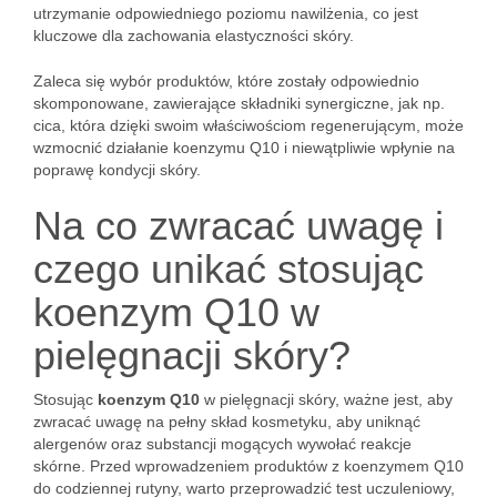
utrzymanie odpowiedniego poziomu nawilżenia, co jest
kluczowe dla zachowania elastyczności skóry.
Zaleca się wybór produktów, które zostały odpowiednio
skomponowane, zawierające składniki synergiczne, jak np.
cica, która dzięki swoim właściwościom regenerującym, może
wzmocnić działanie koenzymu Q10 i niewątpliwie wpłynie na
poprawę kondycji skóry.
Na co zwracać uwagę i
czego unikać stosując
koenzym Q10 w
pielęgnacji skóry?
Stosując
koenzym Q10
w pielęgnacji skóry, ważne jest, aby
zwracać uwagę na pełny skład kosmetyku, aby uniknąć
alergenów oraz substancji mogących wywołać reakcje
skórne. Przed wprowadzeniem produktów z koenzymem Q10
do codziennej rutyny, warto przeprowadzić test uczuleniowy,