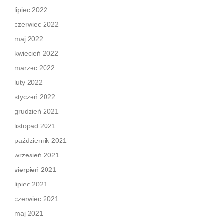
lipiec 2022
czerwiec 2022
maj 2022
kwiecień 2022
marzec 2022
luty 2022
styczeń 2022
grudzień 2021
listopad 2021
październik 2021
wrzesień 2021
sierpień 2021
lipiec 2021
czerwiec 2021
maj 2021