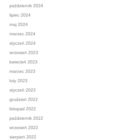
październik 2024
lipiec 2024
maj 2024
marzec 2024
styczeń 2024
wrzesień 2023
kwiecień 2023
marzec 2023
luty 2023
styczeń 2023
grudzień 2022
listopad 2022
październik 2022
wrzesień 2022
sierpień 2022