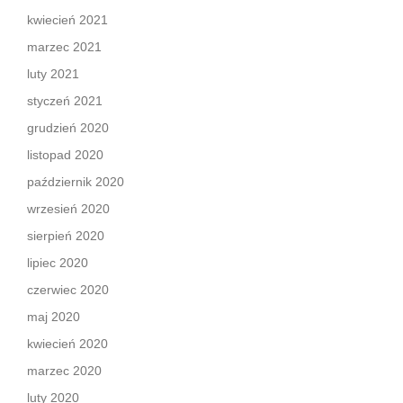
kwiecień 2021
marzec 2021
luty 2021
styczeń 2021
grudzień 2020
listopad 2020
październik 2020
wrzesień 2020
sierpień 2020
lipiec 2020
czerwiec 2020
maj 2020
kwiecień 2020
marzec 2020
luty 2020