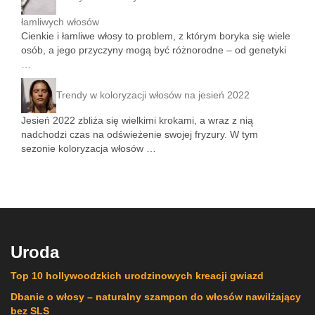
łamliwych włosów
Cienkie i łamliwe włosy to problem, z którym boryka się wiele
osób, a jego przyczyny mogą być różnorodne – od genetyki
…
Trendy w koloryzacji włosów na jesień 2022
Jesień 2022 zbliża się wielkimi krokami, a wraz z nią
nadchodzi czas na odświeżenie swojej fryzury. W tym
sezonie koloryzacja włosów …
Uroda
Top 10 hollywoodzkich urodzinowych kreacji gwiazd
Dbanie o włosy – naturalny szampon do włosów nawilżający
bez SLS