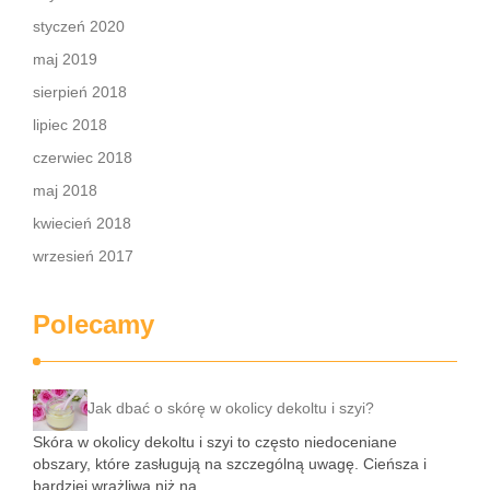
styczeń 2020
maj 2019
sierpień 2018
lipiec 2018
czerwiec 2018
maj 2018
kwiecień 2018
wrzesień 2017
Polecamy
Jak dbać o skórę w okolicy dekoltu i szyi?
Skóra w okolicy dekoltu i szyi to często niedoceniane
obszary, które zasługują na szczególną uwagę. Cieńsza i
bardziej wrażliwa niż na …