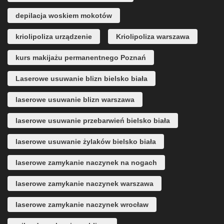
depilacja woskiem mokotów
kriolipoliza urządzenie
Kriolipoliza warszawa
kurs makijażu permanentnego Poznań
Laserowe usuwanie blizn bielsko biała
laserowe usuwanie blizn warszawa
laserowe usuwanie przebarwień bielsko biała
laserowe usuwanie żylaków bielsko biała
laserowe zamykanie naczynek na nogach
laserowe zamykanie naczynek warszawa
laserowe zamykanie naczynek wrocław