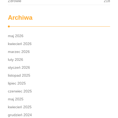
Zdrowie
218
Archiwa
maj 2026
kwiecień 2026
marzec 2026
luty 2026
styczeń 2026
listopad 2025
lipiec 2025
czerwiec 2025
maj 2025
kwiecień 2025
grudzień 2024