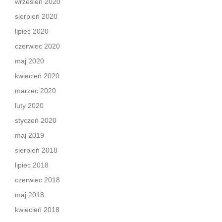
wrzesień 2020
sierpień 2020
lipiec 2020
czerwiec 2020
maj 2020
kwiecień 2020
marzec 2020
luty 2020
styczeń 2020
maj 2019
sierpień 2018
lipiec 2018
czerwiec 2018
maj 2018
kwiecień 2018