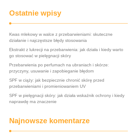
Ostatnie wpisy
Kwas mlekowy w walce z przebarwieniami: skuteczne
działanie i najczęstsze błędy stosowania
Ekstrakt z lukrecji na przebarwienia: jak działa i kiedy warto
go stosować w pielęgnacji skóry
Przebarwienia po perfumach na ubraniach i skórze:
przyczyny, usuwanie i zapobieganie błędom
SPF w ciąży: jak bezpiecznie chronić skórę przed
przebarwieniami i promieniowaniem UV
SPF w pielęgnacji skóry: jak działa wskaźnik ochrony i kiedy
naprawdę ma znaczenie
Najnowsze komentarze