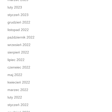
luty 2023
styczeń 2023
grudzień 2022
listopad 2022
październik 2022
wrzesień 2022
sierpień 2022
lipiec 2022
czerwiec 2022
maj 2022
kwiecień 2022
marzec 2022
luty 2022
styczeń 2022