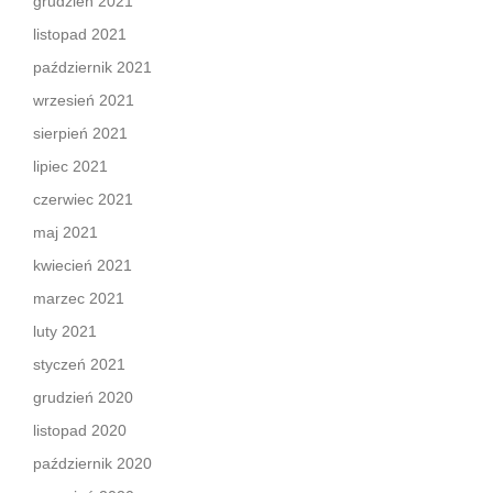
grudzień 2021
listopad 2021
październik 2021
wrzesień 2021
sierpień 2021
lipiec 2021
czerwiec 2021
maj 2021
kwiecień 2021
marzec 2021
luty 2021
styczeń 2021
grudzień 2020
listopad 2020
październik 2020