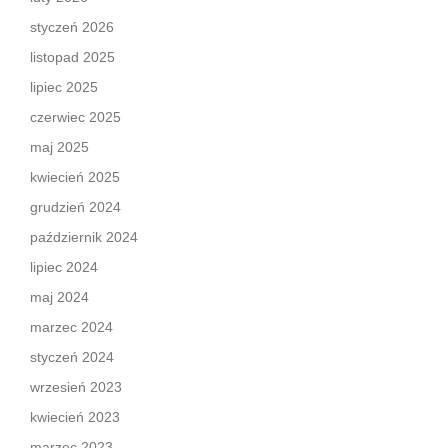
styczeń 2026
listopad 2025
lipiec 2025
czerwiec 2025
maj 2025
kwiecień 2025
grudzień 2024
październik 2024
lipiec 2024
maj 2024
marzec 2024
styczeń 2024
wrzesień 2023
kwiecień 2023
marzec 2023