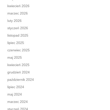
kwiecień 2026
marzec 2026
luty 2026
styczeń 2026
listopad 2025
lipiec 2025
czerwiec 2025
maj 2025
kwiecień 2025
grudzień 2024
październik 2024
lipiec 2024
maj 2024
marzec 2024
styczeń 2024