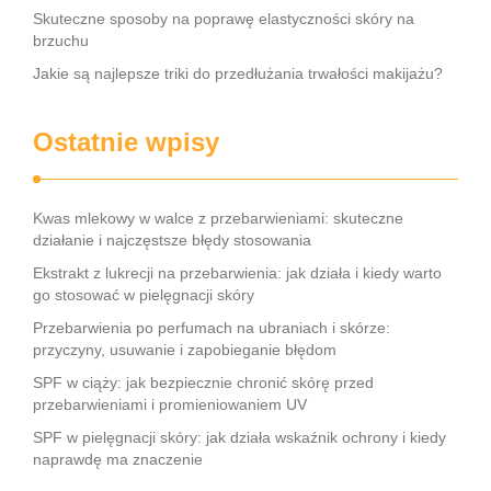
Skuteczne sposoby na poprawę elastyczności skóry na
brzuchu
Jakie są najlepsze triki do przedłużania trwałości makijażu?
Ostatnie wpisy
Kwas mlekowy w walce z przebarwieniami: skuteczne
działanie i najczęstsze błędy stosowania
Ekstrakt z lukrecji na przebarwienia: jak działa i kiedy warto
go stosować w pielęgnacji skóry
Przebarwienia po perfumach na ubraniach i skórze:
przyczyny, usuwanie i zapobieganie błędom
SPF w ciąży: jak bezpiecznie chronić skórę przed
przebarwieniami i promieniowaniem UV
SPF w pielęgnacji skóry: jak działa wskaźnik ochrony i kiedy
naprawdę ma znaczenie