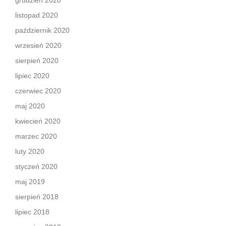
grudzień 2020
listopad 2020
październik 2020
wrzesień 2020
sierpień 2020
lipiec 2020
czerwiec 2020
maj 2020
kwiecień 2020
marzec 2020
luty 2020
styczeń 2020
maj 2019
sierpień 2018
lipiec 2018