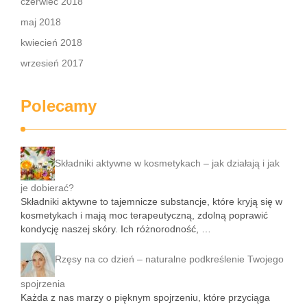
czerwiec 2018
maj 2018
kwiecień 2018
wrzesień 2017
Polecamy
Składniki aktywne w kosmetykach – jak działają i jak
je dobierać?
Składniki aktywne to tajemnicze substancje, które kryją się w
kosmetykach i mają moc terapeutyczną, zdolną poprawić
kondycję naszej skóry. Ich różnorodność, …
Rzęsy na co dzień – naturalne podkreślenie Twojego
spojrzenia
Każda z nas marzy o pięknym spojrzeniu, które przyciąga