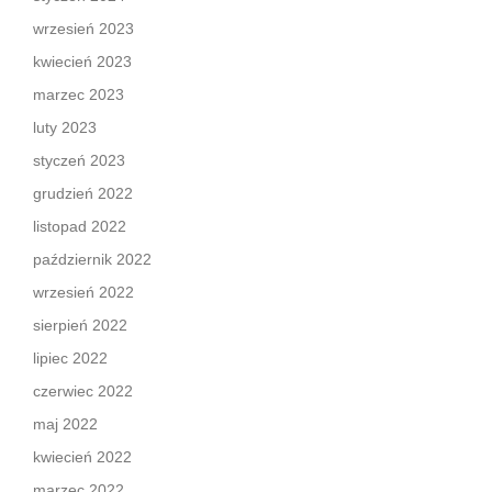
wrzesień 2023
kwiecień 2023
marzec 2023
luty 2023
styczeń 2023
grudzień 2022
listopad 2022
październik 2022
wrzesień 2022
sierpień 2022
lipiec 2022
czerwiec 2022
maj 2022
kwiecień 2022
marzec 2022