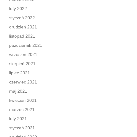
luty 2022
styczeń 2022
grudzień 2021
listopad 2021
październik 2021
wrzesień 2021
sierpień 2021
lipiec 2021
czerwiec 2021
maj 2021
kwiecień 2021
marzec 2021
luty 2021
styczeń 2021