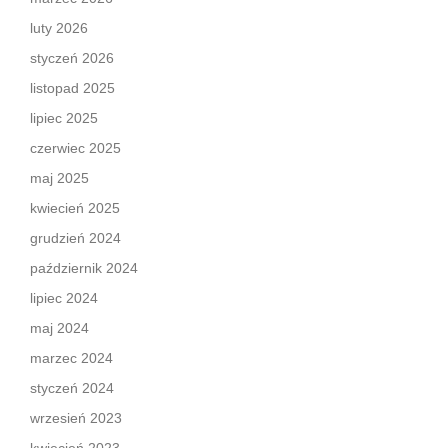
luty 2026
styczeń 2026
listopad 2025
lipiec 2025
czerwiec 2025
maj 2025
kwiecień 2025
grudzień 2024
październik 2024
lipiec 2024
maj 2024
marzec 2024
styczeń 2024
wrzesień 2023