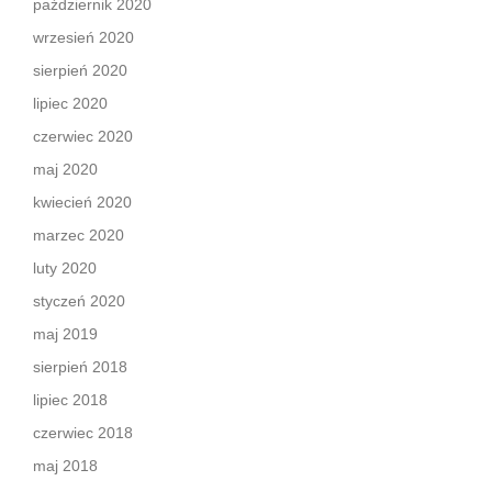
październik 2020
wrzesień 2020
sierpień 2020
lipiec 2020
czerwiec 2020
maj 2020
kwiecień 2020
marzec 2020
luty 2020
styczeń 2020
maj 2019
sierpień 2018
lipiec 2018
czerwiec 2018
maj 2018