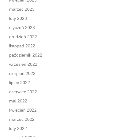
kwiecień 2023
marzec 2023
luty 2023
styczeń 2023
grudzień 2022
listopad 2022
październik 2022
wrzesień 2022
sierpień 2022
lipiec 2022
czerwiec 2022
maj 2022
kwiecień 2022
marzec 2022
luty 2022