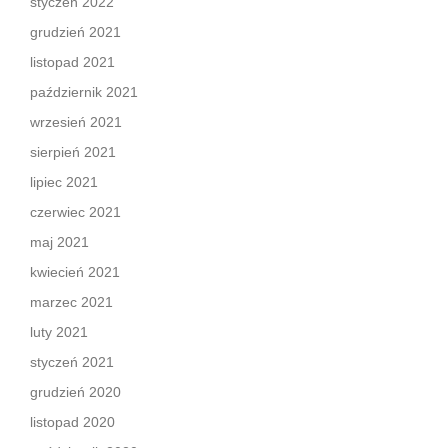
styczeń 2022
grudzień 2021
listopad 2021
październik 2021
wrzesień 2021
sierpień 2021
lipiec 2021
czerwiec 2021
maj 2021
kwiecień 2021
marzec 2021
luty 2021
styczeń 2021
grudzień 2020
listopad 2020