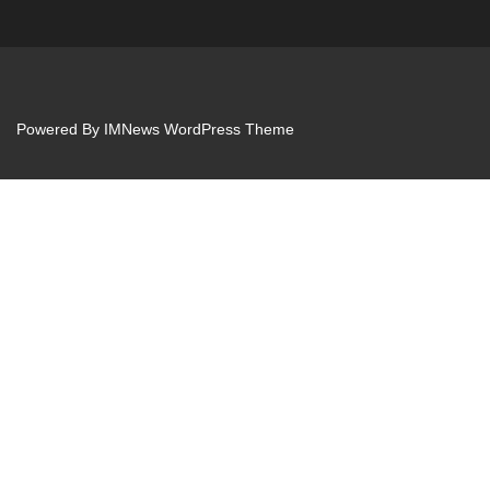
Powered By
IMNews WordPress Theme