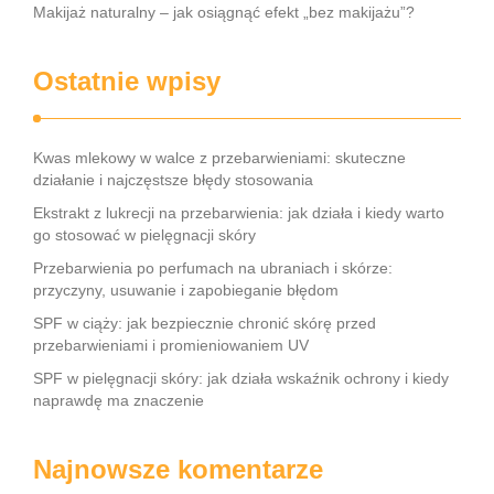
Makijaż naturalny – jak osiągnąć efekt „bez makijażu”?
Ostatnie wpisy
Kwas mlekowy w walce z przebarwieniami: skuteczne
działanie i najczęstsze błędy stosowania
Ekstrakt z lukrecji na przebarwienia: jak działa i kiedy warto
go stosować w pielęgnacji skóry
Przebarwienia po perfumach na ubraniach i skórze:
przyczyny, usuwanie i zapobieganie błędom
SPF w ciąży: jak bezpiecznie chronić skórę przed
przebarwieniami i promieniowaniem UV
SPF w pielęgnacji skóry: jak działa wskaźnik ochrony i kiedy
naprawdę ma znaczenie
Najnowsze komentarze