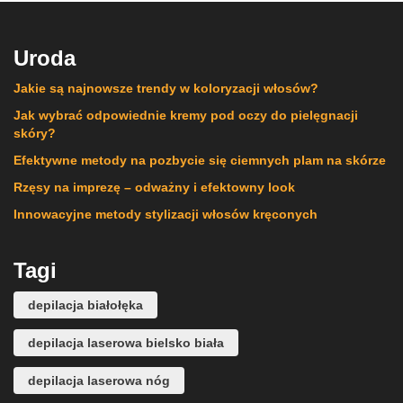
Uroda
Jakie są najnowsze trendy w koloryzacji włosów?
Jak wybrać odpowiednie kremy pod oczy do pielęgnacji
skóry?
Efektywne metody na pozbycie się ciemnych plam na skórze
Rzęsy na imprezę – odważny i efektowny look
Innowacyjne metody stylizacji włosów kręconych
Tagi
depilacja białołęka
depilacja laserowa bielsko biała
depilacja laserowa nóg