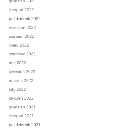
grudzień 2022
listopad 2022
październik 2022
wrzesień 2022
sierpień 2022
lipiec 2022
czerwiec 2022
maj 2022
kwiecień 2022
marzec 2022
luty 2022
styczeń 2022
grudzień 2021
listopad 2021
październik 2021