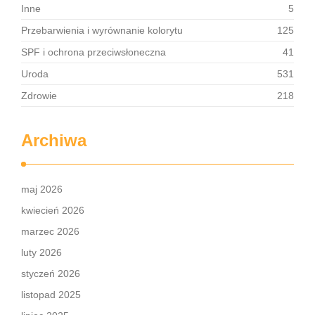
Inne
5
Przebarwienia i wyrównanie kolorytu
125
SPF i ochrona przeciwsłoneczna
41
Uroda
531
Zdrowie
218
Archiwa
maj 2026
kwiecień 2026
marzec 2026
luty 2026
styczeń 2026
listopad 2025