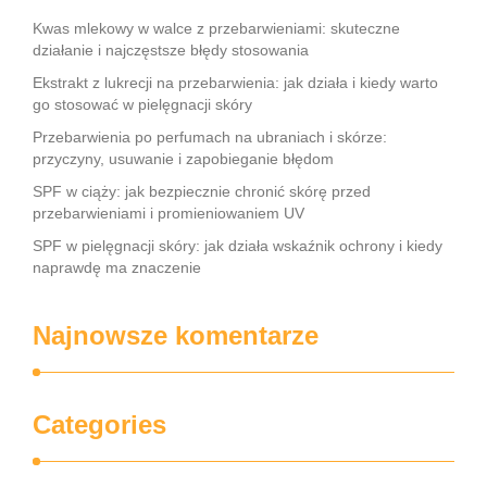
Kwas mlekowy w walce z przebarwieniami: skuteczne
działanie i najczęstsze błędy stosowania
Ekstrakt z lukrecji na przebarwienia: jak działa i kiedy warto
go stosować w pielęgnacji skóry
Przebarwienia po perfumach na ubraniach i skórze:
przyczyny, usuwanie i zapobieganie błędom
SPF w ciąży: jak bezpiecznie chronić skórę przed
przebarwieniami i promieniowaniem UV
SPF w pielęgnacji skóry: jak działa wskaźnik ochrony i kiedy
naprawdę ma znaczenie
Najnowsze komentarze
Categories