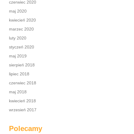
czerwiec 2020
maj 2020
kwiecień 2020
marzec 2020
luty 2020
styczeń 2020
maj 2019
sierpień 2018
lipiec 2018
czerwiec 2018
maj 2018
kwiecień 2018
wrzesień 2017
Polecamy