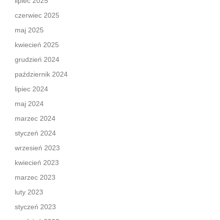
lipiec 2025
czerwiec 2025
maj 2025
kwiecień 2025
grudzień 2024
październik 2024
lipiec 2024
maj 2024
marzec 2024
styczeń 2024
wrzesień 2023
kwiecień 2023
marzec 2023
luty 2023
styczeń 2023