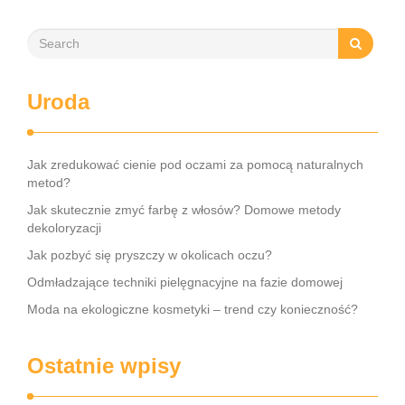
Uroda
Jak zredukować cienie pod oczami za pomocą naturalnych
metod?
Jak skutecznie zmyć farbę z włosów? Domowe metody
dekoloryzacji
Jak pozbyć się pryszczy w okolicach oczu?
Odmładzające techniki pielęgnacyjne na fazie domowej
Moda na ekologiczne kosmetyki – trend czy konieczność?
Ostatnie wpisy