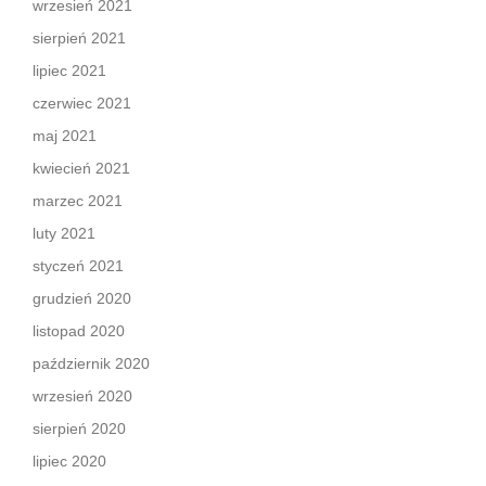
wrzesień 2021
sierpień 2021
lipiec 2021
czerwiec 2021
maj 2021
kwiecień 2021
marzec 2021
luty 2021
styczeń 2021
grudzień 2020
listopad 2020
październik 2020
wrzesień 2020
sierpień 2020
lipiec 2020