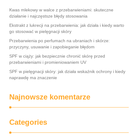
Kwas mlekowy w walce z przebarwieniami: skuteczne
działanie i najczęstsze błędy stosowania
Ekstrakt z lukrecji na przebarwienia: jak działa i kiedy warto
go stosować w pielęgnacji skóry
Przebarwienia po perfumach na ubraniach i skórze:
przyczyny, usuwanie i zapobieganie błędom
SPF w ciąży: jak bezpiecznie chronić skórę przed
przebarwieniami i promieniowaniem UV
SPF w pielęgnacji skóry: jak działa wskaźnik ochrony i kiedy
naprawdę ma znaczenie
Najnowsze komentarze
Categories