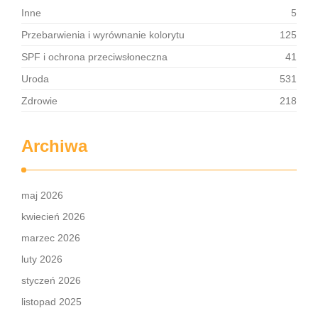
Inne
5
Przebarwienia i wyrównanie kolorytu
125
SPF i ochrona przeciwsłoneczna
41
Uroda
531
Zdrowie
218
Archiwa
maj 2026
kwiecień 2026
marzec 2026
luty 2026
styczeń 2026
listopad 2025