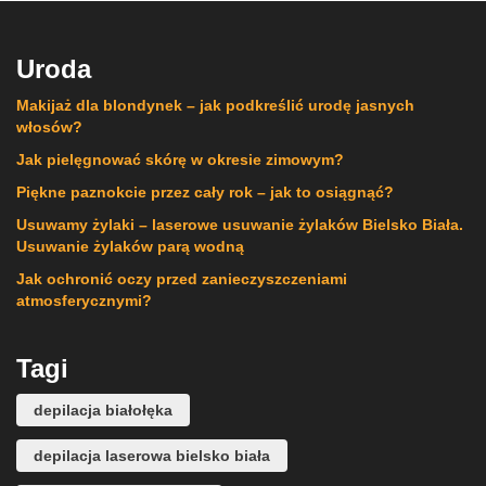
Uroda
Makijaż dla blondynek – jak podkreślić urodę jasnych
włosów?
Jak pielęgnować skórę w okresie zimowym?
Piękne paznokcie przez cały rok – jak to osiągnąć?
Usuwamy żylaki – laserowe usuwanie żylaków Bielsko Biała.
Usuwanie żylaków parą wodną
Jak ochronić oczy przed zanieczyszczeniami
atmosferycznymi?
Tagi
depilacja białołęka
depilacja laserowa bielsko biała