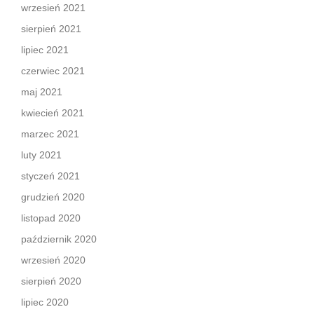
wrzesień 2021
sierpień 2021
lipiec 2021
czerwiec 2021
maj 2021
kwiecień 2021
marzec 2021
luty 2021
styczeń 2021
grudzień 2020
listopad 2020
październik 2020
wrzesień 2020
sierpień 2020
lipiec 2020