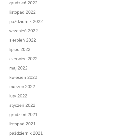
grudzień 2022
listopad 2022
październik 2022
wrzesień 2022
sierpień 2022
lipiec 2022
czerwiec 2022
maj 2022
kwiecień 2022
marzec 2022
luty 2022
styczeń 2022
grudzień 2021
listopad 2021
październik 2021