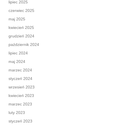
lipiec 2025
czerwiec 2025
maj 2025
kwiecień 2025
grudzień 2024
październik 2024
lipiec 2024
maj 2024
marzec 2024
styczeń 2024
wrzesień 2023
kwiecień 2023
marzec 2023
luty 2023
styczeń 2023