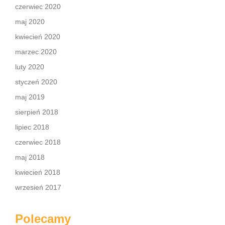
czerwiec 2020
maj 2020
kwiecień 2020
marzec 2020
luty 2020
styczeń 2020
maj 2019
sierpień 2018
lipiec 2018
czerwiec 2018
maj 2018
kwiecień 2018
wrzesień 2017
Polecamy