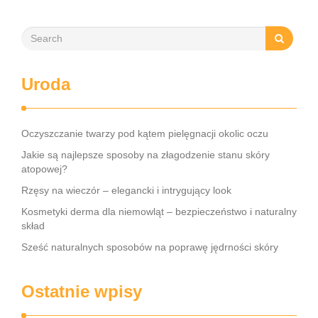
Uroda
Oczyszczanie twarzy pod kątem pielęgnacji okolic oczu
Jakie są najlepsze sposoby na złagodzenie stanu skóry
atopowej?
Rzęsy na wieczór – elegancki i intrygujący look
Kosmetyki derma dla niemowląt – bezpieczeństwo i naturalny
skład
Sześć naturalnych sposobów na poprawę jędrności skóry
Ostatnie wpisy