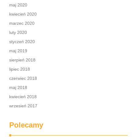
maj 2020
kwiecień 2020
marzec 2020
luty 2020
styczeń 2020
maj 2019
sierpień 2018
lipiec 2018
czerwiec 2018
maj 2018
kwiecień 2018
wrzesień 2017
Polecamy