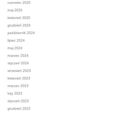
czerwiec 2025
maj 2025
kwiecień 2025
grudzień 2024
październik 2024
lipiec 2024
maj 2024
marzec 2024
styczeń 2024
wrzesień 2023
kwiecień 2023
marzec 2023
luty 2023
styczeń 2023
grudzień 2022