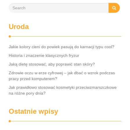
Uroda
Jakie kolory cieni do powiek pasują do karnacji typu cool?
Historia i znaczenie klasycznych fryzur
Jaką dietę stosować, aby poprawić stan skóry?
Zdrowie oczu w erze cyfrowej – jak dbać o wzrok podczas
pracy przed komputerem?
Jak prawidłowo stosować kosmetyki przeciwzmarszczkowe
na różne pory dnia?
Ostatnie wpisy