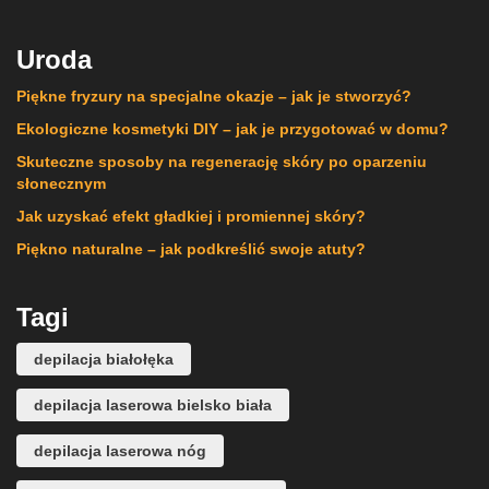
Uroda
Piękne fryzury na specjalne okazje – jak je stworzyć?
Ekologiczne kosmetyki DIY – jak je przygotować w domu?
Skuteczne sposoby na regenerację skóry po oparzeniu
słonecznym
Jak uzyskać efekt gładkiej i promiennej skóry?
Piękno naturalne – jak podkreślić swoje atuty?
Tagi
depilacja białołęka
depilacja laserowa bielsko biała
depilacja laserowa nóg