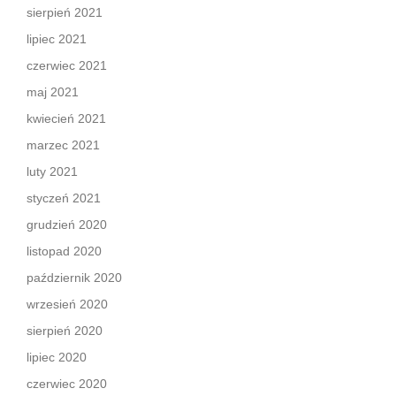
sierpień 2021
lipiec 2021
czerwiec 2021
maj 2021
kwiecień 2021
marzec 2021
luty 2021
styczeń 2021
grudzień 2020
listopad 2020
październik 2020
wrzesień 2020
sierpień 2020
lipiec 2020
czerwiec 2020