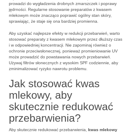
prowadzi do wygładzenia drobnych zmarszczek i poprawy
jędrności. Regularne stosowanie preparatów z kwasem
mlekowym może znacząco poprawić ogólny stan skóry,
sprawiając, że staje się ona bardziej promienna.
Aby uzyskać najlepsze efekty w redukcji przebarwień, warto
stosować preparaty z kwasem mlekowym przez dłuższy czas
i w odpowiedniej koncentracji. Nie zapominaj również o
ochronie przeciwsłonecznej, ponieważ promieniowanie UV
może prowadzić do powstawania nowych przebarwień.
Używaj filtrów słonecznych z wysokim SPF codziennie, aby
zminimalizować ryzyko nawrotu problemu.
Jak stosować kwas
mlekowy, aby
skutecznie redukować
przebarwienia?
Aby skutecznie redukować przebarwienia,
kwas mlekowy