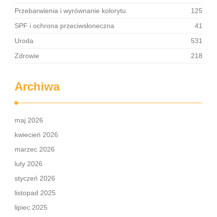
Przebarwienia i wyrównanie kolorytu
125
SPF i ochrona przeciwsłoneczna
41
Uroda
531
Zdrowie
218
Archiwa
maj 2026
kwiecień 2026
marzec 2026
luty 2026
styczeń 2026
listopad 2025
lipiec 2025