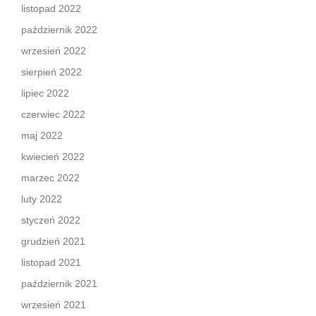
listopad 2022
październik 2022
wrzesień 2022
sierpień 2022
lipiec 2022
czerwiec 2022
maj 2022
kwiecień 2022
marzec 2022
luty 2022
styczeń 2022
grudzień 2021
listopad 2021
październik 2021
wrzesień 2021