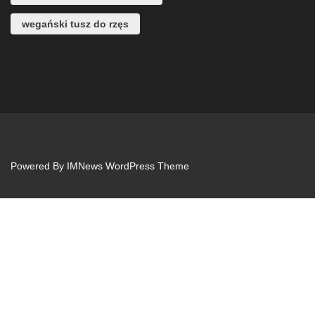
wegański tusz do rzęs
Powered By
IMNews WordPress Theme