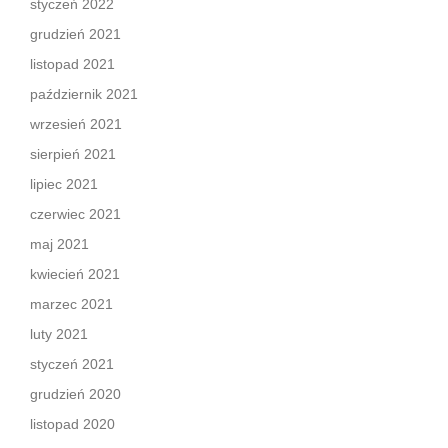
styczeń 2022
grudzień 2021
listopad 2021
październik 2021
wrzesień 2021
sierpień 2021
lipiec 2021
czerwiec 2021
maj 2021
kwiecień 2021
marzec 2021
luty 2021
styczeń 2021
grudzień 2020
listopad 2020