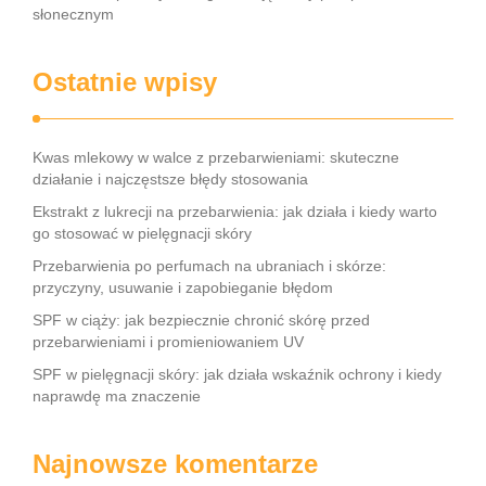
słonecznym
Ostatnie wpisy
Kwas mlekowy w walce z przebarwieniami: skuteczne
działanie i najczęstsze błędy stosowania
Ekstrakt z lukrecji na przebarwienia: jak działa i kiedy warto
go stosować w pielęgnacji skóry
Przebarwienia po perfumach na ubraniach i skórze:
przyczyny, usuwanie i zapobieganie błędom
SPF w ciąży: jak bezpiecznie chronić skórę przed
przebarwieniami i promieniowaniem UV
SPF w pielęgnacji skóry: jak działa wskaźnik ochrony i kiedy
naprawdę ma znaczenie
Najnowsze komentarze