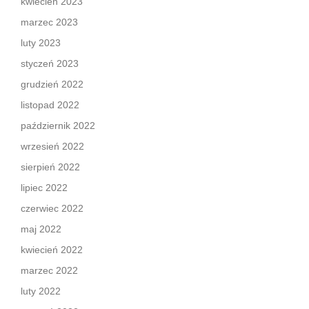
kwiecień 2023
marzec 2023
luty 2023
styczeń 2023
grudzień 2022
listopad 2022
październik 2022
wrzesień 2022
sierpień 2022
lipiec 2022
czerwiec 2022
maj 2022
kwiecień 2022
marzec 2022
luty 2022