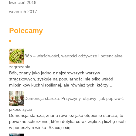
kwiecień 2018
wrzesień 2017
Polecamy
Bób – właściwości, wartości odżywcze i potencjalne
zagrożenia
Bób, znany jako jedno z najzdrowszych warzyw
strączkowych, zyskuje na popularności nie tylko wśród
miłośników kuchni roślinnej, ale również tych, którzy …
Demencja starcza: Przyczyny, objawy i jak poprawić
jakość życia
Demencja starcza, znana również jako otępienie starcze, to
poważne schorzenie, które dotyka coraz większą liczbę osób
w podeszłym wieku. Szacuje się, …