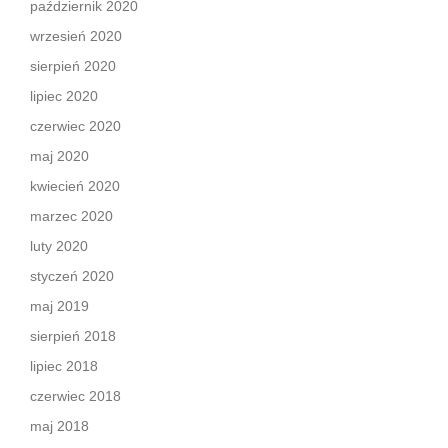
październik 2020
wrzesień 2020
sierpień 2020
lipiec 2020
czerwiec 2020
maj 2020
kwiecień 2020
marzec 2020
luty 2020
styczeń 2020
maj 2019
sierpień 2018
lipiec 2018
czerwiec 2018
maj 2018