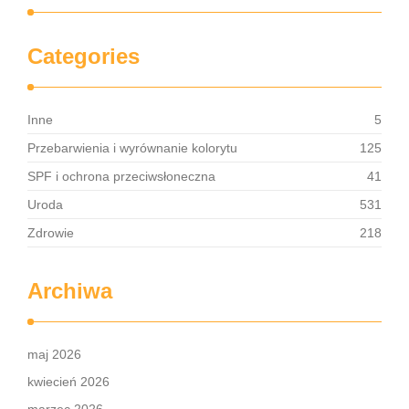
Categories
Inne
5
Przebarwienia i wyrównanie kolorytu
125
SPF i ochrona przeciwsłoneczna
41
Uroda
531
Zdrowie
218
Archiwa
maj 2026
kwiecień 2026