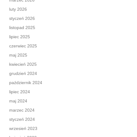
marzec 2026
luty 2026
styczeń 2026
listopad 2025
lipiec 2025
czerwiec 2025
maj 2025
kwiecień 2025
grudzień 2024
październik 2024
lipiec 2024
maj 2024
marzec 2024
styczeń 2024
wrzesień 2023