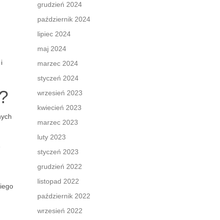
grudzień 2024
październik 2024
lipiec 2024
maj 2024
i
marzec 2024
styczeń 2024
?
wrzesień 2023
kwiecień 2023
nych
marzec 2023
luty 2023
e
styczeń 2023
grudzień 2022
listopad 2022
kiego
październik 2022
wrzesień 2022