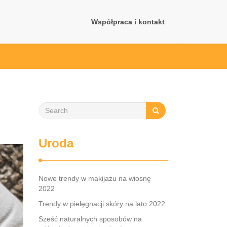
Współpraca i kontakt
Uroda
Nowe trendy w makijażu na wiosnę
2022
Trendy w pielęgnacji skóry na lato 2022
Sześć naturalnych sposobów na