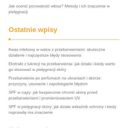
Jak ocenić porowatość włosa? Metody i ich znaczenie w
pielęgnacji
Ostatnie wpisy
Kwas mlekowy w walce z przebarwieniami: skuteczne
działanie i najczęstsze błędy stosowania
Ekstrakt z lukrecji na przebarwienia: jak działa i kiedy warto
go stosować w pielęgnacji skóry
Przebarwienia po perfumach na ubraniach i skórze:
przyczyny, usuwanie i zapobieganie błędom
SPF w ciąży: jak bezpiecznie chronić skórę przed
przebarwieniami i promieniowaniem UV
SPF w pielęgnacji skóry: jak działa wskaźnik ochrony i kiedy
naprawdę ma znaczenie