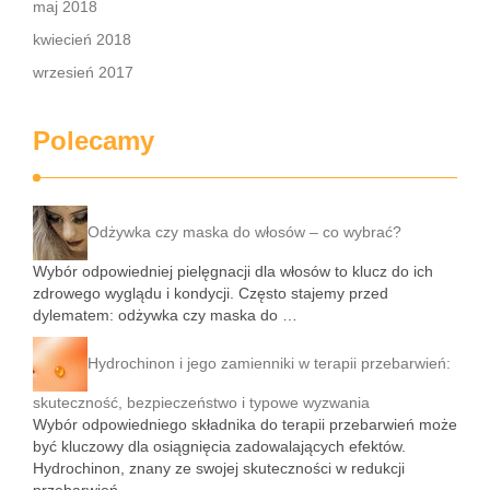
maj 2018
kwiecień 2018
wrzesień 2017
Polecamy
Odżywka czy maska do włosów – co wybrać?
Wybór odpowiedniej pielęgnacji dla włosów to klucz do ich
zdrowego wyglądu i kondycji. Często stajemy przed
dylematem: odżywka czy maska do …
Hydrochinon i jego zamienniki w terapii przebarwień:
skuteczność, bezpieczeństwo i typowe wyzwania
Wybór odpowiedniego składnika do terapii przebarwień może
być kluczowy dla osiągnięcia zadowalających efektów.
Hydrochinon, znany ze swojej skuteczności w redukcji