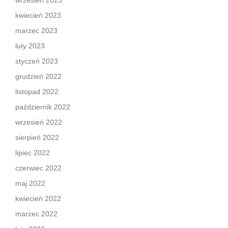
wrzesień 2023
kwiecień 2023
marzec 2023
luty 2023
styczeń 2023
grudzień 2022
listopad 2022
październik 2022
wrzesień 2022
sierpień 2022
lipiec 2022
czerwiec 2022
maj 2022
kwiecień 2022
marzec 2022