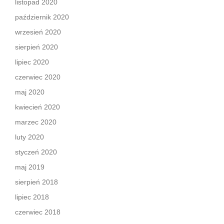
listopad 2020
październik 2020
wrzesień 2020
sierpień 2020
lipiec 2020
czerwiec 2020
maj 2020
kwiecień 2020
marzec 2020
luty 2020
styczeń 2020
maj 2019
sierpień 2018
lipiec 2018
czerwiec 2018