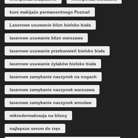
kurs makijażu permanentnego Poznań
Laserowe usuwanie blizn bielsko biała
laserowe usuwanie blizn warszawa
laserowe usuwanie przebarwień bielsko biała
laserowe usuwanie żylaków bielsko biała
laserowe zamykanie naczynek na nogach
laserowe zamykanie naczynek warszawa
laserowe zamykanie naczynek wrocław
mikrodermabrazja na blizny
najlepsze serum do rzęs