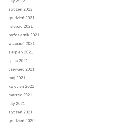
luty 2022
styczeń 2022
grudzień 2021
listopad 2021
październik 2021
wrzesień 2021
sierpień 2021
lipiec 2021
czerwiec 2021
maj 2021
kwiecień 2021
marzec 2021
luty 2021
styczeń 2021
grudzień 2020