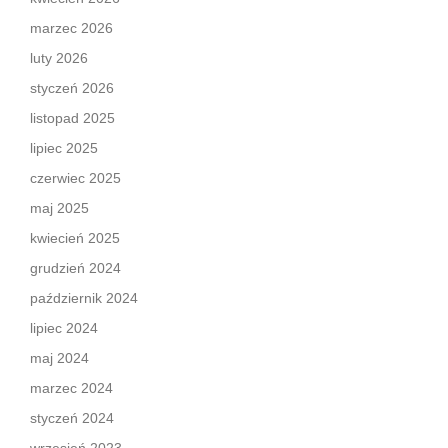
marzec 2026
luty 2026
styczeń 2026
listopad 2025
lipiec 2025
czerwiec 2025
maj 2025
kwiecień 2025
grudzień 2024
październik 2024
lipiec 2024
maj 2024
marzec 2024
styczeń 2024