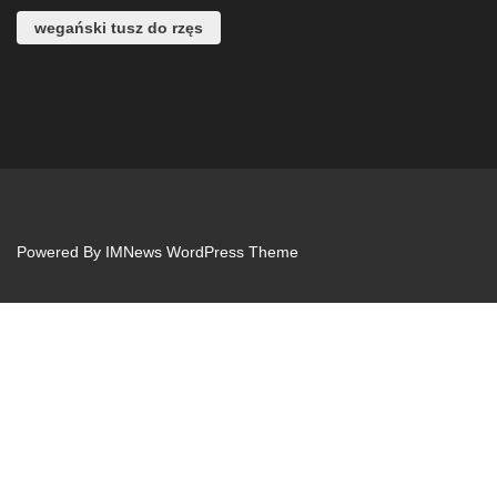
wegański tusz do rzęs
Powered By
IMNews WordPress Theme