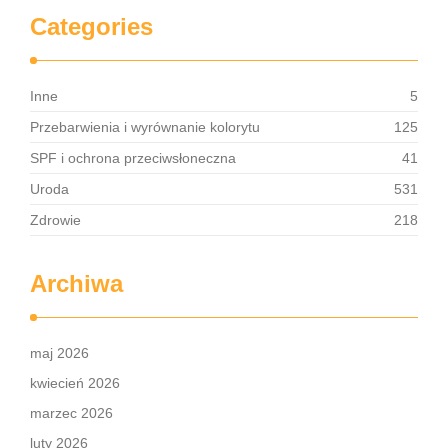
Categories
Inne
5
Przebarwienia i wyrównanie kolorytu
125
SPF i ochrona przeciwsłoneczna
41
Uroda
531
Zdrowie
218
Archiwa
maj 2026
kwiecień 2026
marzec 2026
luty 2026