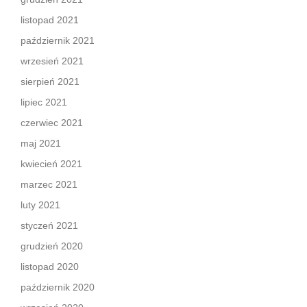
listopad 2021
październik 2021
wrzesień 2021
sierpień 2021
lipiec 2021
czerwiec 2021
maj 2021
kwiecień 2021
marzec 2021
luty 2021
styczeń 2021
grudzień 2020
listopad 2020
październik 2020