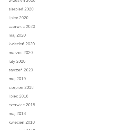
wrzesień 2020
sierpień 2020
lipiec 2020
czerwiec 2020
maj 2020
kwiecień 2020
marzec 2020
luty 2020
styczeń 2020
maj 2019
sierpień 2018
lipiec 2018
czerwiec 2018
maj 2018
kwiecień 2018