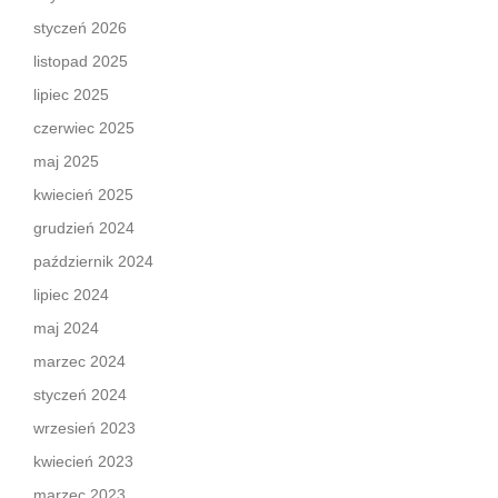
styczeń 2026
listopad 2025
lipiec 2025
czerwiec 2025
maj 2025
kwiecień 2025
grudzień 2024
październik 2024
lipiec 2024
maj 2024
marzec 2024
styczeń 2024
wrzesień 2023
kwiecień 2023
marzec 2023