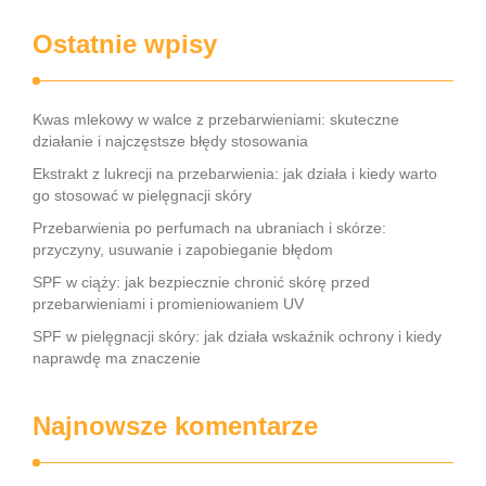
Ostatnie wpisy
Kwas mlekowy w walce z przebarwieniami: skuteczne
działanie i najczęstsze błędy stosowania
Ekstrakt z lukrecji na przebarwienia: jak działa i kiedy warto
go stosować w pielęgnacji skóry
Przebarwienia po perfumach na ubraniach i skórze:
przyczyny, usuwanie i zapobieganie błędom
SPF w ciąży: jak bezpiecznie chronić skórę przed
przebarwieniami i promieniowaniem UV
SPF w pielęgnacji skóry: jak działa wskaźnik ochrony i kiedy
naprawdę ma znaczenie
Najnowsze komentarze