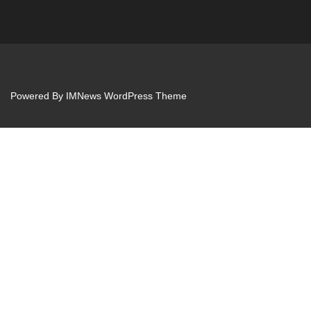
Powered By
IMNews WordPress Theme