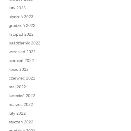
luty 2023
styczeń 2023
grudzień 2022
listopad 2022
październik 2022
wrzesień 2022
sierpień 2022
lipiec 2022
czerwiec 2022
maj 2022
kwiecień 2022
marzec 2022
luty 2022
styczeń 2022
grudzień 2021