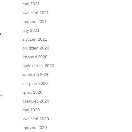
maj 2021
kwiecień 2021
marzec 2021
luty 2021
h
styczeń 2021
grudzień 2020
listopad 2020
październik 2020
wrzesień 2020
sierpień 2020
lipiec 2020
ej
czerwiec 2020
maj 2020
kwiecień 2020
marzec 2020