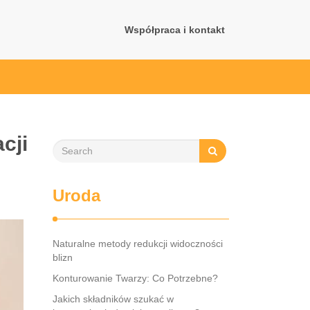
Współpraca i kontakt
cji
Uroda
Naturalne metody redukcji widoczności
blizn
Konturowanie Twarzy: Co Potrzebne?
Jakich składników szukać w