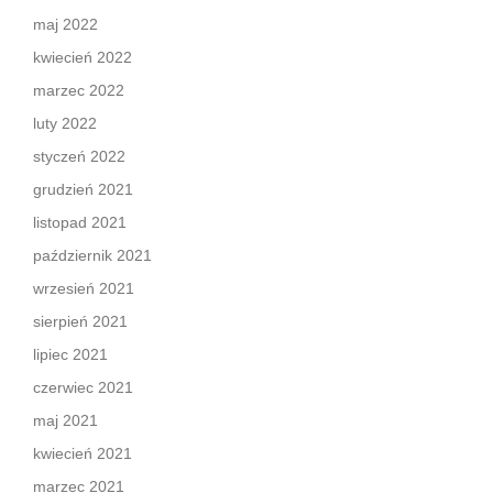
maj 2022
kwiecień 2022
marzec 2022
luty 2022
styczeń 2022
grudzień 2021
listopad 2021
październik 2021
wrzesień 2021
sierpień 2021
lipiec 2021
czerwiec 2021
maj 2021
kwiecień 2021
marzec 2021