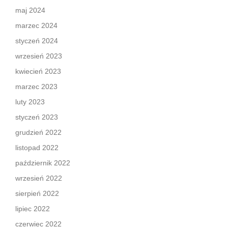
maj 2024
marzec 2024
styczeń 2024
wrzesień 2023
kwiecień 2023
marzec 2023
luty 2023
styczeń 2023
grudzień 2022
listopad 2022
październik 2022
wrzesień 2022
sierpień 2022
lipiec 2022
czerwiec 2022