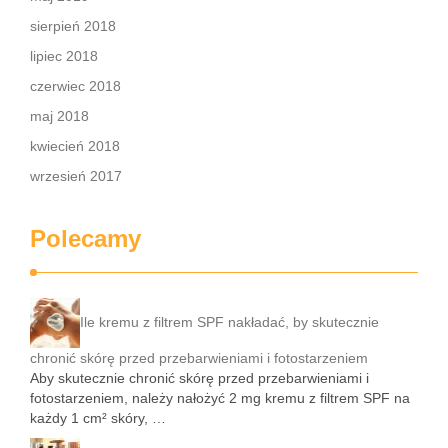
sierpień 2018
lipiec 2018
czerwiec 2018
maj 2018
kwiecień 2018
wrzesień 2017
Polecamy
Ile kremu z filtrem SPF nakładać, by skutecznie
chronić skórę przed przebarwieniami i fotostarzeniem
Aby skutecznie chronić skórę przed przebarwieniami i
fotostarzeniem, należy nałożyć 2 mg kremu z filtrem SPF na
każdy 1 cm² skóry, …