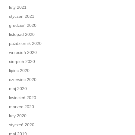
luty 2021
styczeń 2021
grudzień 2020
listopad 2020
październik 2020
wrzesień 2020
sierpień 2020
lipiec 2020
czerwiec 2020
maj 2020
kwiecień 2020
marzec 2020
luty 2020
styczeń 2020
maj 2019