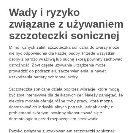
Wady i ryzyko
związane z używaniem
szczoteczki sonicznej
Mimo licznych zalet, szczoteczka soniczna do twarzy może
nie być odpowiednia dla każdej osoby. Przede wszystkim
osoby z bardzo wrażliwą lub suchą skórą powinny zachować
ostrożność. Zbyt częste używanie urządzenia może
prowadzić do podrażnień, zaczerwienienia, a nawet
uszkodzenia bariery ochronnej skóry.
Szczoteczka soniczna działa poprzez wibracje, które mogą
być zbyt intensywne dla delikatnych cer. Należy pamiętać, że
niektóre modele oferują różne tryby pracy, które można
dostosować do indywidualnych potrzeb, jednak osoby z
problemami skórnymi powinny skonsultować się z
dermatologiem przed rozpoczęciem stosowania.
Ryzyko związane z użytkowaniem szczoteczki sonicznej: