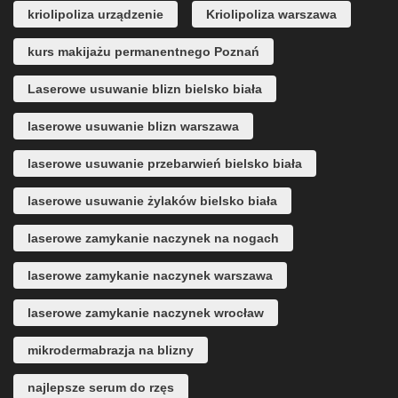
kriolipoliza urządzenie
Kriolipoliza warszawa
kurs makijażu permanentnego Poznań
Laserowe usuwanie blizn bielsko biała
laserowe usuwanie blizn warszawa
laserowe usuwanie przebarwień bielsko biała
laserowe usuwanie żylaków bielsko biała
laserowe zamykanie naczynek na nogach
laserowe zamykanie naczynek warszawa
laserowe zamykanie naczynek wrocław
mikrodermabrazja na blizny
najlepsze serum do rzęs