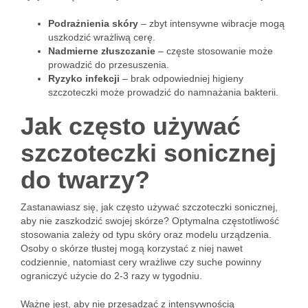
Podrażnienia skóry
– zbyt intensywne wibracje mogą
uszkodzić wrażliwą cerę.
Nadmierne złuszczanie
– częste stosowanie może
prowadzić do przesuszenia.
Ryzyko infekcji
– brak odpowiedniej higieny
szczoteczki może prowadzić do namnażania bakterii.
Jak często używać
szczoteczki sonicznej
do twarzy?
Zastanawiasz się, jak często używać szczoteczki sonicznej,
aby nie zaszkodzić swojej skórze? Optymalna częstotliwość
stosowania zależy od typu skóry oraz modelu urządzenia.
Osoby o skórze tłustej mogą korzystać z niej nawet
codziennie, natomiast cery wrażliwe czy suche powinny
ograniczyć użycie do 2-3 razy w tygodniu.
Ważne jest, aby nie przesadzać z intensywnością