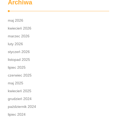
Archiwa
maj 2026
kwiecień 2026
marzec 2026
luty 2026
styczeń 2026
listopad 2025
lipiec 2025
czerwiec 2025
maj 2025
kwiecień 2025
grudzień 2024
październik 2024
lipiec 2024