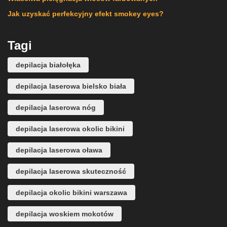
Jak uzyskać perfekcyjny efekt smokey eyes?
Tagi
depilacja białołęka
depilacja laserowa bielsko biała
depilacja laserowa nóg
depilacja laserowa okolic bikini
depilacja laserowa oława
depilacja laserowa skuteczność
depilacja okolic bikini warszawa
depilacja woskiem mokotów