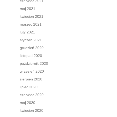
czerwiec 2021
i nas
maj 2021
ra
kwiecień 2021
marzec 2021
luty 2021
styczeń 2021
grudzień 2020
listopad 2020
październik 2020
wrzesień 2020
sierpień 2020
lipiec 2020
czerwiec 2020
maj 2020
kwiecień 2020