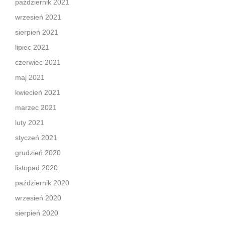
październik 2021
wrzesień 2021
sierpień 2021
lipiec 2021
czerwiec 2021
maj 2021
kwiecień 2021
marzec 2021
luty 2021
styczeń 2021
grudzień 2020
listopad 2020
październik 2020
wrzesień 2020
sierpień 2020