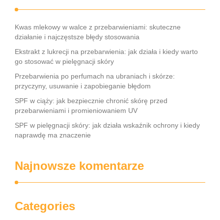
Kwas mlekowy w walce z przebarwieniami: skuteczne
działanie i najczęstsze błędy stosowania
Ekstrakt z lukrecji na przebarwienia: jak działa i kiedy warto
go stosować w pielęgnacji skóry
Przebarwienia po perfumach na ubraniach i skórze:
przyczyny, usuwanie i zapobieganie błędom
SPF w ciąży: jak bezpiecznie chronić skórę przed
przebarwieniami i promieniowaniem UV
SPF w pielęgnacji skóry: jak działa wskaźnik ochrony i kiedy
naprawdę ma znaczenie
Najnowsze komentarze
Categories