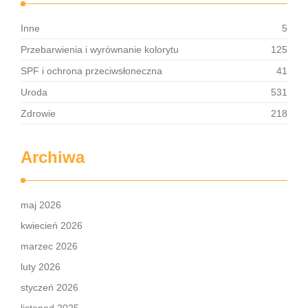
Inne
5
Przebarwienia i wyrównanie kolorytu
125
SPF i ochrona przeciwsłoneczna
41
Uroda
531
Zdrowie
218
Archiwa
maj 2026
kwiecień 2026
marzec 2026
luty 2026
styczeń 2026