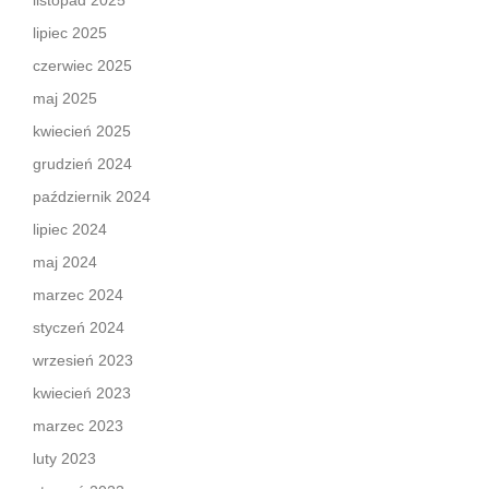
listopad 2025
lipiec 2025
czerwiec 2025
maj 2025
kwiecień 2025
grudzień 2024
październik 2024
lipiec 2024
maj 2024
marzec 2024
styczeń 2024
wrzesień 2023
kwiecień 2023
marzec 2023
luty 2023