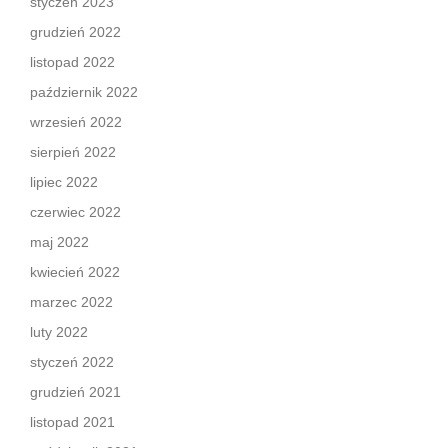
styczeń 2023
grudzień 2022
listopad 2022
październik 2022
wrzesień 2022
sierpień 2022
lipiec 2022
czerwiec 2022
maj 2022
kwiecień 2022
marzec 2022
luty 2022
styczeń 2022
grudzień 2021
listopad 2021