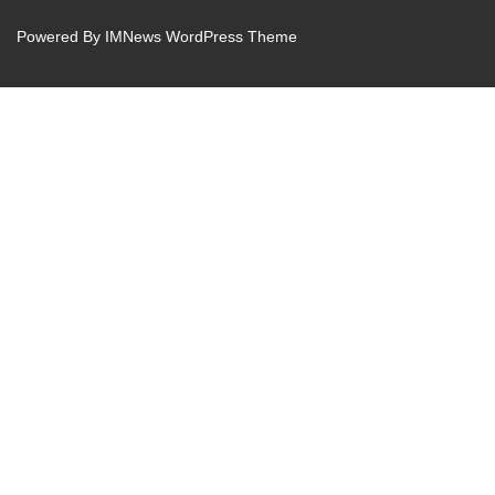
Powered By
IMNews WordPress Theme