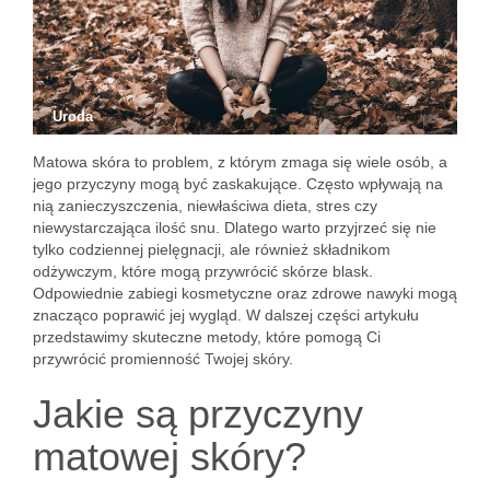
Uroda
Matowa skóra to problem, z którym zmaga się wiele osób, a
jego przyczyny mogą być zaskakujące. Często wpływają na
nią zanieczyszczenia, niewłaściwa dieta, stres czy
niewystarczająca ilość snu. Dlatego warto przyjrzeć się nie
tylko codziennej pielęgnacji, ale również składnikom
odżywczym, które mogą przywrócić skórze blask.
Odpowiednie zabiegi kosmetyczne oraz zdrowe nawyki mogą
znacząco poprawić jej wygląd. W dalszej części artykułu
przedstawimy skuteczne metody, które pomogą Ci
przywrócić promienność Twojej skóry.
Jakie są przyczyny
matowej skóry?