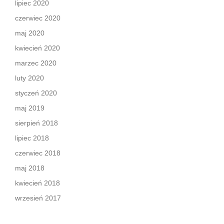
lipiec 2020
czerwiec 2020
maj 2020
kwiecień 2020
marzec 2020
luty 2020
styczeń 2020
maj 2019
sierpień 2018
lipiec 2018
czerwiec 2018
maj 2018
kwiecień 2018
wrzesień 2017