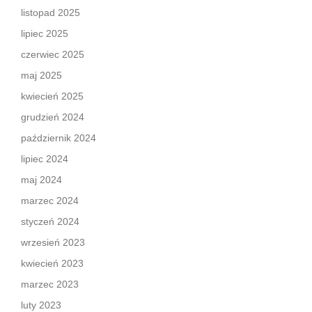
listopad 2025
lipiec 2025
czerwiec 2025
maj 2025
kwiecień 2025
grudzień 2024
październik 2024
lipiec 2024
maj 2024
marzec 2024
styczeń 2024
wrzesień 2023
kwiecień 2023
marzec 2023
luty 2023