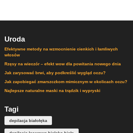
Uroda
Efektywne metody na wzmocnienie cienkich i łamliwych
włosów
Rzęsy na wieczór – efekt wow dla powitania nowego dnia
Jak zarysować brwi, aby podkreślić wygląd oczu?
Jak zapobiegać zmarszczkom mimicznym w okolicach oczu?
Najlepsze naturalne maski na trądzik i wypryski
Tagi
depilacja białołęka