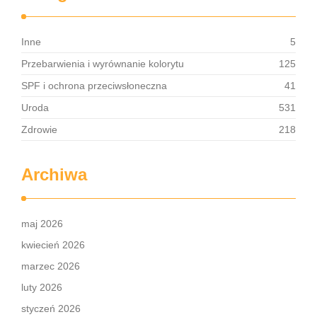
Inne
5
Przebarwienia i wyrównanie kolorytu
125
SPF i ochrona przeciwsłoneczna
41
Uroda
531
Zdrowie
218
Archiwa
maj 2026
kwiecień 2026
marzec 2026
luty 2026
styczeń 2026