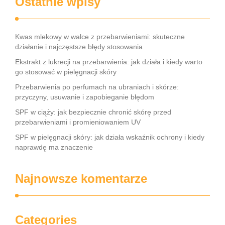
Ostatnie wpisy
Kwas mlekowy w walce z przebarwieniami: skuteczne
działanie i najczęstsze błędy stosowania
Ekstrakt z lukrecji na przebarwienia: jak działa i kiedy warto
go stosować w pielęgnacji skóry
Przebarwienia po perfumach na ubraniach i skórze:
przyczyny, usuwanie i zapobieganie błędom
SPF w ciąży: jak bezpiecznie chronić skórę przed
przebarwieniami i promieniowaniem UV
SPF w pielęgnacji skóry: jak działa wskaźnik ochrony i kiedy
naprawdę ma znaczenie
Najnowsze komentarze
Categories