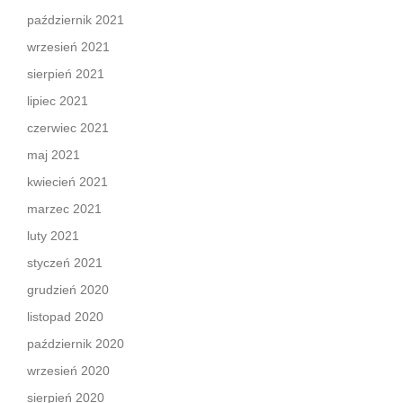
październik 2021
wrzesień 2021
sierpień 2021
lipiec 2021
czerwiec 2021
maj 2021
kwiecień 2021
marzec 2021
luty 2021
styczeń 2021
grudzień 2020
listopad 2020
październik 2020
wrzesień 2020
sierpień 2020