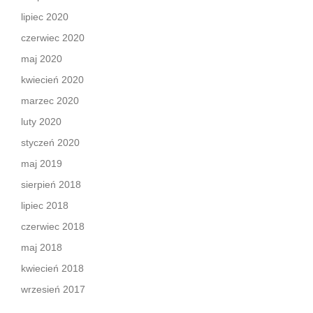
lipiec 2020
czerwiec 2020
maj 2020
kwiecień 2020
marzec 2020
luty 2020
styczeń 2020
maj 2019
sierpień 2018
lipiec 2018
czerwiec 2018
maj 2018
kwiecień 2018
wrzesień 2017