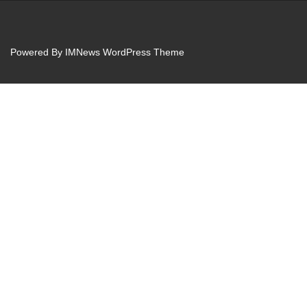
Powered By
IMNews WordPress Theme