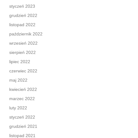
styczeń 2023
grudzień 2022
listopad 2022
październik 2022
wrzesień 2022
sierpień 2022
lipiec 2022
czerwiec 2022
maj 2022
kwiecień 2022
marzec 2022
luty 2022
styczeń 2022
grudzień 2021
listopad 2021