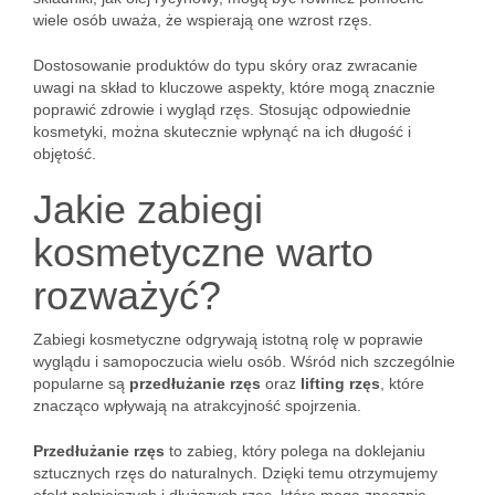
wiele osób uważa, że wspierają one wzrost rzęs.
Dostosowanie produktów do typu skóry oraz zwracanie
uwagi na skład to kluczowe aspekty, które mogą znacznie
poprawić zdrowie i wygląd rzęs. Stosując odpowiednie
kosmetyki, można skutecznie wpłynąć na ich długość i
objętość.
Jakie zabiegi
kosmetyczne warto
rozważyć?
Zabiegi kosmetyczne odgrywają istotną rolę w poprawie
wyglądu i samopoczucia wielu osób. Wśród nich szczególnie
popularne są
przedłużanie rzęs
oraz
lifting rzęs
, które
znacząco wpływają na atrakcyjność spojrzenia.
Przedłużanie rzęs
to zabieg, który polega na doklejaniu
sztucznych rzęs do naturalnych. Dzięki temu otrzymujemy