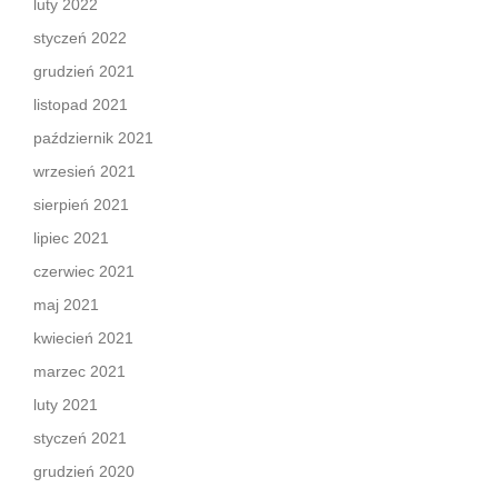
luty 2022
styczeń 2022
grudzień 2021
listopad 2021
październik 2021
wrzesień 2021
sierpień 2021
lipiec 2021
czerwiec 2021
maj 2021
kwiecień 2021
marzec 2021
luty 2021
styczeń 2021
grudzień 2020