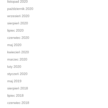
listopad 2020
październik 2020
wrzesień 2020
sierpień 2020
lipiec 2020
czerwiec 2020
maj 2020
kwiecień 2020
marzec 2020
luty 2020
styczeń 2020
maj 2019
sierpień 2018
lipiec 2018
czerwiec 2018