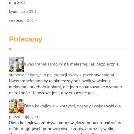
maj 2018
kwiecień 2018
wrzesień 2017
Polecamy
Kwas traneksamowy na melasmę: jak bezpiecznie
stosować i łączyć w pielęgnacji skóry z przebarwieniami
Kwas traneksamowy to skuteczny sojusznik w walce z
melasmą i przebarwieniami, ale jego zastosowanie wymaga
ostrożności. Kluczowe jest, aby stosować go …
Dieta koktajlowa – korzyści, zasady i wskazówki dla
początkujących
Dieta koktajlowa zdobywa coraz większą popularność wśród
osób pragnących poprawić swoje zdrowie oraz sylwetkę.