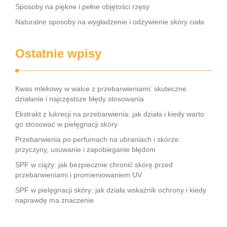
Sposoby na piękne i pełne objętości rzęsy
Naturalne sposoby na wygładzenie i odżywienie skóry ciała
Ostatnie wpisy
Kwas mlekowy w walce z przebarwieniami: skuteczne
działanie i najczęstsze błędy stosowania
Ekstrakt z lukrecji na przebarwienia: jak działa i kiedy warto
go stosować w pielęgnacji skóry
Przebarwienia po perfumach na ubraniach i skórze:
przyczyny, usuwanie i zapobieganie błędom
SPF w ciąży: jak bezpiecznie chronić skórę przed
przebarwieniami i promieniowaniem UV
SPF w pielęgnacji skóry: jak działa wskaźnik ochrony i kiedy
naprawdę ma znaczenie