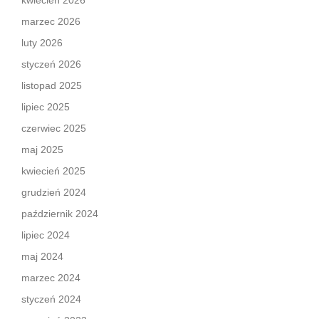
kwiecień 2026
marzec 2026
luty 2026
styczeń 2026
listopad 2025
lipiec 2025
czerwiec 2025
maj 2025
kwiecień 2025
grudzień 2024
październik 2024
lipiec 2024
maj 2024
marzec 2024
styczeń 2024