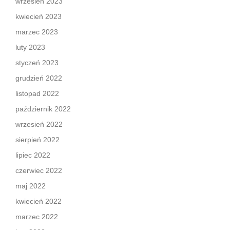
wrzesień 2023
kwiecień 2023
marzec 2023
luty 2023
styczeń 2023
grudzień 2022
listopad 2022
październik 2022
wrzesień 2022
sierpień 2022
lipiec 2022
czerwiec 2022
maj 2022
kwiecień 2022
marzec 2022