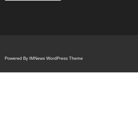
Powered By
IMNews WordPress Theme