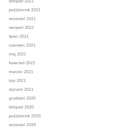
listopad 2021
październik 2021
wrzesień 2021
sierpień 2021
lipiec 2021
czerwiec 2021
maj 2021
kwiecień 2021
marzec 2021
luty 2021
styczeń 2021
grudzień 2020
listopad 2020
październik 2020
wrzesień 2020