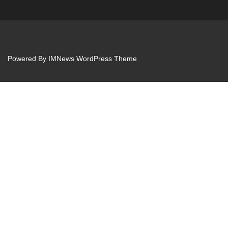
Powered By
IMNews WordPress Theme