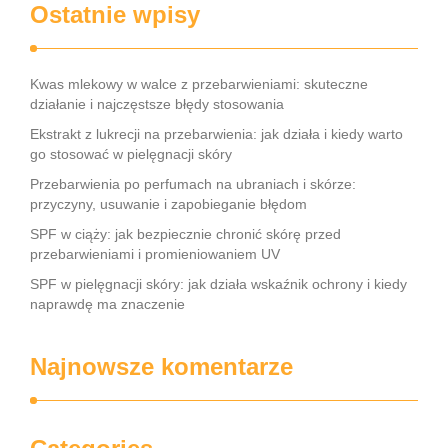
Ostatnie wpisy
Kwas mlekowy w walce z przebarwieniami: skuteczne
działanie i najczęstsze błędy stosowania
Ekstrakt z lukrecji na przebarwienia: jak działa i kiedy warto
go stosować w pielęgnacji skóry
Przebarwienia po perfumach na ubraniach i skórze:
przyczyny, usuwanie i zapobieganie błędom
SPF w ciąży: jak bezpiecznie chronić skórę przed
przebarwieniami i promieniowaniem UV
SPF w pielęgnacji skóry: jak działa wskaźnik ochrony i kiedy
naprawdę ma znaczenie
Najnowsze komentarze