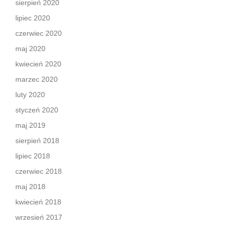
sierpień 2020
lipiec 2020
czerwiec 2020
maj 2020
kwiecień 2020
marzec 2020
luty 2020
styczeń 2020
maj 2019
sierpień 2018
lipiec 2018
czerwiec 2018
maj 2018
kwiecień 2018
wrzesień 2017