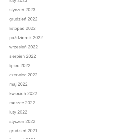
luty 2023
styczeń 2023
grudzień 2022
listopad 2022
październik 2022
wrzesień 2022
sierpień 2022
lipiec 2022
czerwiec 2022
maj 2022
kwiecień 2022
marzec 2022
luty 2022
styczeń 2022
grudzień 2021