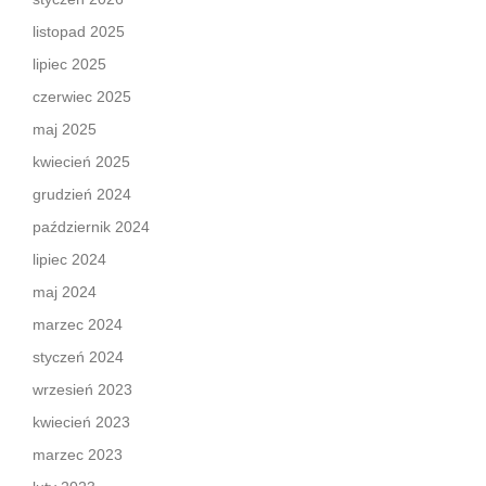
listopad 2025
lipiec 2025
czerwiec 2025
maj 2025
kwiecień 2025
grudzień 2024
październik 2024
lipiec 2024
maj 2024
marzec 2024
styczeń 2024
wrzesień 2023
kwiecień 2023
marzec 2023