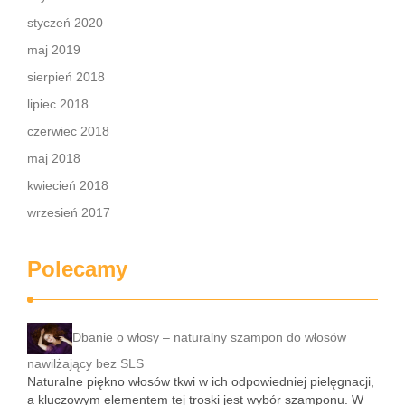
styczeń 2020
maj 2019
sierpień 2018
lipiec 2018
czerwiec 2018
maj 2018
kwiecień 2018
wrzesień 2017
Polecamy
Dbanie o włosy – naturalny szampon do włosów
nawilżający bez SLS
Naturalne piękno włosów tkwi w ich odpowiedniej pielęgnacji,
a kluczowym elementem tej troski jest wybór szamponu. W