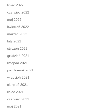
lipiec 2022
czerwiec 2022
maj 2022
kwiecień 2022
marzec 2022
luty 2022
styczeń 2022
grudzień 2021
listopad 2021
październik 2021
wrzesień 2021
sierpień 2021
lipiec 2021
czerwiec 2021
maj 2021