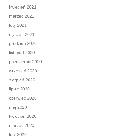
kwiecień 2021
marzec 2021
luty 2021
styczeń 2021
grudzień 2020
listopad 2020
październik 2020
wrzesień 2020
sierpień 2020
lipiec 2020
czerwiec 2020
maj 2020
kwiecień 2020
marzec 2020
luty 2020