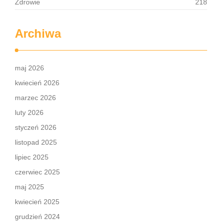
Zdrowie
218
Archiwa
maj 2026
kwiecień 2026
marzec 2026
luty 2026
styczeń 2026
listopad 2025
lipiec 2025
czerwiec 2025
maj 2025
kwiecień 2025
grudzień 2024