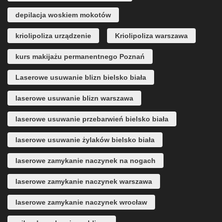
depilacja woskiem mokotów
kriolipoliza urządzenie
Kriolipoliza warszawa
kurs makijażu permanentnego Poznań
Laserowe usuwanie blizn bielsko biała
laserowe usuwanie blizn warszawa
laserowe usuwanie przebarwień bielsko biała
laserowe usuwanie żylaków bielsko biała
laserowe zamykanie naczynek na nogach
laserowe zamykanie naczynek warszawa
laserowe zamykanie naczynek wrocław