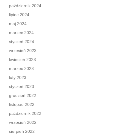
październik 2024
lipiec 2024
maj 2024
marzec 2024
styczeń 2024
wrzesień 2023
kwiecień 2023
marzec 2023
luty 2023
styczeń 2023
grudzień 2022
listopad 2022
październik 2022
wrzesień 2022
sierpień 2022