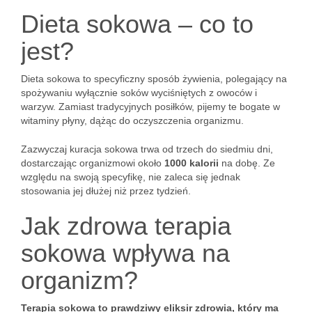
Dieta sokowa – co to
jest?
Dieta sokowa to specyficzny sposób żywienia, polegający na
spożywaniu wyłącznie soków wyciśniętych z owoców i
warzyw. Zamiast tradycyjnych posiłków, pijemy te bogate w
witaminy płyny, dążąc do oczyszczenia organizmu.
Zazwyczaj kuracja sokowa trwa od trzech do siedmiu dni,
dostarczając organizmowi około
1000 kalorii
na dobę. Ze
względu na swoją specyfikę, nie zaleca się jednak
stosowania jej dłużej niż przez tydzień.
Jak zdrowa terapia
sokowa wpływa na
organizm?
Terapia sokowa to prawdziwy eliksir zdrowia, który ma