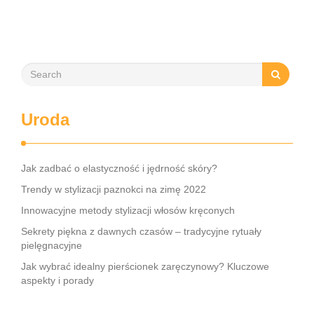
Uroda
Jak zadbać o elastyczność i jędrność skóry?
Trendy w stylizacji paznokci na zimę 2022
Innowacyjne metody stylizacji włosów kręconych
Sekrety piękna z dawnych czasów – tradycyjne rytuały
pielęgnacyjne
Jak wybrać idealny pierścionek zaręczynowy? Kluczowe
aspekty i porady