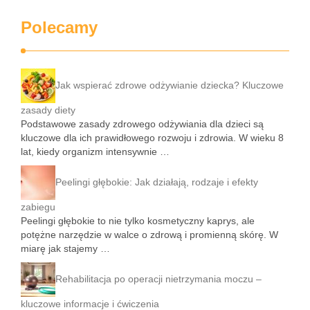
Polecamy
Jak wspierać zdrowe odżywianie dziecka? Kluczowe
zasady diety
Podstawowe zasady zdrowego odżywiania dla dzieci są
kluczowe dla ich prawidłowego rozwoju i zdrowia. W wieku 8
lat, kiedy organizm intensywnie …
Peelingi głębokie: Jak działają, rodzaje i efekty
zabiegu
Peelingi głębokie to nie tylko kosmetyczny kaprys, ale
potężne narzędzie w walce o zdrową i promienną skórę. W
miarę jak stajemy …
Rehabilitacja po operacji nietrzymania moczu –
kluczowe informacje i ćwiczenia