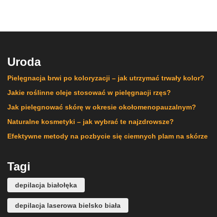
Uroda
Pielęgnacja brwi po koloryzacji – jak utrzymać trwały kolor?
Jakie roślinne oleje stosować w pielęgnacji rzęs?
Jak pielęgnować skórę w okresie okołomenopauzalnym?
Naturalne kosmetyki – jak wybrać te najzdrowsze?
Efektywne metody na pozbycie się ciemnych plam na skórze
Tagi
depilacja białołęka
depilacja laserowa bielsko biała