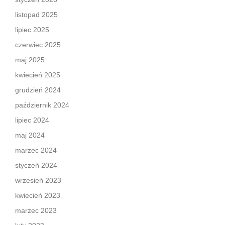
listopad 2025
lipiec 2025
czerwiec 2025
maj 2025
kwiecień 2025
grudzień 2024
październik 2024
lipiec 2024
maj 2024
marzec 2024
styczeń 2024
wrzesień 2023
kwiecień 2023
marzec 2023