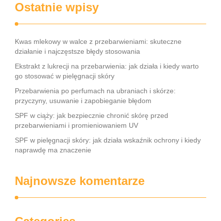
Ostatnie wpisy
Kwas mlekowy w walce z przebarwieniami: skuteczne
działanie i najczęstsze błędy stosowania
Ekstrakt z lukrecji na przebarwienia: jak działa i kiedy warto
go stosować w pielęgnacji skóry
Przebarwienia po perfumach na ubraniach i skórze:
przyczyny, usuwanie i zapobieganie błędom
SPF w ciąży: jak bezpiecznie chronić skórę przed
przebarwieniami i promieniowaniem UV
SPF w pielęgnacji skóry: jak działa wskaźnik ochrony i kiedy
naprawdę ma znaczenie
Najnowsze komentarze