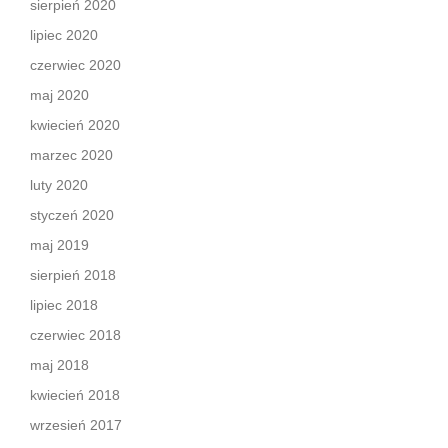
sierpień 2020
lipiec 2020
czerwiec 2020
maj 2020
kwiecień 2020
marzec 2020
luty 2020
styczeń 2020
maj 2019
sierpień 2018
lipiec 2018
czerwiec 2018
maj 2018
kwiecień 2018
wrzesień 2017