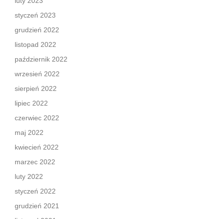
luty 2023
styczeń 2023
grudzień 2022
listopad 2022
październik 2022
wrzesień 2022
sierpień 2022
lipiec 2022
czerwiec 2022
maj 2022
kwiecień 2022
marzec 2022
luty 2022
styczeń 2022
grudzień 2021