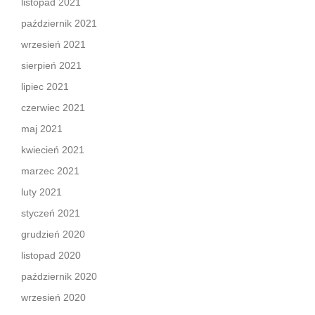
listopad 2021
październik 2021
wrzesień 2021
sierpień 2021
lipiec 2021
czerwiec 2021
maj 2021
kwiecień 2021
marzec 2021
luty 2021
styczeń 2021
grudzień 2020
listopad 2020
październik 2020
wrzesień 2020