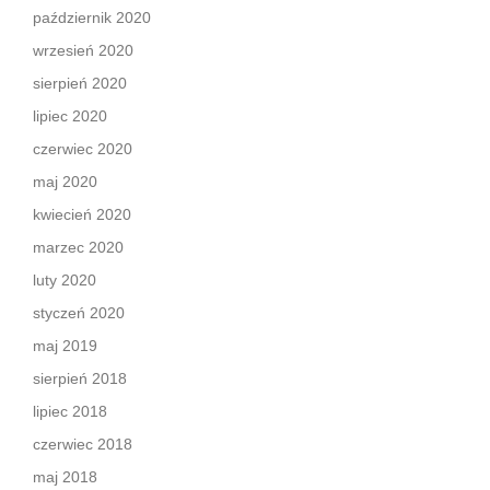
październik 2020
wrzesień 2020
sierpień 2020
lipiec 2020
czerwiec 2020
maj 2020
kwiecień 2020
marzec 2020
luty 2020
styczeń 2020
maj 2019
sierpień 2018
lipiec 2018
czerwiec 2018
maj 2018