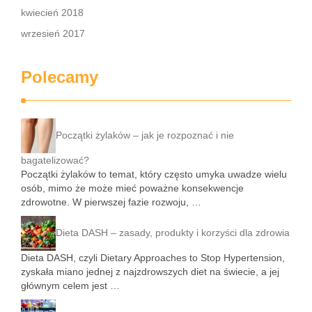
kwiecień 2018
wrzesień 2017
Polecamy
Początki żylaków – jak je rozpoznać i nie
bagatelizować?
Początki żylaków to temat, który często umyka uwadze wielu
osób, mimo że może mieć poważne konsekwencje
zdrowotne. W pierwszej fazie rozwoju, …
Dieta DASH – zasady, produkty i korzyści dla zdrowia
Dieta DASH, czyli Dietary Approaches to Stop Hypertension,
zyskała miano jednej z najzdrowszych diet na świecie, a jej
głównym celem jest …