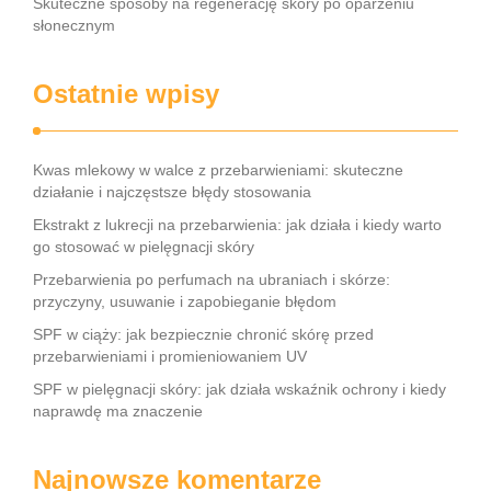
Skuteczne sposoby na regenerację skóry po oparzeniu
słonecznym
Ostatnie wpisy
Kwas mlekowy w walce z przebarwieniami: skuteczne
działanie i najczęstsze błędy stosowania
Ekstrakt z lukrecji na przebarwienia: jak działa i kiedy warto
go stosować w pielęgnacji skóry
Przebarwienia po perfumach na ubraniach i skórze:
przyczyny, usuwanie i zapobieganie błędom
SPF w ciąży: jak bezpiecznie chronić skórę przed
przebarwieniami i promieniowaniem UV
SPF w pielęgnacji skóry: jak działa wskaźnik ochrony i kiedy
naprawdę ma znaczenie
Najnowsze komentarze