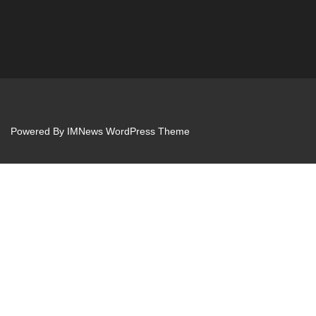
Powered By
IMNews WordPress Theme