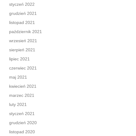
styczeń 2022
grudzień 2021
listopad 2021
październik 2021
wrzesień 2021
sierpień 2021
lipiec 2021
czerwiec 2021
maj 2021
kwiecień 2021
marzec 2021
luty 2021
styczeń 2021
grudzień 2020
listopad 2020