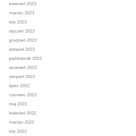
kwiecień 2023
marzec 2023
luty 2023
styczeń 2023
grudzień 2022
listopad 2022
październik 2022
wrzesień 2022
sierpień 2022
lipiec 2022
czerwiec 2022
maj 2022
kwiecień 2022
marzec 2022
luty 2022