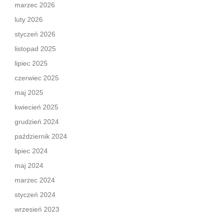
marzec 2026
luty 2026
styczeń 2026
listopad 2025
lipiec 2025
czerwiec 2025
maj 2025
kwiecień 2025
grudzień 2024
październik 2024
lipiec 2024
maj 2024
marzec 2024
styczeń 2024
wrzesień 2023