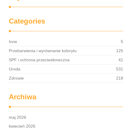
Categories
Inne
5
Przebarwienia i wyrównanie kolorytu
125
SPF i ochrona przeciwsłoneczna
41
Uroda
531
Zdrowie
218
Archiwa
maj 2026
kwiecień 2026