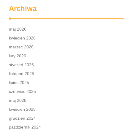
Archiwa
maj 2026
kwiecień 2026
marzec 2026
luty 2026
styczeń 2026
listopad 2025
lipiec 2025
czerwiec 2025
maj 2025
kwiecień 2025
grudzień 2024
październik 2024