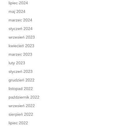
lipiec 2024
maj 2024
marzec 2024
styczeń 2024
wrzesień 2023
kwiecień 2023
marzec 2023
luty 2023
styczeń 2023
grudzień 2022
listopad 2022
październik 2022
wrzesień 2022
sierpień 2022
lipiec 2022