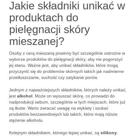
Jakie składniki unikać w
produktach do
pielęgnacji skóry
mieszanej?
Osoby z cerą mieszaną powinny być szczególnie ostrożne w
wyborze produktów do pielęgnacji skóry, aby nie pogorszyć
jej stanu. Ważne jest, aby unikać składników, które mogą
przyczynić się do problemów skórnych takich jak nadmierne
przetłuszczanie, suchość czy zatykanie porów.
Jednym z najważniejszych składników, których należy unikać,
jest
alkohol
. Może on wysuszać skórę, co prowadzi do
nadprodukcji sebum, szczególnie w tych miejscach, które już
są tłuste. Warto zwracać uwagę na etykiety i szukać
produktów bezzawodowych lub takich, które mają niższe
stężenie alkoholu.
Kolejnym składnikiem, którego lepiej unikać, są
silikony
.