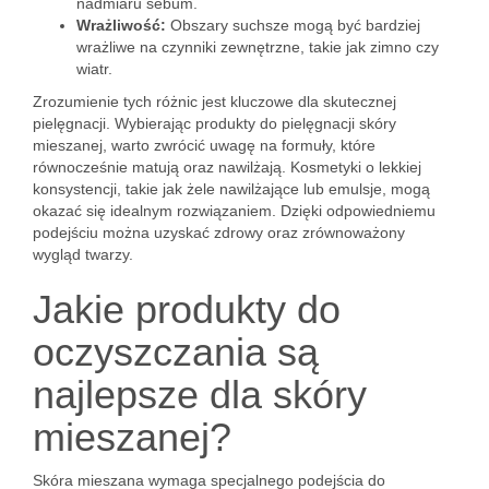
nadmiaru sebum.
Wrażliwość:
Obszary suchsze mogą być bardziej
wrażliwe na czynniki zewnętrzne, takie jak zimno czy
wiatr.
Zrozumienie tych różnic jest kluczowe dla skutecznej
pielęgnacji. Wybierając produkty do pielęgnacji skóry
mieszanej, warto zwrócić uwagę na formuły, które
równocześnie matują oraz nawilżają. Kosmetyki o lekkiej
konsystencji, takie jak żele nawilżające lub emulsje, mogą
okazać się idealnym rozwiązaniem. Dzięki odpowiedniemu
podejściu można uzyskać zdrowy oraz zrównoważony
wygląd twarzy.
Jakie produkty do
oczyszczania są
najlepsze dla skóry
mieszanej?
Skóra mieszana wymaga specjalnego podejścia do