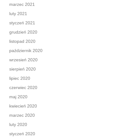
marzec 2021
luty 2021
styczeń 2021
grudzień 2020
listopad 2020
październik 2020
wrzesień 2020
sierpień 2020
lipiec 2020
czerwiec 2020
maj 2020
kwiecień 2020
marzec 2020
luty 2020
styczeń 2020