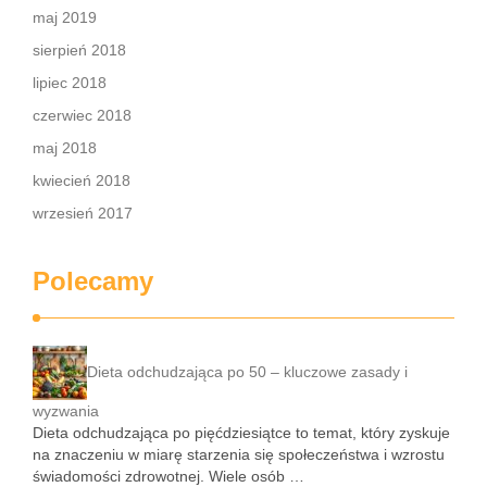
maj 2019
sierpień 2018
lipiec 2018
czerwiec 2018
maj 2018
kwiecień 2018
wrzesień 2017
Polecamy
Dieta odchudzająca po 50 – kluczowe zasady i
wyzwania
Dieta odchudzająca po pięćdziesiątce to temat, który zyskuje
na znaczeniu w miarę starzenia się społeczeństwa i wzrostu
świadomości zdrowotnej. Wiele osób …