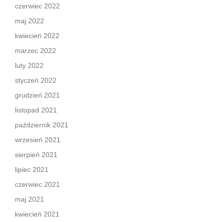
czerwiec 2022
maj 2022
kwiecień 2022
marzec 2022
luty 2022
styczeń 2022
grudzień 2021
listopad 2021
październik 2021
wrzesień 2021
sierpień 2021
lipiec 2021
czerwiec 2021
maj 2021
kwiecień 2021