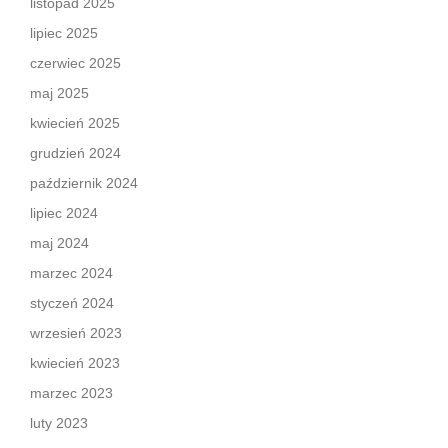
listopad 2025
lipiec 2025
czerwiec 2025
maj 2025
kwiecień 2025
grudzień 2024
październik 2024
lipiec 2024
maj 2024
marzec 2024
styczeń 2024
wrzesień 2023
kwiecień 2023
marzec 2023
luty 2023