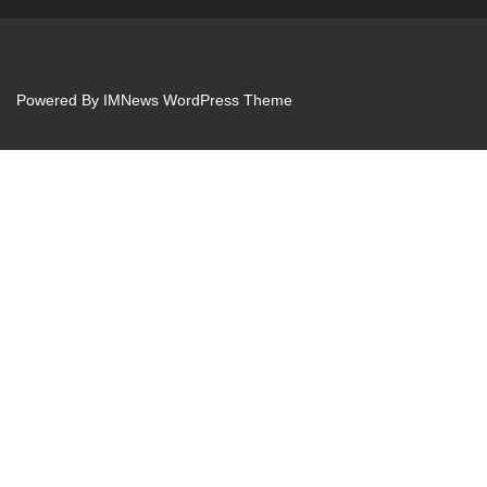
Powered By
IMNews WordPress Theme