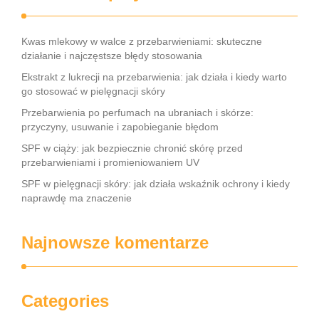
Kwas mlekowy w walce z przebarwieniami: skuteczne
działanie i najczęstsze błędy stosowania
Ekstrakt z lukrecji na przebarwienia: jak działa i kiedy warto
go stosować w pielęgnacji skóry
Przebarwienia po perfumach na ubraniach i skórze:
przyczyny, usuwanie i zapobieganie błędom
SPF w ciąży: jak bezpiecznie chronić skórę przed
przebarwieniami i promieniowaniem UV
SPF w pielęgnacji skóry: jak działa wskaźnik ochrony i kiedy
naprawdę ma znaczenie
Najnowsze komentarze
Categories