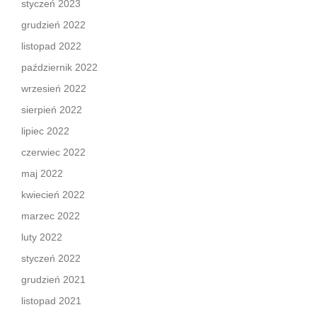
styczeń 2023
grudzień 2022
listopad 2022
październik 2022
wrzesień 2022
sierpień 2022
lipiec 2022
czerwiec 2022
maj 2022
kwiecień 2022
marzec 2022
luty 2022
styczeń 2022
grudzień 2021
listopad 2021