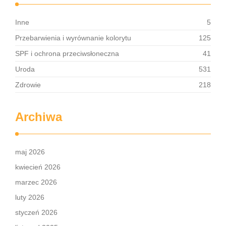
Inne
5
Przebarwienia i wyrównanie kolorytu
125
SPF i ochrona przeciwsłoneczna
41
Uroda
531
Zdrowie
218
Archiwa
maj 2026
kwiecień 2026
marzec 2026
luty 2026
styczeń 2026