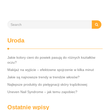
Uroda
Jakie kolory cieni do powiek pasują do różnych kształtów
oczu?
Makijaż na wyjście – efektowne spojrzenie w kilka minut
Jakie są najnowsze trendy w trendzie włosów?
Najlepsze produkty do pielęgnacji skóry trądzikowej
Uneven Nail Syndrome – jak temu zapobiec?
Ostatnie wpisy