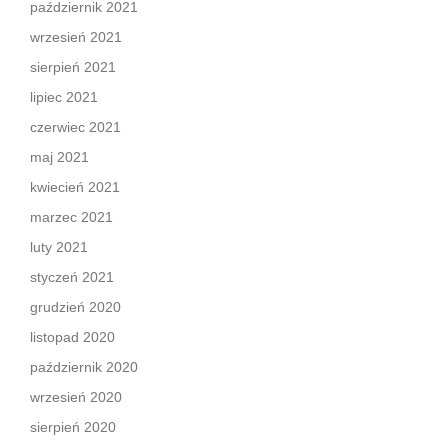
październik 2021
wrzesień 2021
sierpień 2021
lipiec 2021
czerwiec 2021
maj 2021
kwiecień 2021
marzec 2021
luty 2021
styczeń 2021
grudzień 2020
listopad 2020
październik 2020
wrzesień 2020
sierpień 2020