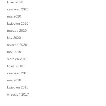
lipiec 2020
czerwiec 2020
maj 2020
kwiecień 2020
marzec 2020
luty 2020
styczeń 2020
maj 2019
sierpień 2018
lipiec 2018
czerwiec 2018
maj 2018
kwiecień 2018
wrzesień 2017