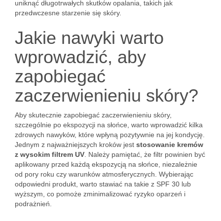
uniknąć długotrwałych skutków opalania, takich jak
przedwczesne starzenie się skóry.
Jakie nawyki warto
wprowadzić, aby
zapobiegać
zaczerwienieniu skóry?
Aby skutecznie zapobiegać zaczerwienieniu skóry,
szczególnie po ekspozycji na słońce, warto wprowadzić kilka
zdrowych nawyków, które wpłyną pozytywnie na jej kondycję.
Jednym z najważniejszych kroków jest
stosowanie kremów
z wysokim filtrem UV
. Należy pamiętać, że filtr powinien być
aplikowany przed każdą ekspozycją na słońce, niezależnie
od pory roku czy warunków atmosferycznych. Wybierając
odpowiedni produkt, warto stawiać na takie z SPF 30 lub
wyższym, co pomoże zminimalizować ryzyko oparzeń i
podrażnień.