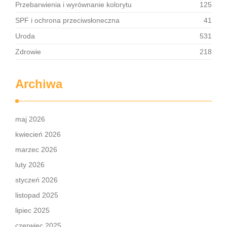
Przebarwienia i wyrównanie kolorytu
125
SPF i ochrona przeciwsłoneczna
41
Uroda
531
Zdrowie
218
Archiwa
maj 2026
kwiecień 2026
marzec 2026
luty 2026
styczeń 2026
listopad 2025
lipiec 2025
czerwiec 2025