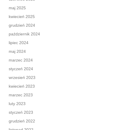
maj 2025
kwiecień 2025
grudzień 2024
październik 2024
lipiec 2024
maj 2024
marzec 2024
styczeń 2024
wrzesień 2023
kwiecień 2023
marzec 2023
luty 2023
styczeń 2023
grudzień 2022
listopad 2022