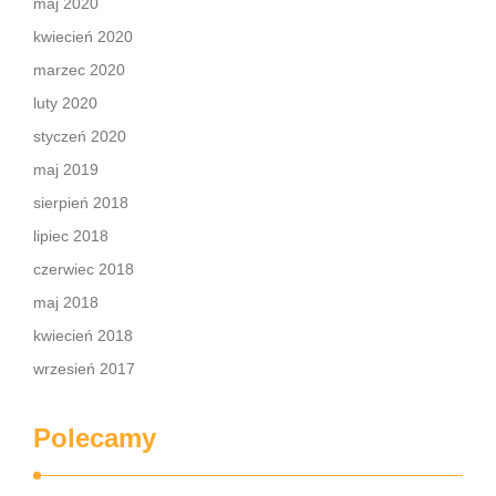
maj 2020
kwiecień 2020
marzec 2020
luty 2020
styczeń 2020
maj 2019
sierpień 2018
lipiec 2018
czerwiec 2018
maj 2018
kwiecień 2018
wrzesień 2017
Polecamy