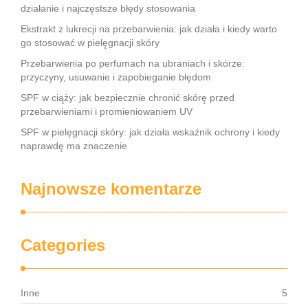
działanie i najczęstsze błędy stosowania
Ekstrakt z lukrecji na przebarwienia: jak działa i kiedy warto
go stosować w pielęgnacji skóry
Przebarwienia po perfumach na ubraniach i skórze:
przyczyny, usuwanie i zapobieganie błędom
SPF w ciąży: jak bezpiecznie chronić skórę przed
przebarwieniami i promieniowaniem UV
SPF w pielęgnacji skóry: jak działa wskaźnik ochrony i kiedy
naprawdę ma znaczenie
Najnowsze komentarze
Categories
Inne
5