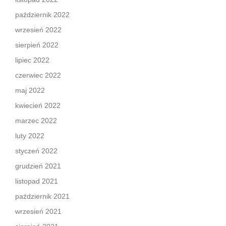
październik 2022
wrzesień 2022
sierpień 2022
lipiec 2022
czerwiec 2022
maj 2022
kwiecień 2022
marzec 2022
luty 2022
styczeń 2022
grudzień 2021
listopad 2021
październik 2021
wrzesień 2021