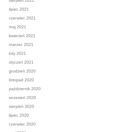
sierpień 2021
lipiec 2021
czerwiec 2021
maj 2021
kwiecień 2021
marzec 2021
luty 2021
styczeń 2021
grudzień 2020
listopad 2020
październik 2020
wrzesień 2020
sierpień 2020
lipiec 2020
czerwiec 2020