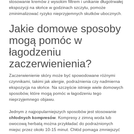
stosowanie kremów z wysokim filtrem i unikanie długotrwałej
ekspozycji na słońce w godzinach szczytu, pomoże
zminimalizować ryzyko nieprzyjemnych skutków ubocznych.
Jakie domowe sposoby
mogą pomóc w
łagodzeniu
zaczerwienienia?
Zaczerwienienie skóry może być spowodowane różnymi
czynnikami, takimi jak alergie, podrażnienia czy nadmierna
ekspozycja na słońce. Na szczęście istnieje wiele domowych
sposobów, które mogą pomóc w łagodzeniu tego
nieprzyjemnego objawu.
Jednym z najpopularniejszych sposobów jest stosowanie
chłodnych kompresów
. Kompresy z zimną woda lub
owocową herbatą można przykładać do podrażnionych
miejsc przez około 10-15 minut. Chłód pomaga zmniejszyć