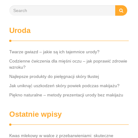
Uroda
Twarze gwiazd – jakie są ich tajemnice urody?
Codzienne ćwiczenia dla mięśni oczu – jak poprawić zdrowie
wzroku?
Najlepsze produkty do pielęgnacji skóry tłustej
Jak uniknąć uszkodzeń skóry powiek podczas makijażu?
Piękno naturalne – metody prezentacji urody bez makijażu
Ostatnie wpisy
Kwas mlekowy w walce z przebarwieniami: skuteczne