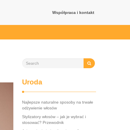
Współpraca i kontakt
Uroda
Najlepsze naturalne sposoby na trwałe
odżywienie włosów
Stylizatory włosów – jak je wybrać i
stosować? Przewodnik