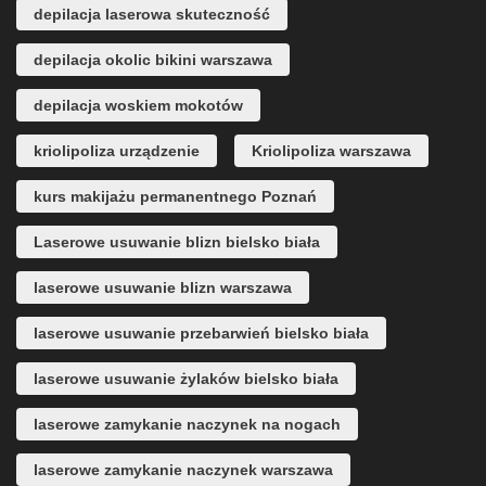
depilacja laserowa skuteczność
depilacja okolic bikini warszawa
depilacja woskiem mokotów
kriolipoliza urządzenie
Kriolipoliza warszawa
kurs makijażu permanentnego Poznań
Laserowe usuwanie blizn bielsko biała
laserowe usuwanie blizn warszawa
laserowe usuwanie przebarwień bielsko biała
laserowe usuwanie żylaków bielsko biała
laserowe zamykanie naczynek na nogach
laserowe zamykanie naczynek warszawa