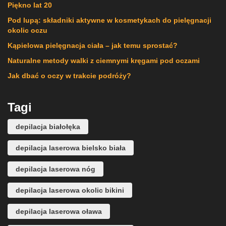
Piękno lat 20
Pod lupą: składniki aktywne w kosmetykach do pielęgnacji
okolic oczu
Kąpielowa pielęgnacja ciała – jak temu sprostać?
Naturalne metody walki z ciemnymi kręgami pod oczami
Jak dbać o oczy w trakcie podróży?
Tagi
depilacja białołęka
depilacja laserowa bielsko biała
depilacja laserowa nóg
depilacja laserowa okolic bikini
depilacja laserowa oława