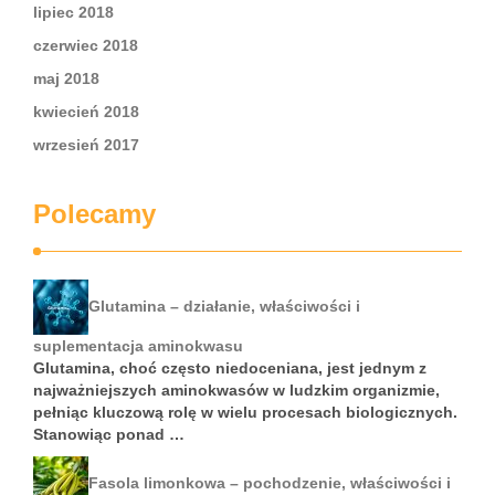
lipiec 2018
czerwiec 2018
maj 2018
kwiecień 2018
wrzesień 2017
Polecamy
Glutamina – działanie, właściwości i
suplementacja aminokwasu
Glutamina, choć często niedoceniana, jest jednym z
najważniejszych aminokwasów w ludzkim organizmie,
pełniąc kluczową rolę w wielu procesach biologicznych.
Stanowiąc ponad …
Fasola limonkowa – pochodzenie, właściwości i