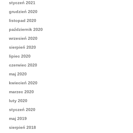
styczeń 2021
grudzień 2020
listopad 2020
październik 2020
wrzesień 2020
sierpień 2020
lipiec 2020
czerwiec 2020
maj 2020
kwiecień 2020
marzec 2020
luty 2020
styczeń 2020
maj 2019
sierpień 2018