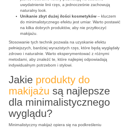
uwydatnienie linii rzęs, a jednocześnie zachowują
naturalny look.
Unikanie zbyt dużej ilości kosmetyków
– kluczem
do minimalistycznego efektu jest umiar. Warto postawić
na kilka dobrych produktów, aby nie przytłoczyć
makijażu.
Stosowanie tych technik pozwala na uzyskanie efektu
pełniejszych, bardziej wyrazistych rzęs, które będą wyglądały
zdrowo i naturalnie. Warto eksperymentować z różnymi
metodami, aby znaleźć te, które najlepiej odpowiadają
indywidualnym potrzebom i stylowi.
Jakie
produkty do
makijażu
są najlepsze
dla minimalistycznego
wyglądu?
Minimalistyczny makijaż opiera się na podkreśleniu