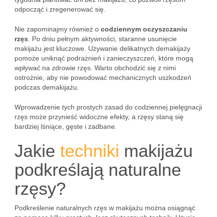
odpocząć i zregenerować się.
Nie zapominajmy również o
codziennym oczyszczaniu
rzęs
. Po dniu pełnym aktywności, staranne usunięcie
makijażu jest kluczowe. Używanie delikatnych demakijaży
pomoże uniknąć podrażnień i zanieczyszczeń, które mogą
wpływać na zdrowie rzęs. Warto obchodzić się z nimi
ostrożnie, aby nie powodować mechanicznych uszkodzeń
podczas demakijażu.
Wprowadzenie tych prostych zasad do codziennej pielęgnacji
rzęs może przynieść widoczne efekty, a rzęsy staną się
bardziej lśniące, gęste i zadbane.
Jakie
techniki
makijażu
podkreślają naturalne
rzęsy?
Podkreślenie naturalnych rzęs w makijażu można osiągnąć