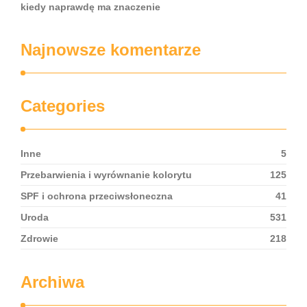
kiedy naprawdę ma znaczenie
Najnowsze komentarze
Categories
Inne
5
Przebarwienia i wyrównanie kolorytu
125
SPF i ochrona przeciwsłoneczna
41
Uroda
531
Zdrowie
218
Archiwa