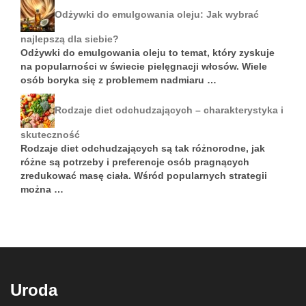
Odżywki do emulgowania oleju: Jak wybrać
najlepszą dla siebie?
Odżywki do emulgowania oleju to temat, który zyskuje
na popularności w świecie pielęgnacji włosów. Wiele
osób boryka się z problemem nadmiaru …
Rodzaje diet odchudzających – charakterystyka i
skuteczność
Rodzaje diet odchudzających są tak różnorodne, jak
różne są potrzeby i preferencje osób pragnących
zredukować masę ciała. Wśród popularnych strategii
można …
Uroda