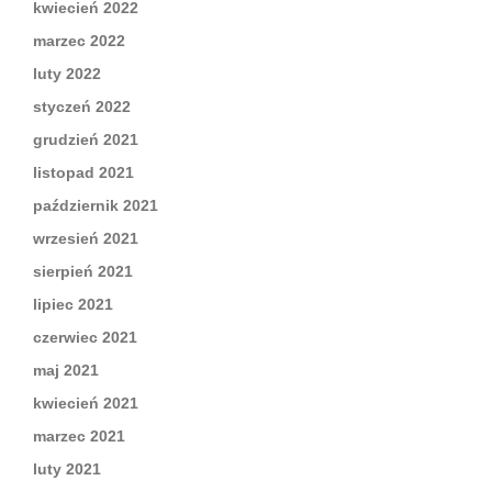
kwiecień 2022
marzec 2022
luty 2022
styczeń 2022
grudzień 2021
listopad 2021
październik 2021
wrzesień 2021
sierpień 2021
lipiec 2021
czerwiec 2021
maj 2021
kwiecień 2021
marzec 2021
luty 2021