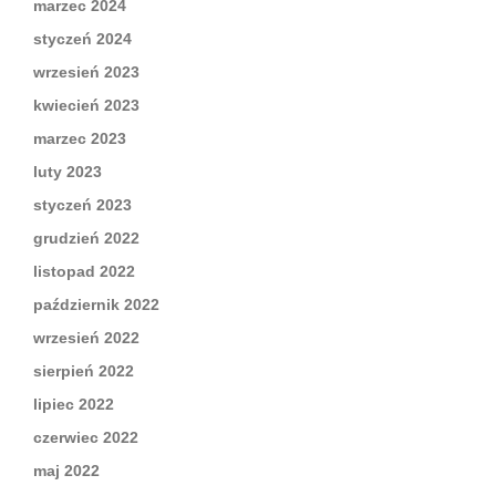
marzec 2024
styczeń 2024
wrzesień 2023
kwiecień 2023
marzec 2023
luty 2023
styczeń 2023
grudzień 2022
listopad 2022
październik 2022
wrzesień 2022
sierpień 2022
lipiec 2022
czerwiec 2022
maj 2022