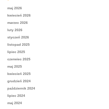
maj 2026
kwiecień 2026
marzec 2026
luty 2026
styczeń 2026
listopad 2025
lipiec 2025
czerwiec 2025
maj 2025
kwiecień 2025
grudzień 2024
październik 2024
lipiec 2024
maj 2024