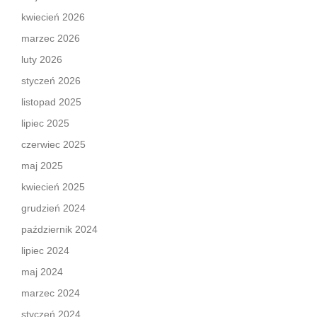
kwiecień 2026
marzec 2026
luty 2026
styczeń 2026
listopad 2025
lipiec 2025
czerwiec 2025
maj 2025
kwiecień 2025
grudzień 2024
październik 2024
lipiec 2024
maj 2024
marzec 2024
styczeń 2024