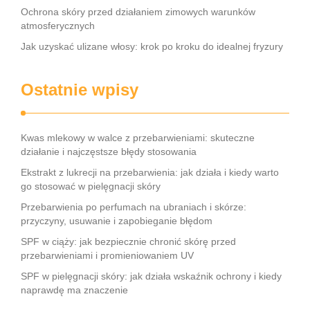
Ochrona skóry przed działaniem zimowych warunków
atmosferycznych
Jak uzyskać ulizane włosy: krok po kroku do idealnej fryzury
Ostatnie wpisy
Kwas mlekowy w walce z przebarwieniami: skuteczne
działanie i najczęstsze błędy stosowania
Ekstrakt z lukrecji na przebarwienia: jak działa i kiedy warto
go stosować w pielęgnacji skóry
Przebarwienia po perfumach na ubraniach i skórze:
przyczyny, usuwanie i zapobieganie błędom
SPF w ciąży: jak bezpiecznie chronić skórę przed
przebarwieniami i promieniowaniem UV
SPF w pielęgnacji skóry: jak działa wskaźnik ochrony i kiedy
naprawdę ma znaczenie