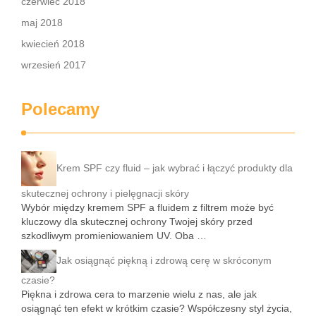
czerwiec 2018
maj 2018
kwiecień 2018
wrzesień 2017
Polecamy
Krem SPF czy fluid – jak wybrać i łączyć produkty dla
skutecznej ochrony i pielęgnacji skóry
Wybór między kremem SPF a fluidem z filtrem może być
kluczowy dla skutecznej ochrony Twojej skóry przed
szkodliwym promieniowaniem UV. Oba …
Jak osiągnąć piękną i zdrową cerę w skróconym
czasie?
Piękna i zdrowa cera to marzenie wielu z nas, ale jak
osiągnąć ten efekt w krótkim czasie? Współczesny styl życia,