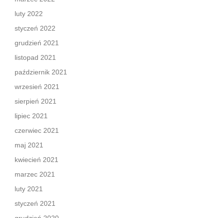
luty 2022
styczeń 2022
grudzień 2021
listopad 2021
październik 2021
wrzesień 2021
sierpień 2021
lipiec 2021
czerwiec 2021
maj 2021
kwiecień 2021
marzec 2021
luty 2021
styczeń 2021