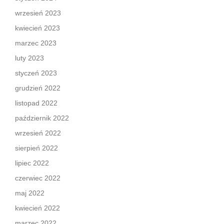
wrzesień 2023
kwiecień 2023
marzec 2023
luty 2023
styczeń 2023
grudzień 2022
listopad 2022
październik 2022
wrzesień 2022
sierpień 2022
lipiec 2022
czerwiec 2022
maj 2022
kwiecień 2022
marzec 2022