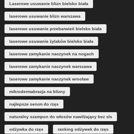
Laserowe usuwanie blizn bielsko biała
laserowe usuwanie blizn warszawa
laserowe usuwanie przebarwień bielsko biała
laserowe usuwanie żylaków bielsko biała
laserowe zamykanie naczynek na nogach
laserowe zamykanie naczynek warszawa
laserowe zamykanie naczynek wrocław
mikrodermabrazja na blizny
najlepsze serum do rzęs
naturalny szampon do włosów nawilżający bez sls
odżywka do rzęs
ranking odżywek do rzęs