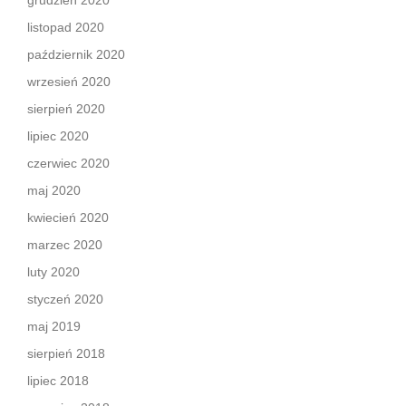
grudzień 2020
listopad 2020
październik 2020
wrzesień 2020
sierpień 2020
lipiec 2020
czerwiec 2020
maj 2020
kwiecień 2020
marzec 2020
luty 2020
styczeń 2020
maj 2019
sierpień 2018
lipiec 2018