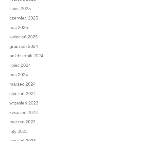
lipiec 2025
czerwiec 2025
maj 2025
kwiecień 2025
grudzień 2024
październik 2024
lipiec 2024
maj 2024
marzec 2024
styczeń 2024
wrzesień 2023
kwiecień 2023
marzec 2023
luty 2023
styczeń 2023