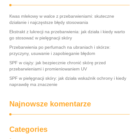
Kwas mlekowy w walce z przebarwieniami: skuteczne
działanie i najczęstsze błędy stosowania
Ekstrakt z lukrecji na przebarwienia: jak działa i kiedy warto
go stosować w pielęgnacji skóry
Przebarwienia po perfumach na ubraniach i skórze:
przyczyny, usuwanie i zapobieganie błędom
SPF w ciąży: jak bezpiecznie chronić skórę przed
przebarwieniami i promieniowaniem UV
SPF w pielęgnacji skóry: jak działa wskaźnik ochrony i kiedy
naprawdę ma znaczenie
Najnowsze komentarze
Categories