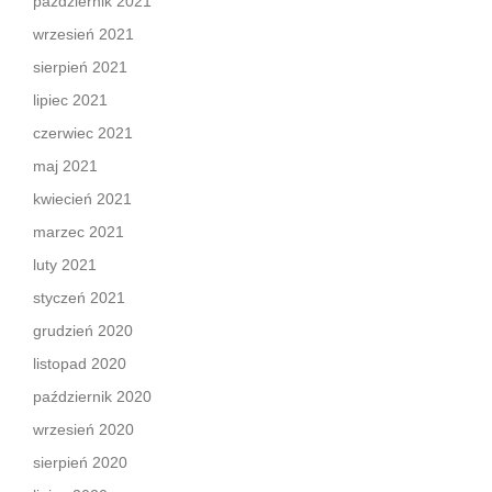
październik 2021
wrzesień 2021
sierpień 2021
lipiec 2021
czerwiec 2021
maj 2021
kwiecień 2021
marzec 2021
luty 2021
styczeń 2021
grudzień 2020
listopad 2020
październik 2020
wrzesień 2020
sierpień 2020