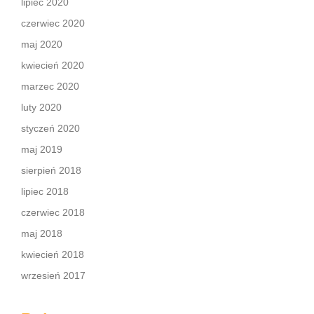
lipiec 2020
czerwiec 2020
maj 2020
kwiecień 2020
marzec 2020
luty 2020
styczeń 2020
maj 2019
sierpień 2018
lipiec 2018
czerwiec 2018
maj 2018
kwiecień 2018
wrzesień 2017