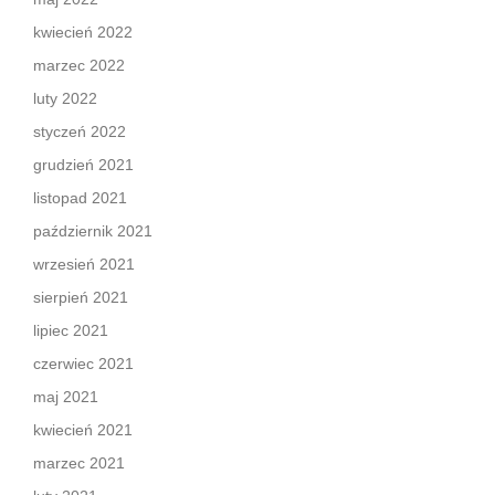
kwiecień 2022
marzec 2022
luty 2022
styczeń 2022
grudzień 2021
listopad 2021
październik 2021
wrzesień 2021
sierpień 2021
lipiec 2021
czerwiec 2021
maj 2021
kwiecień 2021
marzec 2021