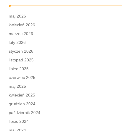
maj 2026
kwiecień 2026
marzec 2026
luty 2026
styczeń 2026
listopad 2025
lipiec 2025
czerwiec 2025
maj 2025
kwiecień 2025
grudzień 2024
październik 2024
lipiec 2024
maj 2024