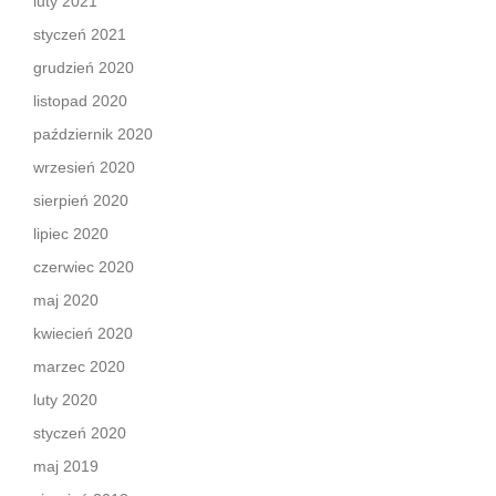
luty 2021
styczeń 2021
grudzień 2020
listopad 2020
październik 2020
wrzesień 2020
sierpień 2020
lipiec 2020
czerwiec 2020
maj 2020
kwiecień 2020
marzec 2020
luty 2020
styczeń 2020
maj 2019