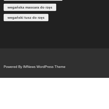
wegańska mascara do rzęs
wegański tusz do rzęs
Powered By
IMNews WordPress Theme