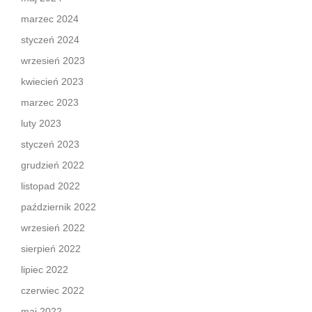
marzec 2024
styczeń 2024
wrzesień 2023
kwiecień 2023
marzec 2023
luty 2023
styczeń 2023
grudzień 2022
listopad 2022
październik 2022
wrzesień 2022
sierpień 2022
lipiec 2022
czerwiec 2022
maj 2022