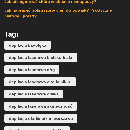
Jak pielęgnować skórę w okresie menopauzy?
Jak naprawić pokruszony cień do powiek? Praktyczne
metody i porady
Tagi
depilacja białołęka
depilacja laserowa bielsko biała
depilacja laserowa nóg
depilacja laserowa okolic bikini
depilacja laserowa oława
depilacja laserowa skuteczność
depilacja okolic bikini warszawa