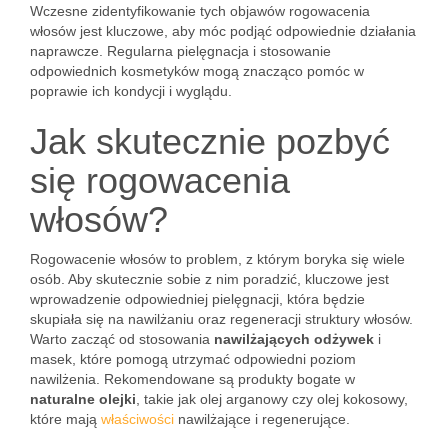
Wczesne zidentyfikowanie tych objawów rogowacenia
włosów jest kluczowe, aby móc podjąć odpowiednie działania
naprawcze. Regularna pielęgnacja i stosowanie
odpowiednich kosmetyków mogą znacząco pomóc w
poprawie ich kondycji i wyglądu.
Jak skutecznie pozbyć
się rogowacenia
włosów?
Rogowacenie włosów to problem, z którym boryka się wiele
osób. Aby skutecznie sobie z nim poradzić, kluczowe jest
wprowadzenie odpowiedniej pielęgnacji, która będzie
skupiała się na nawilżaniu oraz regeneracji struktury włosów.
Warto zacząć od stosowania
nawilżających odżywek
i
masek, które pomogą utrzymać odpowiedni poziom
nawilżenia. Rekomendowane są produkty bogate w
naturalne olejki
, takie jak olej arganowy czy olej kokosowy,
które mają
właściwości
nawilżające i regenerujące.