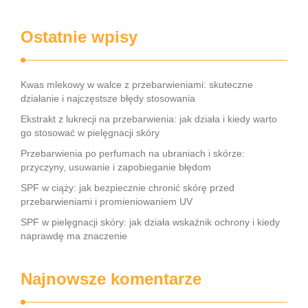
Ostatnie wpisy
Kwas mlekowy w walce z przebarwieniami: skuteczne
działanie i najczęstsze błędy stosowania
Ekstrakt z lukrecji na przebarwienia: jak działa i kiedy warto
go stosować w pielęgnacji skóry
Przebarwienia po perfumach na ubraniach i skórze:
przyczyny, usuwanie i zapobieganie błędom
SPF w ciąży: jak bezpiecznie chronić skórę przed
przebarwieniami i promieniowaniem UV
SPF w pielęgnacji skóry: jak działa wskaźnik ochrony i kiedy
naprawdę ma znaczenie
Najnowsze komentarze