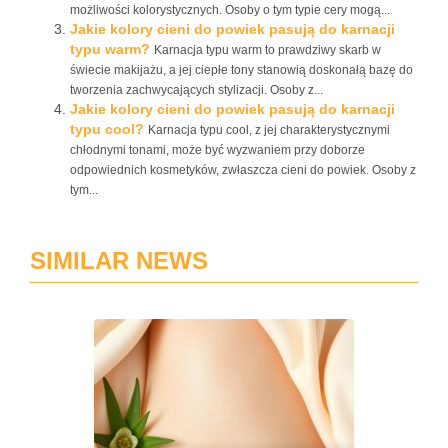
możliwości kolorystycznych. Osoby o tym typie cery mogą...
Jakie kolory cieni do powiek pasują do karnacji
typu warm?
Karnacja typu warm to prawdziwy skarb w
świecie makijażu, a jej ciepłe tony stanowią doskonałą bazę do
tworzenia zachwycających stylizacji. Osoby z...
Jakie kolory cieni do powiek pasują do karnacji
typu cool?
Karnacja typu cool, z jej charakterystycznymi
chłodnymi tonami, może być wyzwaniem przy doborze
odpowiednich kosmetyków, zwłaszcza cieni do powiek. Osoby z
tym...
SIMILAR NEWS