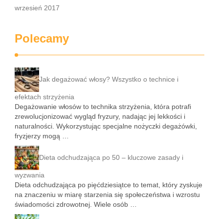
wrzesień 2017
Polecamy
Jak degażować włosy? Wszystko o technice i
efektach strzyżenia
Degażowanie włosów to technika strzyżenia, która potrafi
zrewolucjonizować wygląd fryzury, nadając jej lekkości i
naturalności. Wykorzystując specjalne nożyczki degażówki,
fryzjerzy mogą …
Dieta odchudzająca po 50 – kluczowe zasady i
wyzwania
Dieta odchudzająca po pięćdziesiątce to temat, który zyskuje
na znaczeniu w miarę starzenia się społeczeństwa i wzrostu
świadomości zdrowotnej. Wiele osób …