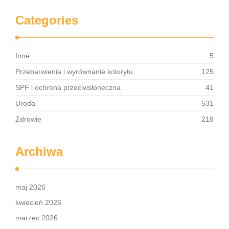
Categories
Inne
5
Przebarwienia i wyrównanie kolorytu
125
SPF i ochrona przeciwsłoneczna
41
Uroda
531
Zdrowie
218
Archiwa
maj 2026
kwiecień 2026
marzec 2026