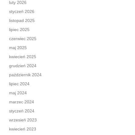
luty 2026
styczeń 2026
listopad 2025
lipiec 2025
czerwiec 2025
maj 2025
kwiecień 2025
grudzień 2024
październik 2024
lipiec 2024
maj 2024
marzec 2024
styczeń 2024
wrzesień 2023
kwiecień 2023