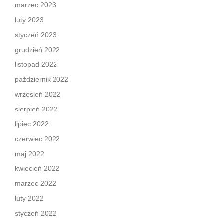
marzec 2023
luty 2023
styczeń 2023
grudzień 2022
listopad 2022
październik 2022
wrzesień 2022
sierpień 2022
lipiec 2022
czerwiec 2022
maj 2022
kwiecień 2022
marzec 2022
luty 2022
styczeń 2022