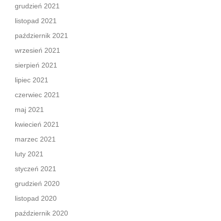
grudzień 2021
listopad 2021
październik 2021
wrzesień 2021
sierpień 2021
lipiec 2021
czerwiec 2021
maj 2021
kwiecień 2021
marzec 2021
luty 2021
styczeń 2021
grudzień 2020
listopad 2020
październik 2020