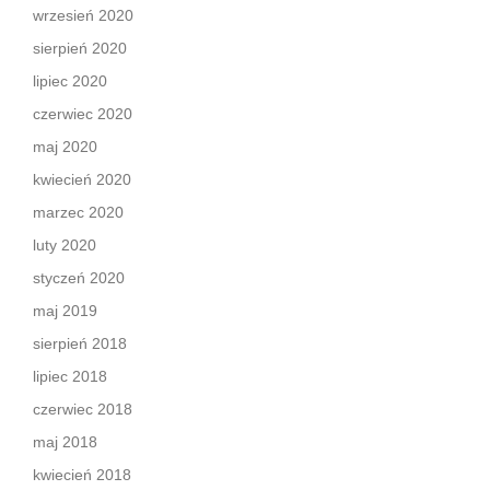
wrzesień 2020
sierpień 2020
lipiec 2020
czerwiec 2020
maj 2020
kwiecień 2020
marzec 2020
luty 2020
styczeń 2020
maj 2019
sierpień 2018
lipiec 2018
czerwiec 2018
maj 2018
kwiecień 2018