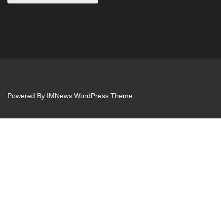
Powered By
IMNews WordPress Theme