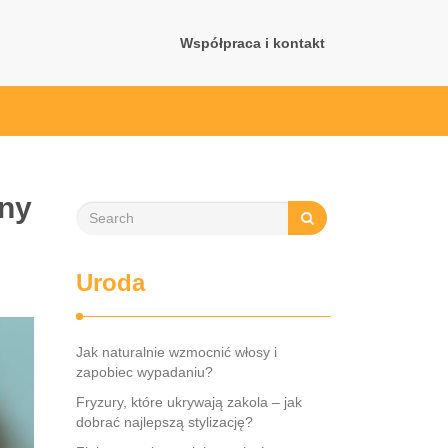
Współpraca i kontakt
yny
Uroda
Jak naturalnie wzmocnić włosy i
zapobiec wypadaniu?
Fryzury, które ukrywają zakola – jak
dobrać najlepszą stylizację?