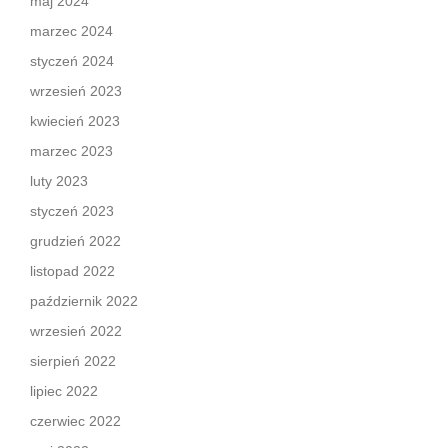
maj 2024
marzec 2024
styczeń 2024
wrzesień 2023
kwiecień 2023
marzec 2023
luty 2023
styczeń 2023
grudzień 2022
listopad 2022
październik 2022
wrzesień 2022
sierpień 2022
lipiec 2022
czerwiec 2022