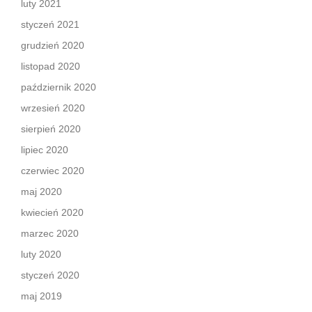
luty 2021
styczeń 2021
grudzień 2020
listopad 2020
październik 2020
wrzesień 2020
sierpień 2020
lipiec 2020
czerwiec 2020
maj 2020
kwiecień 2020
marzec 2020
luty 2020
styczeń 2020
maj 2019