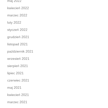
maj 2022
kwiecień 2022
marzec 2022
luty 2022
styczeń 2022
grudzień 2021
listopad 2021
październik 2021
wrzesień 2021
sierpień 2021
lipiec 2021
czerwiec 2021
maj 2021
kwiecień 2021
marzec 2021