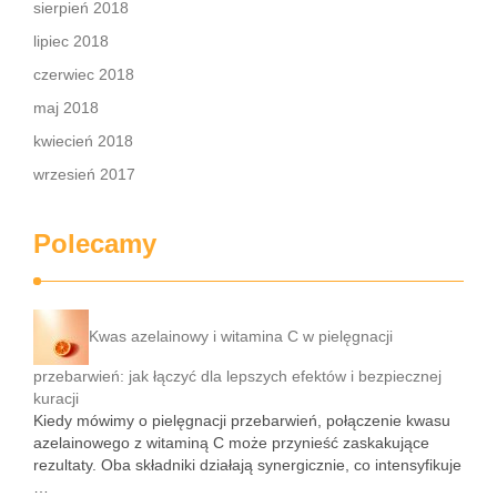
sierpień 2018
lipiec 2018
czerwiec 2018
maj 2018
kwiecień 2018
wrzesień 2017
Polecamy
Kwas azelainowy i witamina C w pielęgnacji
przebarwień: jak łączyć dla lepszych efektów i bezpiecznej
kuracji
Kiedy mówimy o pielęgnacji przebarwień, połączenie kwasu
azelainowego z witaminą C może przynieść zaskakujące
rezultaty. Oba składniki działają synergicznie, co intensyfikuje
…