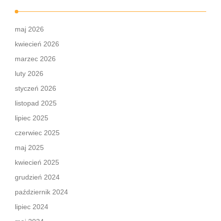
maj 2026
kwiecień 2026
marzec 2026
luty 2026
styczeń 2026
listopad 2025
lipiec 2025
czerwiec 2025
maj 2025
kwiecień 2025
grudzień 2024
październik 2024
lipiec 2024