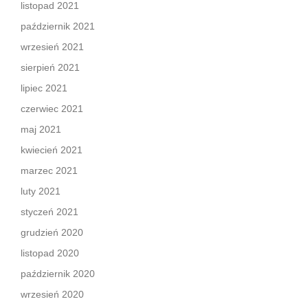
listopad 2021
październik 2021
wrzesień 2021
sierpień 2021
lipiec 2021
czerwiec 2021
maj 2021
kwiecień 2021
marzec 2021
luty 2021
styczeń 2021
grudzień 2020
listopad 2020
październik 2020
wrzesień 2020