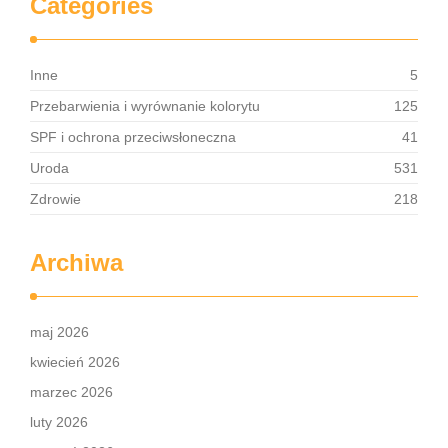
Categories
Inne
5
Przebarwienia i wyrównanie kolorytu
125
SPF i ochrona przeciwsłoneczna
41
Uroda
531
Zdrowie
218
Archiwa
maj 2026
kwiecień 2026
marzec 2026
luty 2026