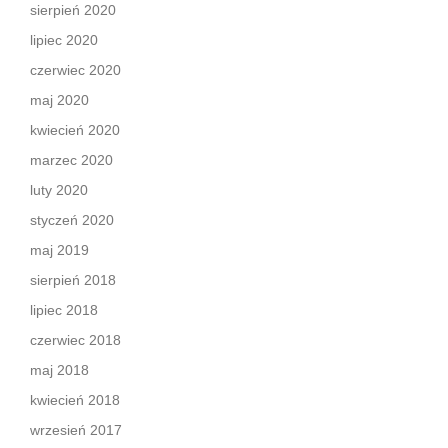
sierpień 2020
lipiec 2020
czerwiec 2020
maj 2020
kwiecień 2020
marzec 2020
luty 2020
styczeń 2020
maj 2019
sierpień 2018
lipiec 2018
czerwiec 2018
maj 2018
kwiecień 2018
wrzesień 2017