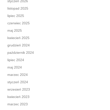
styczeń 2026
listopad 2025
lipiec 2025
czerwiec 2025
maj 2025
kwiecień 2025
grudzień 2024
październik 2024
lipiec 2024
maj 2024
marzec 2024
styczeń 2024
wrzesień 2023
kwiecień 2023
marzec 2023