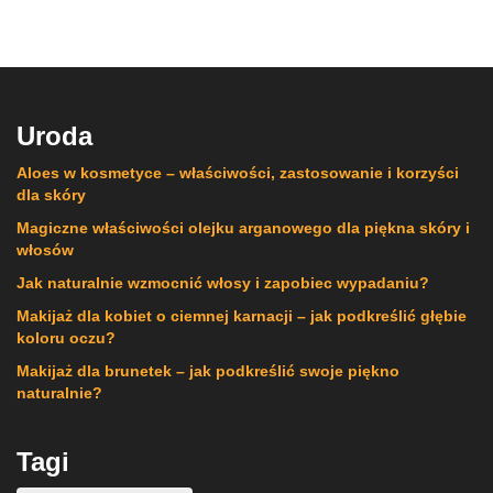
Uroda
Aloes w kosmetyce – właściwości, zastosowanie i korzyści
dla skóry
Magiczne właściwości olejku arganowego dla piękna skóry i
włosów
Jak naturalnie wzmocnić włosy i zapobiec wypadaniu?
Makijaż dla kobiet o ciemnej karnacji – jak podkreślić głębie
koloru oczu?
Makijaż dla brunetek – jak podkreślić swoje piękno
naturalnie?
Tagi