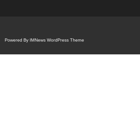
Powered By
IMNews WordPress Theme