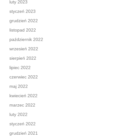
luty 2023
styczeń 2023
grudzień 2022
listopad 2022
październik 2022
wrzesień 2022
sierpień 2022
lipiec 2022
czerwiec 2022
maj 2022
kwiecień 2022
marzec 2022
luty 2022
styczeń 2022
grudzień 2021