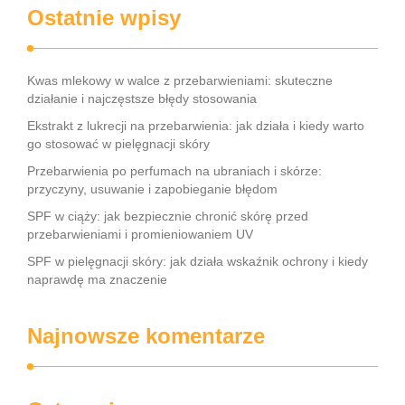
Ostatnie wpisy
Kwas mlekowy w walce z przebarwieniami: skuteczne
działanie i najczęstsze błędy stosowania
Ekstrakt z lukrecji na przebarwienia: jak działa i kiedy warto
go stosować w pielęgnacji skóry
Przebarwienia po perfumach na ubraniach i skórze:
przyczyny, usuwanie i zapobieganie błędom
SPF w ciąży: jak bezpiecznie chronić skórę przed
przebarwieniami i promieniowaniem UV
SPF w pielęgnacji skóry: jak działa wskaźnik ochrony i kiedy
naprawdę ma znaczenie
Najnowsze komentarze