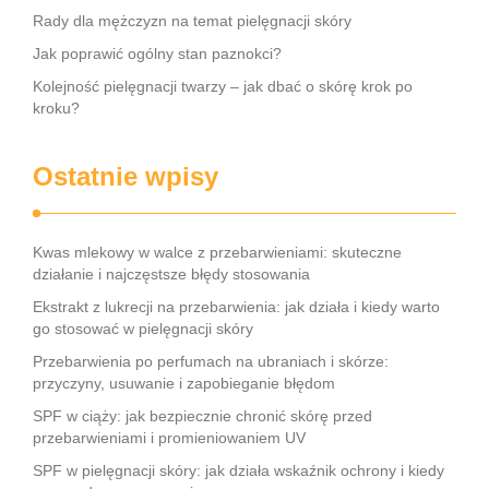
Rady dla mężczyzn na temat pielęgnacji skóry
Jak poprawić ogólny stan paznokci?
Kolejność pielęgnacji twarzy – jak dbać o skórę krok po
kroku?
Ostatnie wpisy
Kwas mlekowy w walce z przebarwieniami: skuteczne
działanie i najczęstsze błędy stosowania
Ekstrakt z lukrecji na przebarwienia: jak działa i kiedy warto
go stosować w pielęgnacji skóry
Przebarwienia po perfumach na ubraniach i skórze:
przyczyny, usuwanie i zapobieganie błędom
SPF w ciąży: jak bezpiecznie chronić skórę przed
przebarwieniami i promieniowaniem UV
SPF w pielęgnacji skóry: jak działa wskaźnik ochrony i kiedy