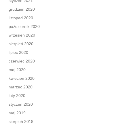
styczeń 2021
grudzień 2020
listopad 2020
październik 2020
wrzesień 2020
sierpień 2020
lipiec 2020
czerwiec 2020
maj 2020
kwiecień 2020
marzec 2020
luty 2020
styczeń 2020
maj 2019
sierpień 2018