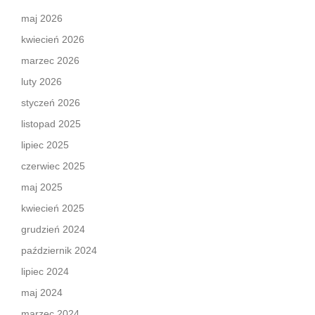
maj 2026
kwiecień 2026
marzec 2026
luty 2026
styczeń 2026
listopad 2025
lipiec 2025
czerwiec 2025
maj 2025
kwiecień 2025
grudzień 2024
październik 2024
lipiec 2024
maj 2024
marzec 2024