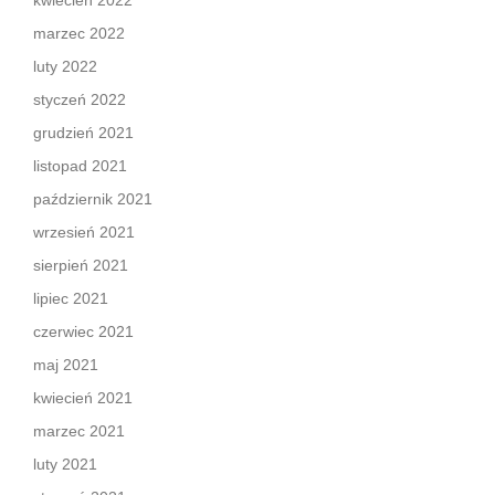
kwiecień 2022
marzec 2022
luty 2022
styczeń 2022
grudzień 2021
listopad 2021
październik 2021
wrzesień 2021
sierpień 2021
lipiec 2021
czerwiec 2021
maj 2021
kwiecień 2021
marzec 2021
luty 2021