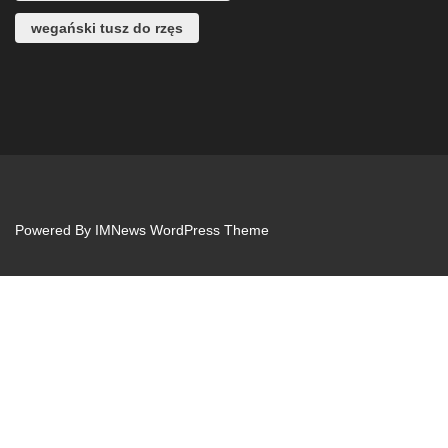
wegański tusz do rzęs
Powered By
IMNews WordPress Theme