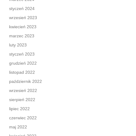
styczeń 2024
wrzesień 2023
kwiecień 2023
marzec 2023
luty 2023
styczeń 2023
grudzień 2022
listopad 2022
październik 2022
wrzesień 2022
sierpień 2022
lipiec 2022
czerwiec 2022
maj 2022