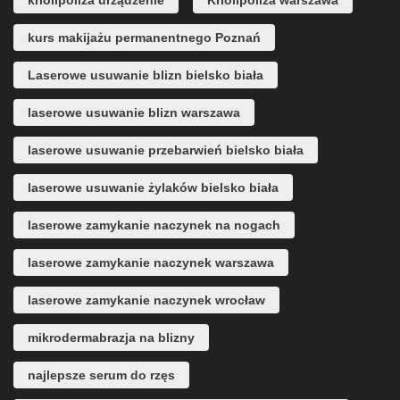
kurs makijażu permanentnego Poznań
Laserowe usuwanie blizn bielsko biała
laserowe usuwanie blizn warszawa
laserowe usuwanie przebarwień bielsko biała
laserowe usuwanie żylaków bielsko biała
laserowe zamykanie naczynek na nogach
laserowe zamykanie naczynek warszawa
laserowe zamykanie naczynek wrocław
mikrodermabrazja na blizny
najlepsze serum do rzęs