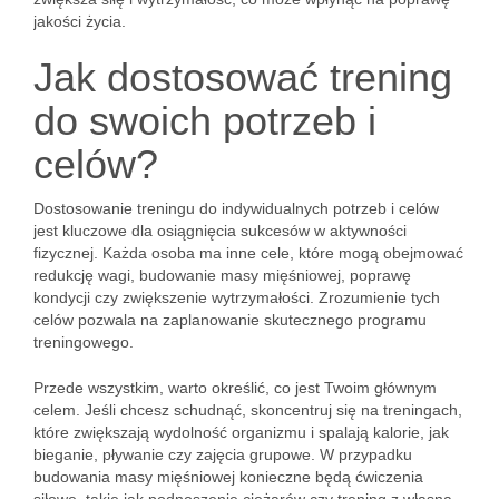
jakości życia.
Jak dostosować trening
do swoich potrzeb i
celów?
Dostosowanie treningu do indywidualnych potrzeb i celów
jest kluczowe dla osiągnięcia sukcesów w aktywności
fizycznej. Każda osoba ma inne cele, które mogą obejmować
redukcję wagi, budowanie masy mięśniowej, poprawę
kondycji czy zwiększenie wytrzymałości. Zrozumienie tych
celów pozwala na zaplanowanie skutecznego programu
treningowego.
Przede wszystkim, warto określić, co jest Twoim głównym
celem. Jeśli chcesz schudnąć, skoncentruj się na treningach,
które zwiększają wydolność organizmu i spalają kalorie, jak
bieganie, pływanie czy zajęcia grupowe. W przypadku
budowania masy mięśniowej konieczne będą ćwiczenia