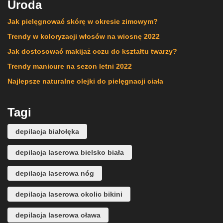
Uroda
Jak pielęgnować skórę w okresie zimowym?
Trendy w koloryzacji włosów na wiosnę 2022
Jak dostosować makijaż oczu do kształtu twarzy?
Trendy manicure na sezon letni 2022
Najlepsze naturalne olejki do pielęgnacji ciała
Tagi
depilacja białołęka
depilacja laserowa bielsko biała
depilacja laserowa nóg
depilacja laserowa okolic bikini
depilacja laserowa oława