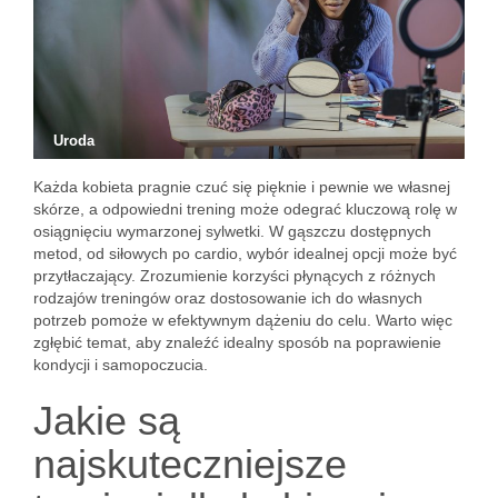
Uroda
Każda kobieta pragnie czuć się pięknie i pewnie we własnej
skórze, a odpowiedni trening może odegrać kluczową rolę w
osiągnięciu wymarzonej sylwetki. W gąszczu dostępnych
metod, od siłowych po cardio, wybór idealnej opcji może być
przytłaczający. Zrozumienie korzyści płynących z różnych
rodzajów treningów oraz dostosowanie ich do własnych
potrzeb pomoże w efektywnym dążeniu do celu. Warto więc
zgłębić temat, aby znaleźć idealny sposób na poprawienie
kondycji i samopoczucia.
Jakie są
najskuteczniejsze