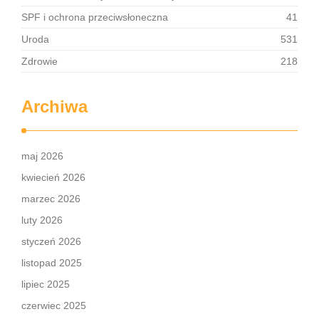
SPF i ochrona przeciwsłoneczna
41
Uroda
531
Zdrowie
218
Archiwa
maj 2026
kwiecień 2026
marzec 2026
luty 2026
styczeń 2026
listopad 2025
lipiec 2025
czerwiec 2025