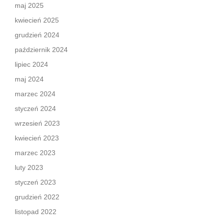
maj 2025
kwiecień 2025
grudzień 2024
październik 2024
lipiec 2024
maj 2024
marzec 2024
styczeń 2024
wrzesień 2023
kwiecień 2023
marzec 2023
luty 2023
styczeń 2023
grudzień 2022
listopad 2022