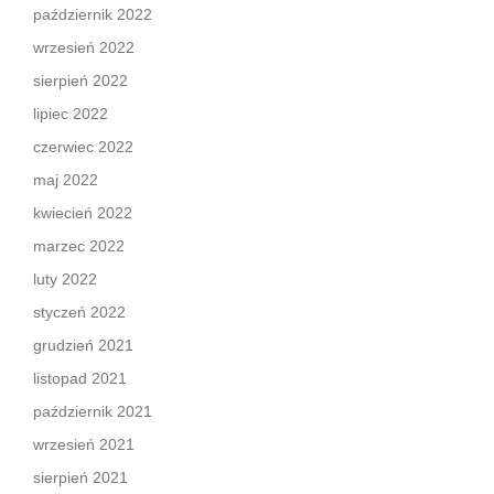
październik 2022
wrzesień 2022
sierpień 2022
lipiec 2022
czerwiec 2022
maj 2022
kwiecień 2022
marzec 2022
luty 2022
styczeń 2022
grudzień 2021
listopad 2021
październik 2021
wrzesień 2021
sierpień 2021