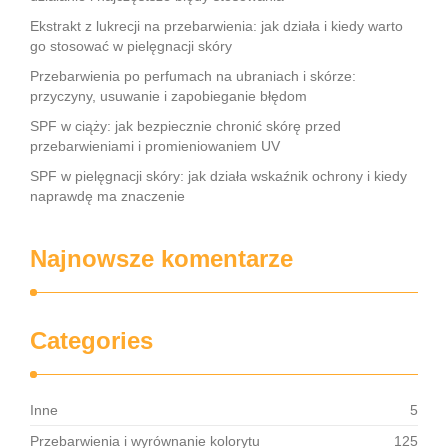
Ekstrakt z lukrecji na przebarwienia: jak działa i kiedy warto
go stosować w pielęgnacji skóry
Przebarwienia po perfumach na ubraniach i skórze:
przyczyny, usuwanie i zapobieganie błędom
SPF w ciąży: jak bezpiecznie chronić skórę przed
przebarwieniami i promieniowaniem UV
SPF w pielęgnacji skóry: jak działa wskaźnik ochrony i kiedy
naprawdę ma znaczenie
Najnowsze komentarze
Categories
Inne
5
Przebarwienia i wyrównanie kolorytu
125