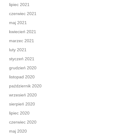
lipiec 2021
czerwiec 2021
maj 2021
kwiecień 2021
marzec 2021
luty 2021
styczeń 2021
grudzień 2020
listopad 2020
październik 2020
wrzesień 2020
sierpień 2020
lipiec 2020
czerwiec 2020
maj 2020