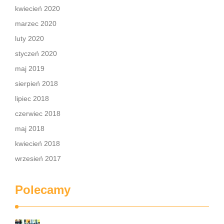
kwiecień 2020
marzec 2020
luty 2020
styczeń 2020
maj 2019
sierpień 2018
lipiec 2018
czerwiec 2018
maj 2018
kwiecień 2018
wrzesień 2017
Polecamy