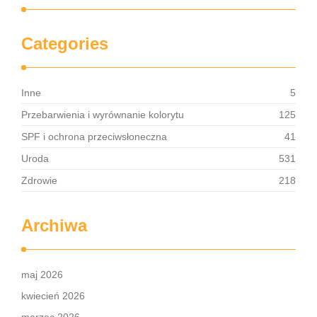
Categories
Inne
5
Przebarwienia i wyrównanie kolorytu
125
SPF i ochrona przeciwsłoneczna
41
Uroda
531
Zdrowie
218
Archiwa
maj 2026
kwiecień 2026