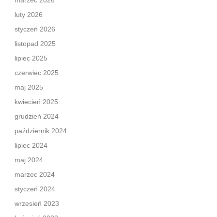
marzec 2026
luty 2026
styczeń 2026
listopad 2025
lipiec 2025
czerwiec 2025
maj 2025
kwiecień 2025
grudzień 2024
październik 2024
lipiec 2024
maj 2024
marzec 2024
styczeń 2024
wrzesień 2023