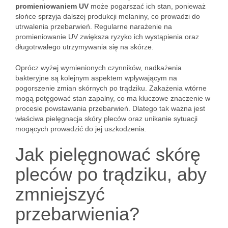
promieniowaniem UV
może pogarszać ich stan, ponieważ
słońce sprzyja dalszej produkcji melaniny, co prowadzi do
utrwalenia przebarwień. Regularne narażenie na
promieniowanie UV zwiększa ryzyko ich wystąpienia oraz
długotrwałego utrzymywania się na skórze.
Oprócz wyżej wymienionych czynników, nadkażenia
bakteryjne są kolejnym aspektem wpływającym na
pogorszenie zmian skórnych po trądziku. Zakażenia wtórne
mogą potęgować stan zapalny, co ma kluczowe znaczenie w
procesie powstawania przebarwień. Dlatego tak ważna jest
właściwa pielęgnacja skóry pleców oraz unikanie sytuacji
mogących prowadzić do jej uszkodzenia.
Jak pielęgnować skórę
pleców po trądziku, aby
zmniejszyć
przebarwienia?