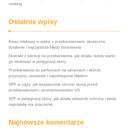
ranking
Ostatnie wpisy
Kwas mlekowy w walce z przebarwieniami: skuteczne
działanie i najczęstsze błędy stosowania
Ekstrakt z lukrecji na przebarwienia: jak działa i kiedy warto
go stosować w pielęgnacji skóry
Przebarwienia po perfumach na ubraniach i skórze:
przyczyny, usuwanie i zapobieganie błędom
SPF w ciąży: jak bezpiecznie chronić skórę przed
przebarwieniami i promieniowaniem UV
SPF w pielęgnacji skóry: jak działa wskaźnik ochrony i kiedy
naprawdę ma znaczenie
Najnowsze komentarze