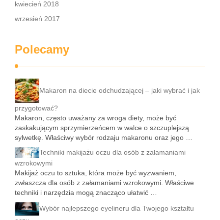
kwiecień 2018
wrzesień 2017
Polecamy
Makaron na diecie odchudzającej – jaki wybrać i jak
przygotować?
Makaron, często uważany za wroga diety, może być
zaskakującym sprzymierzeńcem w walce o szczuplejszą
sylwetkę. Właściwy wybór rodzaju makaronu oraz jego …
Techniki makijażu oczu dla osób z załamaniami
wzrokowymi
Makijaż oczu to sztuka, która może być wyzwaniem,
zwłaszcza dla osób z załamaniami wzrokowymi. Właściwe
techniki i narzędzia mogą znacząco ułatwić …
Wybór najlepszego eyelineru dla Twojego kształtu