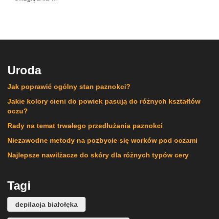
Uroda
Jak poprawić ogólny stan paznokci?
Jakie kolory cieni do powiek pasują do różnych kształtów
oczu?
Rady na temat trwałego przedłużania paznokci
Niezawodne metody na pozbycie się worków pod oczami
Najlepsze nawilżacze do skóry dla różnych typów cery
Tagi
depilacja białołęka