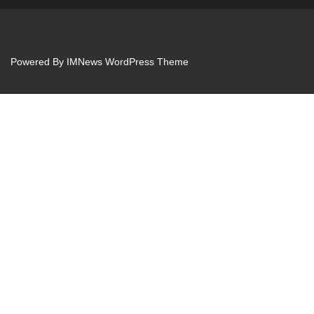
Powered By
IMNews WordPress Theme