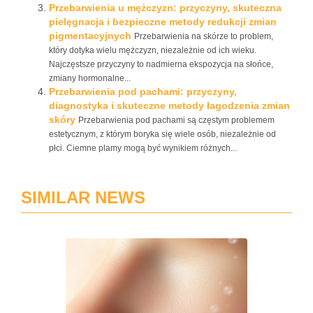
Przebarwienia u mężczyzn: przyczyny, skuteczna
pielęgnacja i bezpieczne metody redukcji zmian
pigmentacyjnych
Przebarwienia na skórze to problem,
który dotyka wielu mężczyzn, niezależnie od ich wieku.
Najczęstsze przyczyny to nadmierna ekspozycja na słońce,
zmiany hormonalne...
Przebarwienia pod pachami: przyczyny,
diagnostyka i skuteczne metody łagodzenia zmian
skóry
Przebarwienia pod pachami są częstym problemem
estetycznym, z którym boryka się wiele osób, niezależnie od
płci. Ciemne plamy mogą być wynikiem różnych...
SIMILAR NEWS