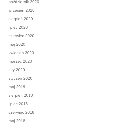
październik 2020
wrzesień 2020
sierpień 2020
lipiec 2020
czerwiec 2020
maj 2020
kwiecień 2020
marzec 2020
luty 2020
styczeń 2020
maj 2019
sierpień 2018
lipiec 2018
czerwiec 2018
maj 2018