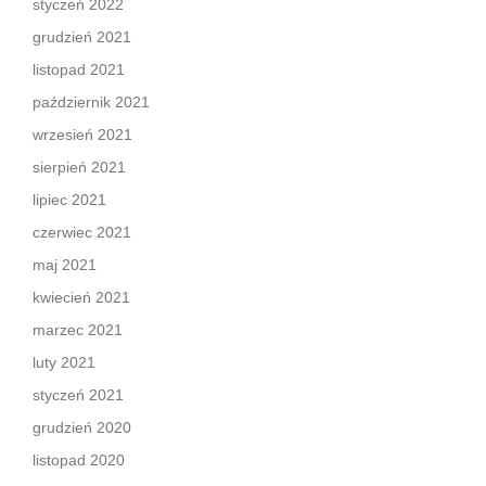
styczeń 2022
grudzień 2021
listopad 2021
październik 2021
wrzesień 2021
sierpień 2021
lipiec 2021
czerwiec 2021
maj 2021
kwiecień 2021
marzec 2021
luty 2021
styczeń 2021
grudzień 2020
listopad 2020