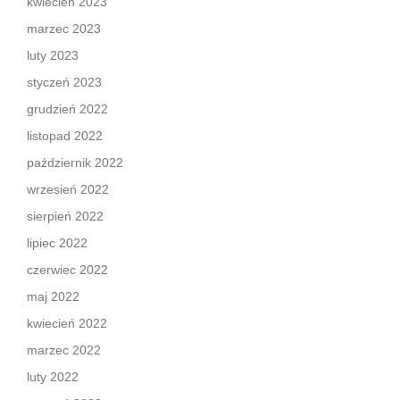
kwiecień 2023
marzec 2023
luty 2023
styczeń 2023
grudzień 2022
listopad 2022
październik 2022
wrzesień 2022
sierpień 2022
lipiec 2022
czerwiec 2022
maj 2022
kwiecień 2022
marzec 2022
luty 2022