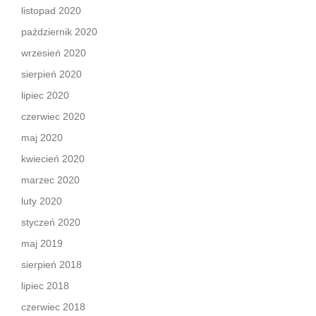
listopad 2020
październik 2020
wrzesień 2020
sierpień 2020
lipiec 2020
czerwiec 2020
maj 2020
kwiecień 2020
marzec 2020
luty 2020
styczeń 2020
maj 2019
sierpień 2018
lipiec 2018
czerwiec 2018