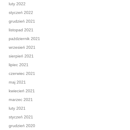
luty 2022
styczeń 2022
grudzień 2021
listopad 2021
październik 2021
wrzesień 2021
sierpień 2021
lipiec 2021
czerwiec 2021
maj 2021
kwiecień 2021
marzec 2021
luty 2021
styczeń 2021
grudzień 2020