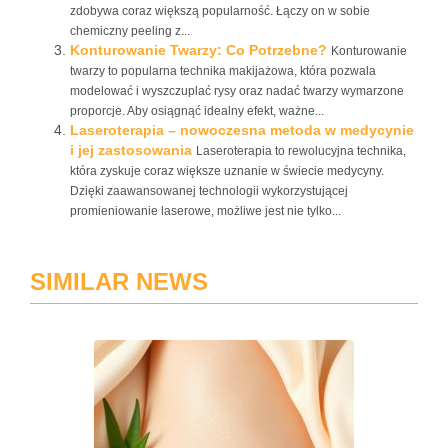
zdobywa coraz większą popularność. Łączy on w sobie
chemiczny peeling z...
Konturowanie Twarzy: Co Potrzebne?
Konturowanie
twarzy to popularna technika makijażowa, która pozwala
modelować i wyszczuplać rysy oraz nadać twarzy wymarzone
proporcje. Aby osiągnąć idealny efekt, ważne...
Laseroterapia – nowoczesna metoda w medycynie
i jej zastosowania
Laseroterapia to rewolucyjna technika,
która zyskuje coraz większe uznanie w świecie medycyny.
Dzięki zaawansowanej technologii wykorzystującej
promieniowanie laserowe, możliwe jest nie tylko...
SIMILAR NEWS