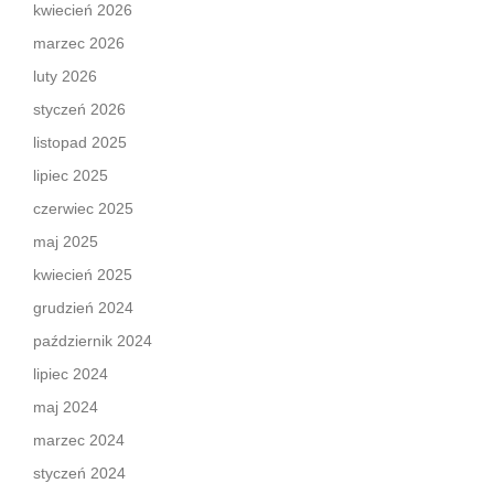
kwiecień 2026
marzec 2026
luty 2026
styczeń 2026
listopad 2025
lipiec 2025
czerwiec 2025
maj 2025
kwiecień 2025
grudzień 2024
październik 2024
lipiec 2024
maj 2024
marzec 2024
styczeń 2024