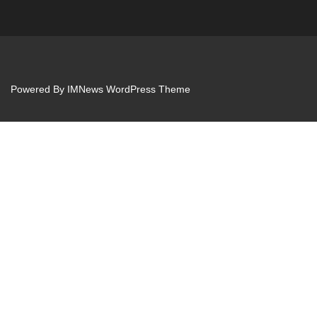
Powered By
IMNews WordPress Theme