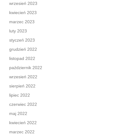
wrzesień 2023
kwiecień 2023
marzec 2023
luty 2023
styczeń 2023
grudzień 2022
listopad 2022
październik 2022
wrzesień 2022
sierpień 2022
lipiec 2022
czerwiec 2022
maj 2022
kwiecień 2022
marzec 2022