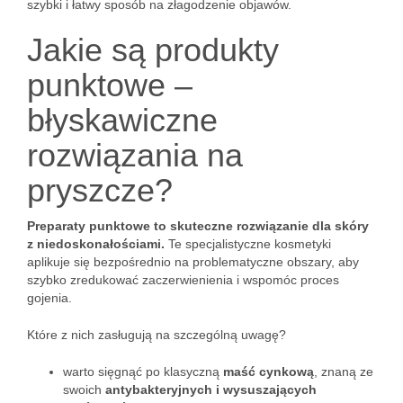
szybki i łatwy sposób na złagodzenie objawów.
Jakie są produkty
punktowe –
błyskawiczne
rozwiązania na
pryszcze?
Preparaty punktowe to skuteczne rozwiązanie dla skóry
z niedoskonałościami.
Te specjalistyczne kosmetyki
aplikuje się bezpośrednio na problematyczne obszary, aby
szybko zredukować zaczerwienienia i wspomóc proces
gojenia.
Które z nich zasługują na szczególną uwagę?
warto sięgnąć po klasyczną
maść cynkową
, znaną ze
swoich
antybakteryjnych i wysuszających