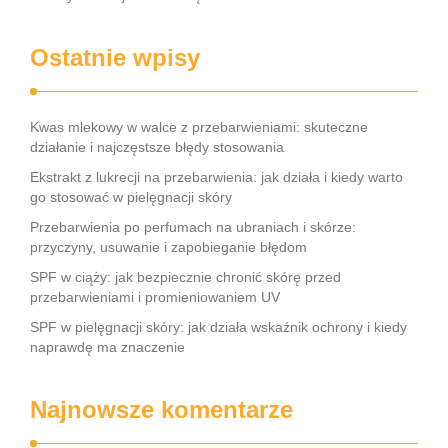
Ostatnie wpisy
Kwas mlekowy w walce z przebarwieniami: skuteczne
działanie i najczęstsze błędy stosowania
Ekstrakt z lukrecji na przebarwienia: jak działa i kiedy warto
go stosować w pielęgnacji skóry
Przebarwienia po perfumach na ubraniach i skórze:
przyczyny, usuwanie i zapobieganie błędom
SPF w ciąży: jak bezpiecznie chronić skórę przed
przebarwieniami i promieniowaniem UV
SPF w pielęgnacji skóry: jak działa wskaźnik ochrony i kiedy
naprawdę ma znaczenie
Najnowsze komentarze