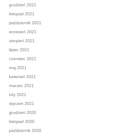
grudzień 2021
listopad 2021
październik 2021
wrzesień 2021
sierpień 2021
lipiec 2021
czerwiec 2021
maj 2021
kwiecień 2021
marzec 2021
luty 2021
styczeń 2021
grudzień 2020
listopad 2020
październik 2020