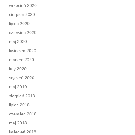
wrzesień 2020
sierpień 2020
lipiec 2020
czerwiec 2020
maj 2020
kwiecień 2020
marzec 2020
luty 2020
styczeń 2020
maj 2019
sierpień 2018
lipiec 2018
czerwiec 2018
maj 2018
kwiecień 2018