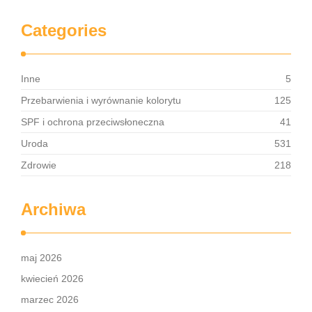
Categories
Inne
5
Przebarwienia i wyrównanie kolorytu
125
SPF i ochrona przeciwsłoneczna
41
Uroda
531
Zdrowie
218
Archiwa
maj 2026
kwiecień 2026
marzec 2026