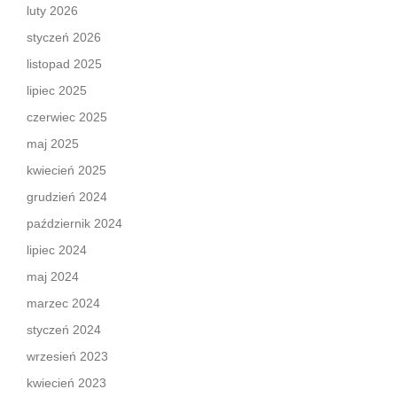
luty 2026
styczeń 2026
listopad 2025
lipiec 2025
czerwiec 2025
maj 2025
kwiecień 2025
grudzień 2024
październik 2024
lipiec 2024
maj 2024
marzec 2024
styczeń 2024
wrzesień 2023
kwiecień 2023