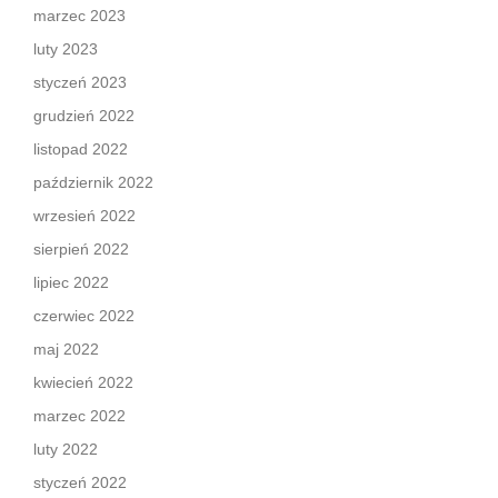
marzec 2023
luty 2023
styczeń 2023
grudzień 2022
listopad 2022
październik 2022
wrzesień 2022
sierpień 2022
lipiec 2022
czerwiec 2022
maj 2022
kwiecień 2022
marzec 2022
luty 2022
styczeń 2022