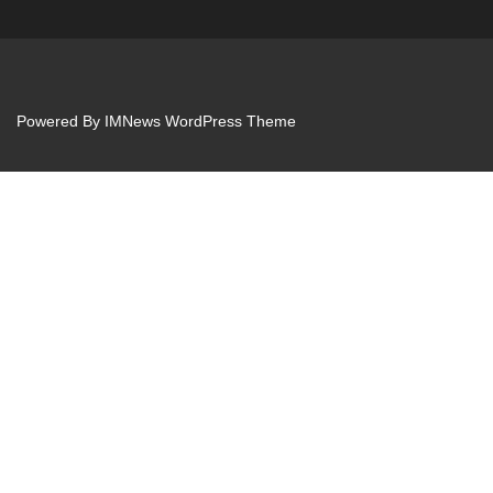
Powered By
IMNews WordPress Theme