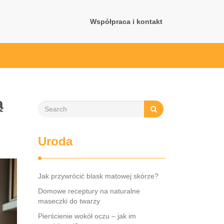
Współpraca i kontakt
ą
Uroda
Jak przywrócić blask matowej skórze?
Domowe receptury na naturalne
maseczki do twarzy
Pierścienie wokół oczu – jak im