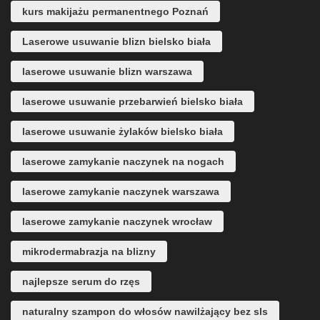
kurs makijażu permanentnego Poznań
Laserowe usuwanie blizn bielsko biała
laserowe usuwanie blizn warszawa
laserowe usuwanie przebarwień bielsko biała
laserowe usuwanie żylaków bielsko biała
laserowe zamykanie naczynek na nogach
laserowe zamykanie naczynek warszawa
laserowe zamykanie naczynek wrocław
mikrodermabrazja na blizny
najlepsze serum do rzęs
naturalny szampon do włosów nawilżający bez sls