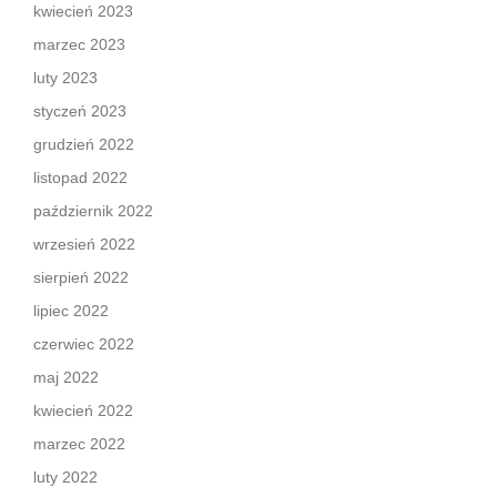
kwiecień 2023
marzec 2023
luty 2023
styczeń 2023
grudzień 2022
listopad 2022
październik 2022
wrzesień 2022
sierpień 2022
lipiec 2022
czerwiec 2022
maj 2022
kwiecień 2022
marzec 2022
luty 2022