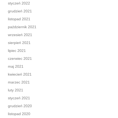
styczeń 2022
grudzień 2021
listopad 2021
październik 2021
wrzesień 2021
sierpień 2021
lipiec 2021
czerwiec 2021
maj 2021
kwiecień 2021
marzec 2021
luty 2021
styczeń 2021
grudzień 2020
listopad 2020