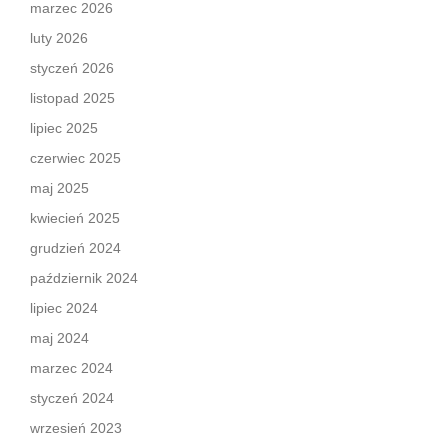
marzec 2026
luty 2026
styczeń 2026
listopad 2025
lipiec 2025
czerwiec 2025
maj 2025
kwiecień 2025
grudzień 2024
październik 2024
lipiec 2024
maj 2024
marzec 2024
styczeń 2024
wrzesień 2023