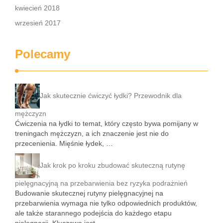
kwiecień 2018
wrzesień 2017
Polecamy
Jak skutecznie ćwiczyć łydki? Przewodnik dla
mężczyzn
Ćwiczenia na łydki to temat, który często bywa pomijany w
treningach mężczyzn, a ich znaczenie jest nie do
przecenienia. Mięśnie łydek, …
Jak krok po kroku zbudować skuteczną rutynę
pielęgnacyjną na przebarwienia bez ryzyka podrażnień
Budowanie skutecznej rutyny pielęgnacyjnej na
przebarwienia wymaga nie tylko odpowiednich produktów,
ale także starannego podejścia do każdego etapu