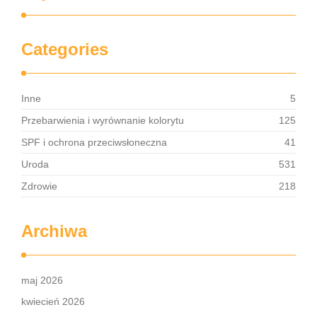
Categories
Inne
5
Przebarwienia i wyrównanie kolorytu
125
SPF i ochrona przeciwsłoneczna
41
Uroda
531
Zdrowie
218
Archiwa
maj 2026
kwiecień 2026