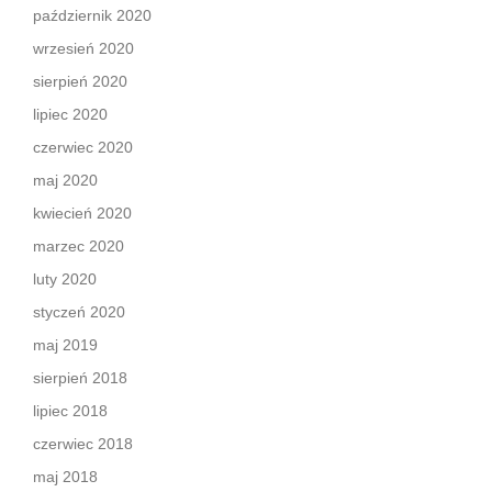
październik 2020
wrzesień 2020
sierpień 2020
lipiec 2020
czerwiec 2020
maj 2020
kwiecień 2020
marzec 2020
luty 2020
styczeń 2020
maj 2019
sierpień 2018
lipiec 2018
czerwiec 2018
maj 2018