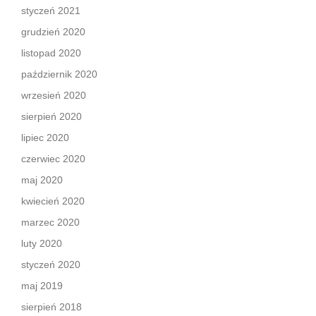
styczeń 2021
grudzień 2020
listopad 2020
październik 2020
wrzesień 2020
sierpień 2020
lipiec 2020
czerwiec 2020
maj 2020
kwiecień 2020
marzec 2020
luty 2020
styczeń 2020
maj 2019
sierpień 2018