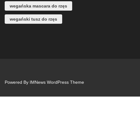
wegańska mascara do rzęs
wegański tusz do rzęs
Powered By
IMNews WordPress Theme