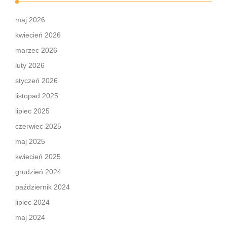
maj 2026
kwiecień 2026
marzec 2026
luty 2026
styczeń 2026
listopad 2025
lipiec 2025
czerwiec 2025
maj 2025
kwiecień 2025
grudzień 2024
październik 2024
lipiec 2024
maj 2024