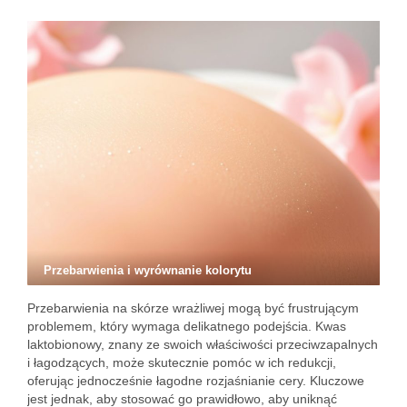
Przebarwienia i wyrównanie kolorytu
Przebarwienia na skórze wrażliwej mogą być frustrującym
problemem, który wymaga delikatnego podejścia. Kwas
laktobionowy, znany ze swoich właściwości przeciwzapalnych
i łagodzących, może skutecznie pomóc w ich redukcji,
oferując jednocześnie łagodne rozjaśnianie cery. Kluczowe
jest jednak, aby stosować go prawidłowo, aby uniknąć