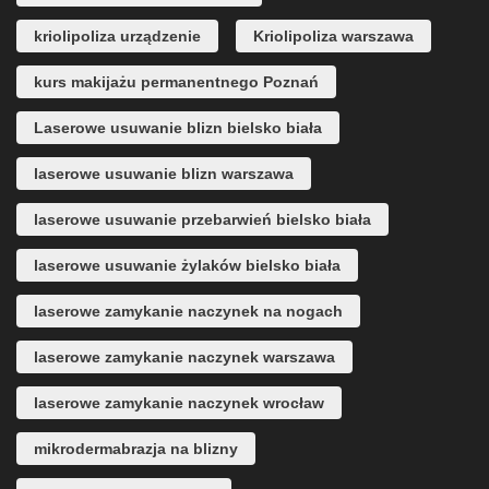
kriolipoliza urządzenie
Kriolipoliza warszawa
kurs makijażu permanentnego Poznań
Laserowe usuwanie blizn bielsko biała
laserowe usuwanie blizn warszawa
laserowe usuwanie przebarwień bielsko biała
laserowe usuwanie żylaków bielsko biała
laserowe zamykanie naczynek na nogach
laserowe zamykanie naczynek warszawa
laserowe zamykanie naczynek wrocław
mikrodermabrazja na blizny