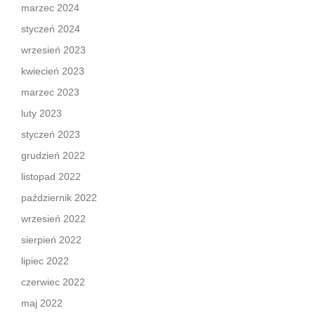
marzec 2024
styczeń 2024
wrzesień 2023
kwiecień 2023
marzec 2023
luty 2023
styczeń 2023
grudzień 2022
listopad 2022
październik 2022
wrzesień 2022
sierpień 2022
lipiec 2022
czerwiec 2022
maj 2022