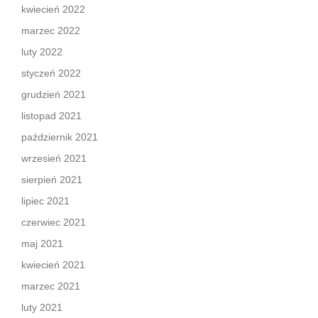
kwiecień 2022
marzec 2022
luty 2022
styczeń 2022
grudzień 2021
listopad 2021
październik 2021
wrzesień 2021
sierpień 2021
lipiec 2021
czerwiec 2021
maj 2021
kwiecień 2021
marzec 2021
luty 2021