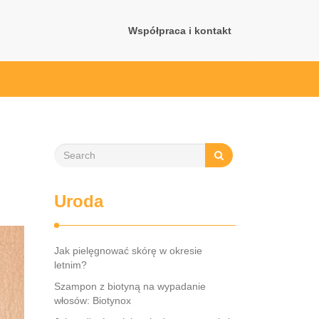
Współpraca i kontakt
Uroda
Jak pielęgnować skórę w okresie
letnim?
Szampon z biotyną na wypadanie
włosów: Biotynox