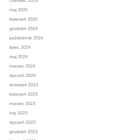
czerwiec 2025
maj 2025
kwiecień 2025
grudzień 2024
październik 2024
lipiec 2024
maj 2024
marzec 2024
styczeń 2024
wrzesień 2023
kwiecień 2023
marzec 2023
luty 2023
styczeń 2023
grudzień 2022