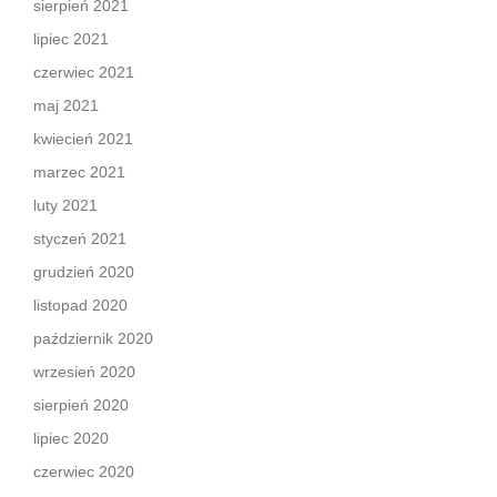
sierpień 2021
lipiec 2021
czerwiec 2021
maj 2021
kwiecień 2021
marzec 2021
luty 2021
styczeń 2021
grudzień 2020
listopad 2020
październik 2020
wrzesień 2020
sierpień 2020
lipiec 2020
czerwiec 2020