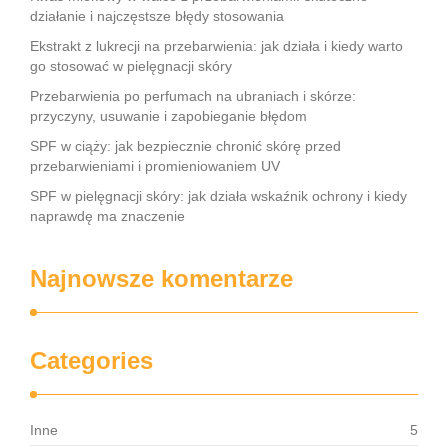
działanie i najczęstsze błędy stosowania
Ekstrakt z lukrecji na przebarwienia: jak działa i kiedy warto
go stosować w pielęgnacji skóry
Przebarwienia po perfumach na ubraniach i skórze:
przyczyny, usuwanie i zapobieganie błędom
SPF w ciąży: jak bezpiecznie chronić skórę przed
przebarwieniami i promieniowaniem UV
SPF w pielęgnacji skóry: jak działa wskaźnik ochrony i kiedy
naprawdę ma znaczenie
Najnowsze komentarze
Categories
Inne
5