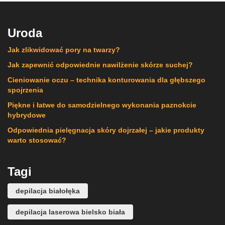
Uroda
Jak zlikwidować pory na twarzy?
Jak zapewnić odpowiednie nawilżenie skórze suchej?
Cieniowanie oczu – technika konturowania dla głębszego
spojrzenia
Piękne i łatwe do samodzielnego wykonania paznokcie
hybrydowe
Odpowiednia pielęgnacja skóry dojrzałej – jakie produkty
warto stosować?
Tagi
depilacja białołęka
depilacja laserowa bielsko biała