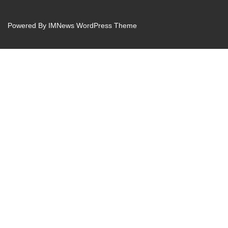
Powered By
IMNews WordPress Theme