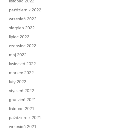
listopad 2022
październik 2022
wrzesień 2022
sierpień 2022
lipiec 2022
czerwiec 2022
maj 2022
kwiecień 2022
marzec 2022
luty 2022
styczeń 2022
grudzień 2021
listopad 2021
październik 2021
wrzesień 2021