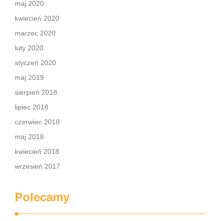
maj 2020
kwiecień 2020
marzec 2020
luty 2020
styczeń 2020
maj 2019
sierpień 2018
lipiec 2018
czerwiec 2018
maj 2018
kwiecień 2018
wrzesień 2017
Polecamy