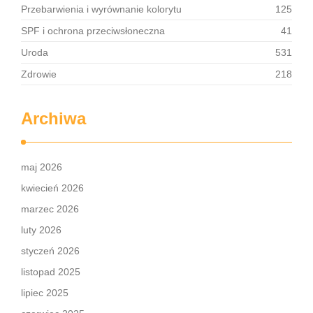
Przebarwienia i wyrównanie kolorytu
125
SPF i ochrona przeciwsłoneczna
41
Uroda
531
Zdrowie
218
Archiwa
maj 2026
kwiecień 2026
marzec 2026
luty 2026
styczeń 2026
listopad 2025
lipiec 2025