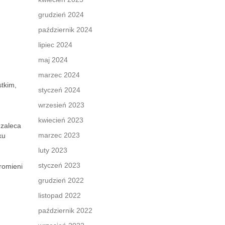
grudzień 2024
październik 2024
lipiec 2024
maj 2024
marzec 2024
tkim,
styczeń 2024
wrzesień 2023
kwiecień 2023
 zaleca
marzec 2023
ku
luty 2023
styczeń 2023
romieni
grudzień 2022
listopad 2022
październik 2022