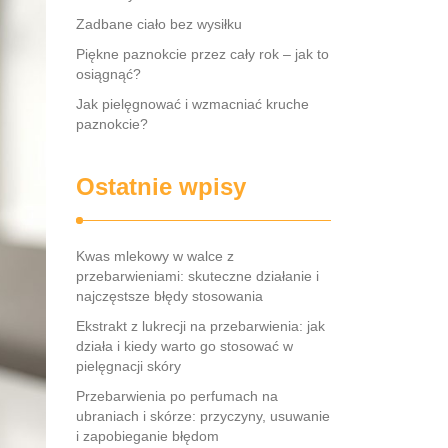
Zadbane ciało bez wysiłku
Piękne paznokcie przez cały rok – jak to
osiągnąć?
Jak pielęgnować i wzmacniać kruche
paznokcie?
Ostatnie wpisy
Kwas mlekowy w walce z
przebarwieniami: skuteczne działanie i
najczęstsze błędy stosowania
Ekstrakt z lukrecji na przebarwienia: jak
działa i kiedy warto go stosować w
pielęgnacji skóry
Przebarwienia po perfumach na
ubraniach i skórze: przyczyny, usuwanie
i zapobieganie błędom