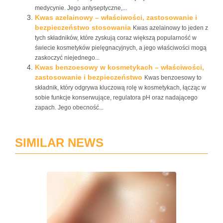
medycynie. Jego antyseptyczne,...
Kwas azelainowy – właściwości, zastosowanie i
bezpieczeństwo stosowania
Kwas azelainowy to jeden z
tych składników, które zyskują coraz większą popularność w
świecie kosmetyków pielęgnacyjnych, a jego właściwości mogą
zaskoczyć niejednego...
Kwas benzoesowy w kosmetykach – właściwości,
zastosowanie i bezpieczeństwo
Kwas benzoesowy to
składnik, który odgrywa kluczową rolę w kosmetykach, łącząc w
sobie funkcje konserwujące, regulatora pH oraz nadającego
zapach. Jego obecność...
SIMILAR NEWS