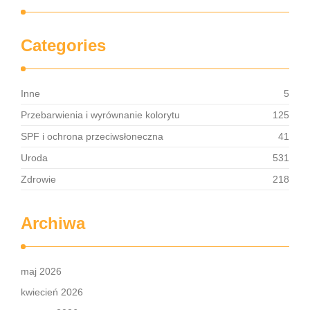
Categories
Inne
5
Przebarwienia i wyrównanie kolorytu
125
SPF i ochrona przeciwsłoneczna
41
Uroda
531
Zdrowie
218
Archiwa
maj 2026
kwiecień 2026