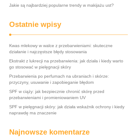
Jakie są najbardziej popularne trendy w makijażu ust?
Ostatnie wpisy
Kwas mlekowy w walce z przebarwieniami: skuteczne
działanie i najczęstsze błędy stosowania
Ekstrakt z lukrecji na przebarwienia: jak działa i kiedy warto
go stosować w pielęgnacji skóry
Przebarwienia po perfumach na ubraniach i skórze:
przyczyny, usuwanie i zapobieganie błędom
SPF w ciąży: jak bezpiecznie chronić skórę przed
przebarwieniami i promieniowaniem UV
SPF w pielęgnacji skóry: jak działa wskaźnik ochrony i kiedy
naprawdę ma znaczenie
Najnowsze komentarze