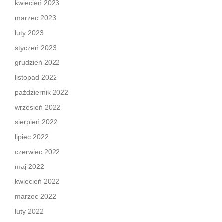
kwiecień 2023
marzec 2023
luty 2023
styczeń 2023
grudzień 2022
listopad 2022
październik 2022
wrzesień 2022
sierpień 2022
lipiec 2022
czerwiec 2022
maj 2022
kwiecień 2022
marzec 2022
luty 2022