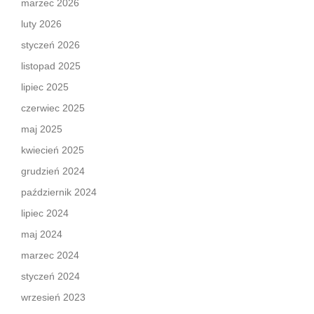
marzec 2026
luty 2026
styczeń 2026
listopad 2025
lipiec 2025
czerwiec 2025
maj 2025
kwiecień 2025
grudzień 2024
październik 2024
lipiec 2024
maj 2024
marzec 2024
styczeń 2024
wrzesień 2023