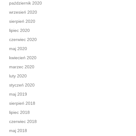
październik 2020
wrzesień 2020
sierpień 2020
lipiec 2020
czerwiec 2020
maj 2020
kwiecień 2020
marzec 2020
luty 2020
styczeń 2020
maj 2019
sierpień 2018
lipiec 2018
czerwiec 2018
maj 2018