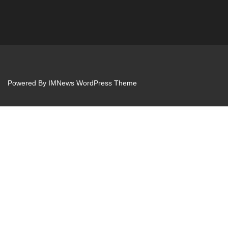
Powered By
IMNews WordPress Theme