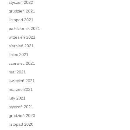
styczeń 2022
grudzień 2021
listopad 2021
październik 2021
wrzesień 2021
sierpień 2021
lipiec 2021
czerwiec 2021
maj 2021
kwiecień 2021
marzec 2021
luty 2021
styczeń 2021
grudzień 2020
listopad 2020