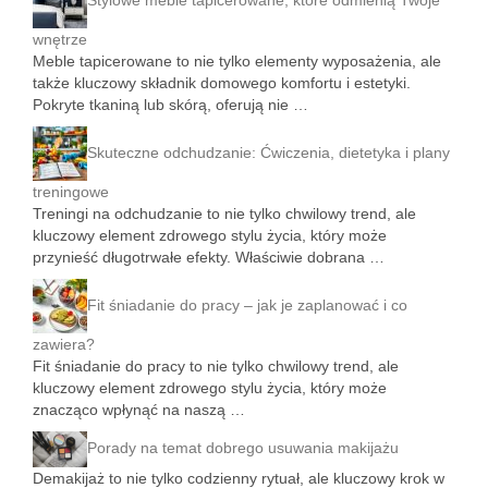
wnętrze
Meble tapicerowane to nie tylko elementy wyposażenia, ale
także kluczowy składnik domowego komfortu i estetyki.
Pokryte tkaniną lub skórą, oferują nie …
Skuteczne odchudzanie: Ćwiczenia, dietetyka i plany
treningowe
Treningi na odchudzanie to nie tylko chwilowy trend, ale
kluczowy element zdrowego stylu życia, który może
przynieść długotrwałe efekty. Właściwie dobrana …
Fit śniadanie do pracy – jak je zaplanować i co
zawiera?
Fit śniadanie do pracy to nie tylko chwilowy trend, ale
kluczowy element zdrowego stylu życia, który może
znacząco wpłynąć na naszą …
Porady na temat dobrego usuwania makijażu
Demakijaż to nie tylko codzienny rytuał, ale kluczowy krok w