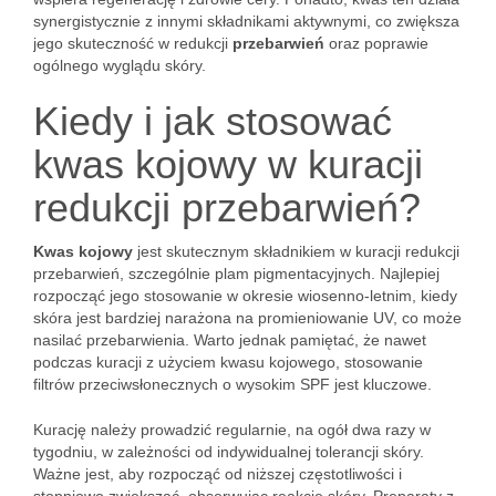
synergistycznie z innymi składnikami aktywnymi, co zwiększa
jego skuteczność w redukcji
przebarwień
oraz poprawie
ogólnego wyglądu skóry.
Kiedy i jak stosować
kwas kojowy w kuracji
redukcji przebarwień?
Kwas kojowy
jest skutecznym składnikiem w kuracji redukcji
przebarwień, szczególnie plam pigmentacyjnych. Najlepiej
rozpocząć jego stosowanie w okresie wiosenno-letnim, kiedy
skóra jest bardziej narażona na promieniowanie UV, co może
nasilać przebarwienia. Warto jednak pamiętać, że nawet
podczas kuracji z użyciem kwasu kojowego, stosowanie
filtrów przeciwsłonecznych o wysokim SPF jest kluczowe.
Kurację należy prowadzić regularnie, na ogół dwa razy w
tygodniu, w zależności od indywidualnej tolerancji skóry.
Ważne jest, aby rozpocząć od niższej częstotliwości i