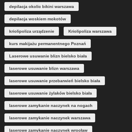
depilacja okolic bikini warszawa
depilacja woskiem mokotów
kriolipoliza urządzenie
Kriolipoliza warszawa
kurs makijażu permanentnego Poznań
Laserowe usuwanie blizn bielsko biała
laserowe usuwanie blizn warszawa
laserowe usuwanie przebarwień bielsko biała
laserowe usuwanie żylaków bielsko biała
laserowe zamykanie naczynek na nogach
laserowe zamykanie naczynek warszawa
laserowe zamykanie naczynek wrocław