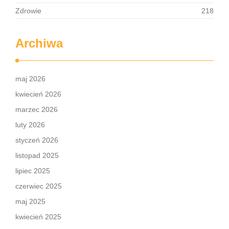
Zdrowie
218
Archiwa
maj 2026
kwiecień 2026
marzec 2026
luty 2026
styczeń 2026
listopad 2025
lipiec 2025
czerwiec 2025
maj 2025
kwiecień 2025