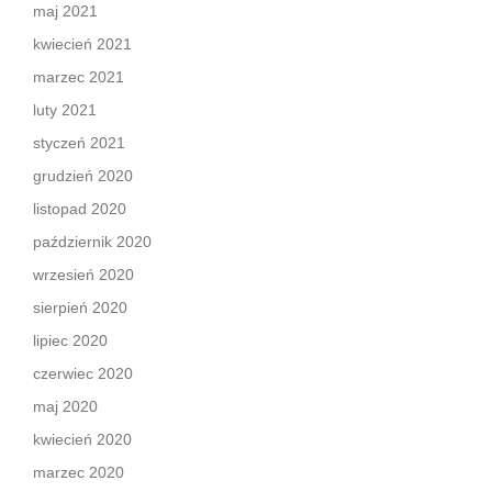
maj 2021
kwiecień 2021
marzec 2021
luty 2021
styczeń 2021
grudzień 2020
listopad 2020
październik 2020
wrzesień 2020
sierpień 2020
lipiec 2020
czerwiec 2020
maj 2020
kwiecień 2020
marzec 2020