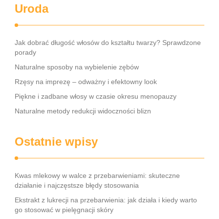
Uroda
Jak dobrać długość włosów do kształtu twarzy? Sprawdzone
porady
Naturalne sposoby na wybielenie zębów
Rzęsy na imprezę – odważny i efektowny look
Piękne i zadbane włosy w czasie okresu menopauzy
Naturalne metody redukcji widoczności blizn
Ostatnie wpisy
Kwas mlekowy w walce z przebarwieniami: skuteczne
działanie i najczęstsze błędy stosowania
Ekstrakt z lukrecji na przebarwienia: jak działa i kiedy warto
go stosować w pielęgnacji skóry