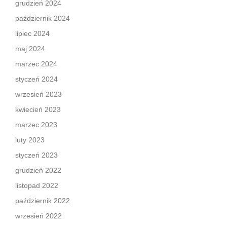
grudzień 2024
październik 2024
lipiec 2024
maj 2024
marzec 2024
styczeń 2024
wrzesień 2023
kwiecień 2023
marzec 2023
luty 2023
styczeń 2023
grudzień 2022
listopad 2022
październik 2022
wrzesień 2022