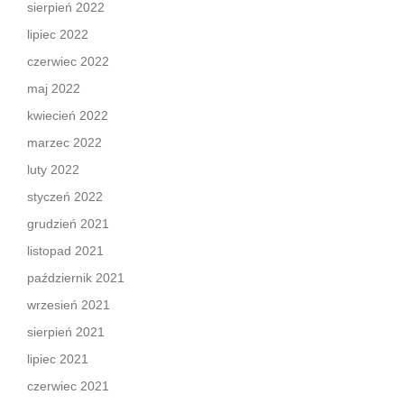
sierpień 2022
lipiec 2022
czerwiec 2022
maj 2022
kwiecień 2022
marzec 2022
luty 2022
styczeń 2022
grudzień 2021
listopad 2021
październik 2021
wrzesień 2021
sierpień 2021
lipiec 2021
czerwiec 2021