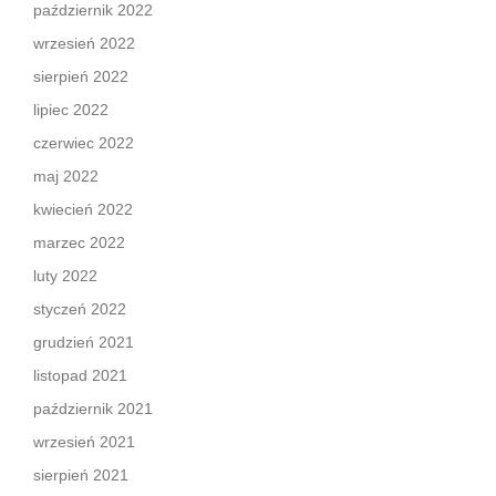
październik 2022
wrzesień 2022
sierpień 2022
lipiec 2022
czerwiec 2022
maj 2022
kwiecień 2022
marzec 2022
luty 2022
styczeń 2022
grudzień 2021
listopad 2021
październik 2021
wrzesień 2021
sierpień 2021