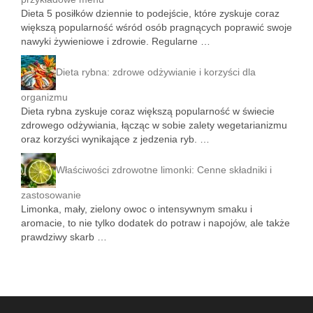
Dieta 5 posiłków dziennie to podejście, które zyskuje coraz
większą popularność wśród osób pragnących poprawić swoje
nawyki żywieniowe i zdrowie. Regularne …
Dieta rybna: zdrowe odżywianie i korzyści dla
organizmu
Dieta rybna zyskuje coraz większą popularność w świecie
zdrowego odżywiania, łącząc w sobie zalety wegetarianizmu
oraz korzyści wynikające z jedzenia ryb. …
Właściwości zdrowotne limonki: Cenne składniki i
zastosowanie
Limonka, mały, zielony owoc o intensywnym smaku i
aromacie, to nie tylko dodatek do potraw i napojów, ale także
prawdziwy skarb …