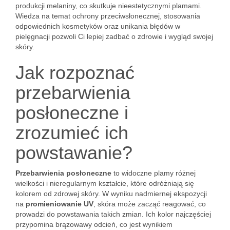
produkcji melaniny, co skutkuje nieestetycznymi plamami.
Wiedza na temat ochrony przeciwsłonecznej, stosowania
odpowiednich kosmetyków oraz unikania błędów w
pielęgnacji pozwoli Ci lepiej zadbać o zdrowie i wygląd swojej
skóry.
Jak rozpoznać
przebarwienia
posłoneczne i
zrozumieć ich
powstawanie?
Przebarwienia posłoneczne
to widoczne plamy różnej
wielkości i nieregularnym kształcie, które odróżniają się
kolorem od zdrowej skóry. W wyniku nadmiernej ekspozycji
na
promieniowanie UV
, skóra może zacząć reagować, co
prowadzi do powstawania takich zmian. Ich kolor najczęściej
przypomina brązowawy odcień, co jest wynikiem