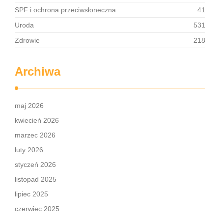
SPF i ochrona przeciwsłoneczna
41
Uroda
531
Zdrowie
218
Archiwa
maj 2026
kwiecień 2026
marzec 2026
luty 2026
styczeń 2026
listopad 2025
lipiec 2025
czerwiec 2025