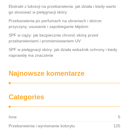
Ekstrakt z lukrecji na przebarwienia: jak działa i kiedy warto
go stosować w pielęgnacji skóry
Przebarwienia po perfumach na ubraniach i skórze:
przyczyny, usuwanie i zapobieganie błędom
SPF w ciąży: jak bezpiecznie chronić skórę przed
przebarwieniami i promieniowaniem UV
SPF w pielęgnacji skóry: jak działa wskaźnik ochrony i kiedy
naprawdę ma znaczenie
Najnowsze komentarze
Categories
Inne
5
Przebarwienia i wyrównanie kolorytu
125