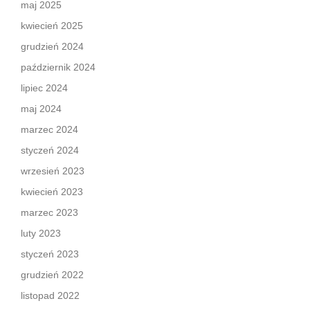
maj 2025
kwiecień 2025
grudzień 2024
październik 2024
lipiec 2024
maj 2024
marzec 2024
styczeń 2024
wrzesień 2023
kwiecień 2023
marzec 2023
luty 2023
styczeń 2023
grudzień 2022
listopad 2022