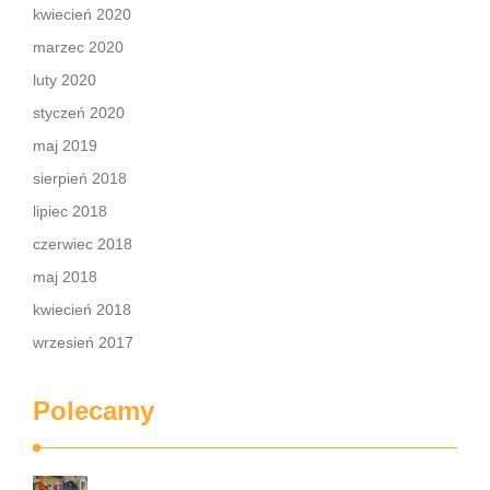
kwiecień 2020
marzec 2020
luty 2020
styczeń 2020
maj 2019
sierpień 2018
lipiec 2018
czerwiec 2018
maj 2018
kwiecień 2018
wrzesień 2017
Polecamy