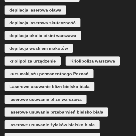
depilacja laserowa oława
depilacja laserowa skuteczność
depilacja okolic bikini warszawa
depilacja woskiem mokotów
kriolipoliza urządzenie
Kriolipoliza warszawa
kurs makijażu permanentnego Poznań
Laserowe usuwanie blizn bielsko biała
laserowe usuwanie blizn warszawa
laserowe usuwanie przebarwień bielsko biała
laserowe usuwanie żylaków bielsko biała