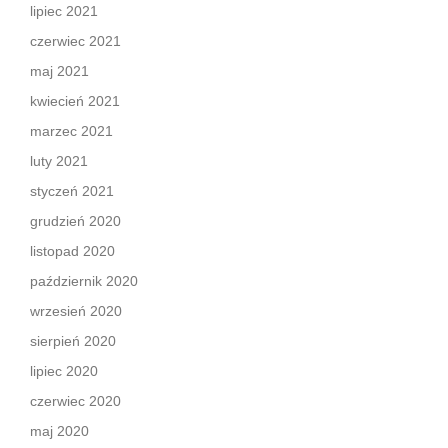
lipiec 2021
czerwiec 2021
maj 2021
kwiecień 2021
marzec 2021
luty 2021
styczeń 2021
grudzień 2020
listopad 2020
październik 2020
wrzesień 2020
sierpień 2020
lipiec 2020
czerwiec 2020
maj 2020