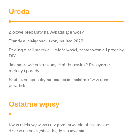
Uroda
Ziołowe preparaty na wypadające włosy
Trendy w pielęgnacji skóry na lato 2022
Peeling z soli morskiej – właściwości, zastosowanie i przepisy
DIY
Jak naprawić pokruszony cień do powiek? Praktyczne
metody i porady
Skuteczne sposoby na usunięcie zaskórników w domu –
poradnik
Ostatnie wpisy
Kwas mlekowy w walce z przebarwieniami: skuteczne
działanie i najczęstsze błędy stosowania