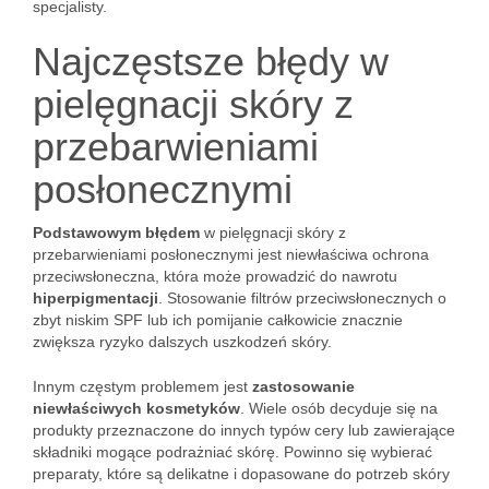
specjalisty.
Najczęstsze błędy w
pielęgnacji skóry z
przebarwieniami
posłonecznymi
Podstawowym błędem
w pielęgnacji skóry z
przebarwieniami posłonecznymi jest niewłaściwa ochrona
przeciwsłoneczna, która może prowadzić do nawrotu
hiperpigmentacji
. Stosowanie filtrów przeciwsłonecznych o
zbyt niskim SPF lub ich pomijanie całkowicie znacznie
zwiększa ryzyko dalszych uszkodzeń skóry.
Innym częstym problemem jest
zastosowanie
niewłaściwych kosmetyków
. Wiele osób decyduje się na
produkty przeznaczone do innych typów cery lub zawierające
składniki mogące podrażniać skórę. Powinno się wybierać
preparaty, które są delikatne i dopasowane do potrzeb skóry