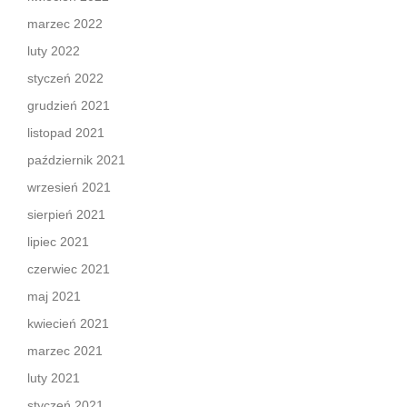
marzec 2022
luty 2022
styczeń 2022
grudzień 2021
listopad 2021
październik 2021
wrzesień 2021
sierpień 2021
lipiec 2021
czerwiec 2021
maj 2021
kwiecień 2021
marzec 2021
luty 2021
styczeń 2021