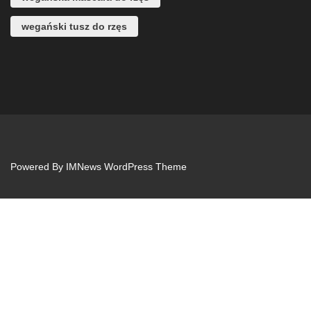
wegański tusz do rzęs
Powered By
IMNews WordPress Theme