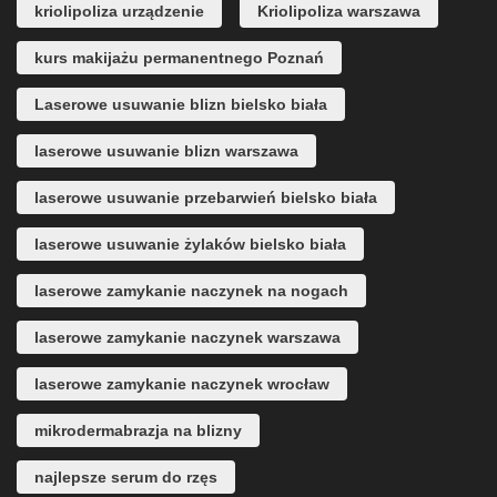
kriolipoliza urządzenie
Kriolipoliza warszawa
kurs makijażu permanentnego Poznań
Laserowe usuwanie blizn bielsko biała
laserowe usuwanie blizn warszawa
laserowe usuwanie przebarwień bielsko biała
laserowe usuwanie żylaków bielsko biała
laserowe zamykanie naczynek na nogach
laserowe zamykanie naczynek warszawa
laserowe zamykanie naczynek wrocław
mikrodermabrazja na blizny
najlepsze serum do rzęs