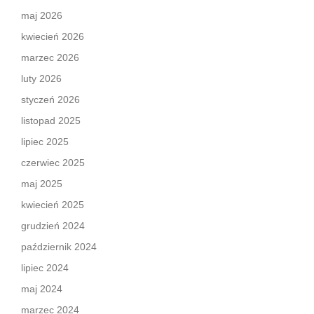
maj 2026
kwiecień 2026
marzec 2026
luty 2026
styczeń 2026
listopad 2025
lipiec 2025
czerwiec 2025
maj 2025
kwiecień 2025
grudzień 2024
październik 2024
lipiec 2024
maj 2024
marzec 2024