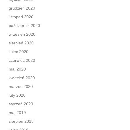
grudzień 2020
listopad 2020
październik 2020
wrzesień 2020
sierpień 2020
lipiec 2020
czerwiec 2020
maj 2020
kwiecień 2020
marzec 2020
luty 2020
styczeń 2020
maj 2019
sierpień 2018