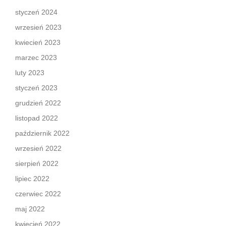
styczeń 2024
wrzesień 2023
kwiecień 2023
marzec 2023
luty 2023
styczeń 2023
grudzień 2022
listopad 2022
październik 2022
wrzesień 2022
sierpień 2022
lipiec 2022
czerwiec 2022
maj 2022
kwiecień 2022