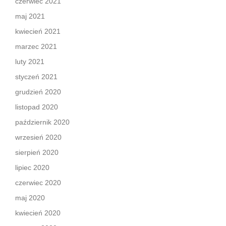
czerwiec 2021
maj 2021
kwiecień 2021
marzec 2021
luty 2021
styczeń 2021
grudzień 2020
listopad 2020
październik 2020
wrzesień 2020
sierpień 2020
lipiec 2020
czerwiec 2020
maj 2020
kwiecień 2020