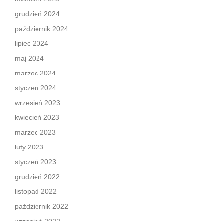
grudzień 2024
październik 2024
lipiec 2024
maj 2024
marzec 2024
styczeń 2024
wrzesień 2023
kwiecień 2023
marzec 2023
luty 2023
styczeń 2023
grudzień 2022
listopad 2022
październik 2022