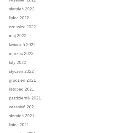
wrzesień 2022
sierpień 2022
lipiec 2022
czerwiec 2022
maj 2022
kwiecień 2022
marzec 2022
luty 2022
styczeń 2022
grudzień 2021
listopad 2021
październik 2021
wrzesień 2021
sierpień 2021
lipiec 2021