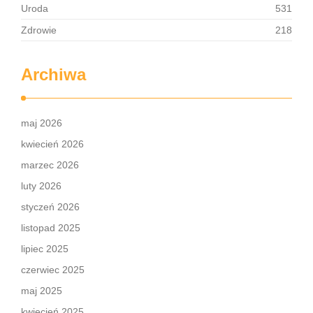
Uroda
531
Zdrowie
218
Archiwa
maj 2026
kwiecień 2026
marzec 2026
luty 2026
styczeń 2026
listopad 2025
lipiec 2025
czerwiec 2025
maj 2025
kwiecień 2025