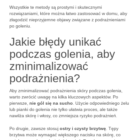
Wszystkie te metody są prostymi i skutecznymi
rozwiązaniami, które można łatwo zastosować w domu, aby
złagodzić nieprzyjemne objawy związane z podrażnieniami
po goleniu.
Jakie błędy unikać
podczas golenia, aby
zminimalizować
podrażnienia?
Aby zminimalizować podrażnienia skóry podczas golenia,
warto zwrócić uwagę na kilka kluczowych aspektów. Po
pierwsze,
nie gól się na sucho
. Użycie odpowiedniego żelu
lub pianki do golenia nie tylko ułatwia proces, ale także
nawilża skórę i włosy, co zmniejsza ryzyko podrażnień.
Po drugie, zawsze stosuj
ostry i czysty brzytwę
. Tępy
brzytwa może wymagać większego nacisku na skórę, co