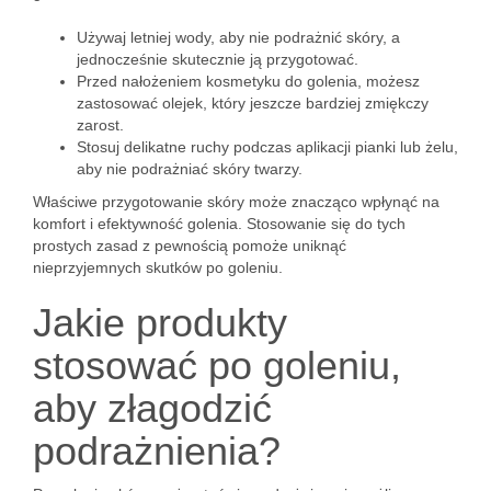
Używaj letniej wody, aby nie podrażnić skóry, a
jednocześnie skutecznie ją przygotować.
Przed nałożeniem kosmetyku do golenia, możesz
zastosować olejek, który jeszcze bardziej zmiękczy
zarost.
Stosuj delikatne ruchy podczas aplikacji pianki lub żelu,
aby nie podrażniać skóry twarzy.
Właściwe przygotowanie skóry może znacząco wpłynąć na
komfort i efektywność golenia. Stosowanie się do tych
prostych zasad z pewnością pomoże uniknąć
nieprzyjemnych skutków po goleniu.
Jakie produkty
stosować po goleniu,
aby złagodzić
podrażnienia?