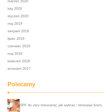
marzec 2020
luty 2020
styczeń 2020
maj 2019
sierpień 2018
lipiec 2018
czerwiec 2018
maj 2018
kwiecień 2018
wrzesień 2017
Polecamy
SPF do cery mieszanej: jak wybrać i stosować krem,