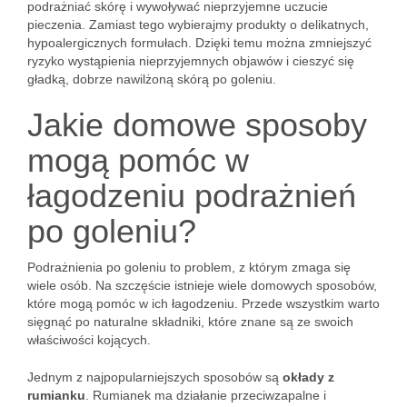
podrażniać skórę i wywoływać nieprzyjemne uczucie
pieczenia. Zamiast tego wybierajmy produkty o delikatnych,
hypoalergicznych formułach. Dzięki temu można zmniejszyć
ryzyko wystąpienia nieprzyjemnych objawów i cieszyć się
gładką, dobrze nawilżoną skórą po goleniu.
Jakie domowe sposoby
mogą pomóc w
łagodzeniu podrażnień
po goleniu?
Podrażnienia po goleniu to problem, z którym zmaga się
wiele osób. Na szczęście istnieje wiele domowych sposobów,
które mogą pomóc w ich łagodzeniu. Przede wszystkim warto
sięgnąć po naturalne składniki, które znane są ze swoich
właściwości kojących.
Jednym z najpopularniejszych sposobów są
okłady z
rumianku
. Rumianek ma działanie przeciwzapalne i