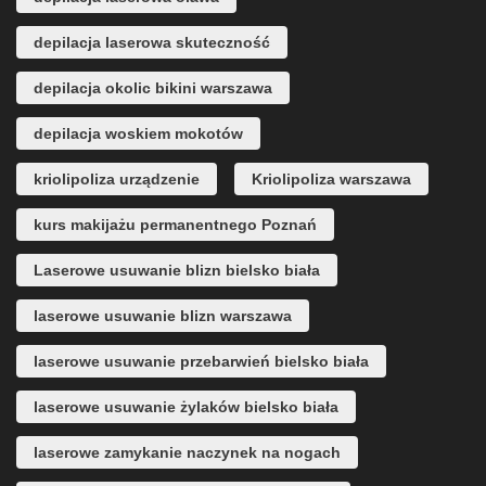
depilacja laserowa skuteczność
depilacja okolic bikini warszawa
depilacja woskiem mokotów
kriolipoliza urządzenie
Kriolipoliza warszawa
kurs makijażu permanentnego Poznań
Laserowe usuwanie blizn bielsko biała
laserowe usuwanie blizn warszawa
laserowe usuwanie przebarwień bielsko biała
laserowe usuwanie żylaków bielsko biała
laserowe zamykanie naczynek na nogach