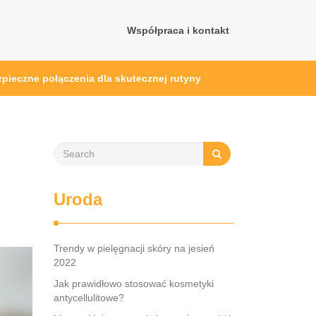
Współpraca i kontakt
ezpieczne połączenia dla skutecznej rutyny
Uroda
Trendy w pielęgnacji skóry na jesień
2022
Jak prawidłowo stosować kosmetyki
antycellulitowe?